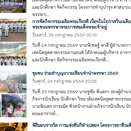
และนักศึกษา จัดกิจกรรม โครงการทำนุบำรุง ศาสนา(แ
พรรษา)...
การจัดกิจกรรมเฉลิมพระเกียรติ เนื่องในโอกาสวันเฉลิม
พระชนมพรรษาพระบาทสมเด็จพระเจ้าอยู่
วันเสาร์, 25 กรกฎาคม 2569 00:10
วันที่ 24 กรกฎาคม 2569 นายพิเชษฐ์ หาดี ผู้อำนวยกา
เทคนิคอุตสาหกรรมยานยนต์ ได้นำคณะผู้บริหาร อาจาร
และนักศึกษา จัดกิจกรรมเฉลิมพระเกียรติ...
ชุมชน ร่วมทำบุญถวายเทียนจำนำพรรษา 2569
วันศุกร์, 24 กรกฎาคม 2569 23:05
วันที่ 23 กรกฎาคม 2569 นายชูชัย หันตรา รองผู้อำน
กิจการนักเรียน นักศึกษา วิทยาลัยเทคนิคอุตสาหกรรม
นายพิเนตร ธาระมัต หัวหน้างานฝ่ายกิจการนักเรียน นั
คณะอาจารย์...
พิธีมอบรางวัล การแข่งขันกีฬาเปตอง โครงการอาชีวะต