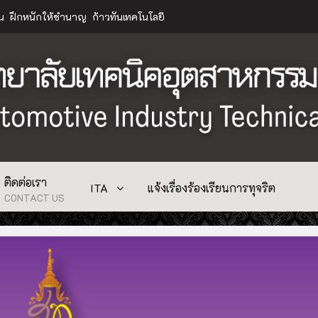
าน ฝึกหนักให้ชำนาญ ก้าวทันเทคโนโลยี
ติดต่อเรา
ITA
แจ้งเรื่องร้องเรียนการทุจริต
CONTACT US