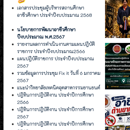
เอกสารประชุมผู้บริหารสถานศึกษา
อาชีวศึกษา ประจำปีงบประมาณ 2568
นโยบายการพัฒนาอาชีวศึกษา
ปีงบประมาณ พ.ศ.2567
รายงานผลการดำเนินงานตามแผนปฎิบัติ
ราชการ ประจำปีงบประมาณ2566
แผนปฎิบัติราชการ ประจำปีงบประมาณ
2567
รวมข้อมูลการประชุม Fix it วันที่ 6 มกราคม
2567
แนะนำวิทยาลัยเทคนิคอุตสาหกรรมยานยนต์
ปฎิทินการปฎิบัติงาน ประจำปีการศึกษา
2566
ปฎิทินการปฎิบัติงาน ประจำปีการศึกษา
2567
ปฎิทินการปฎิบัติงาน ประจำปีการศึกษา