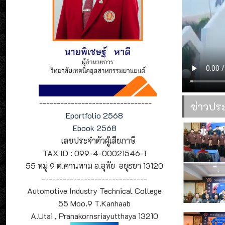
--------------------------------
ข่าวปร
Eportfolio 2568
Ebook 2568
เลขประจำตัวผู้เสียภาษี
TAX ID : 099-4-00021546-1
55 หมู่ 9 ต.คานหาม อ.อุทัย อยุธยา 13120
------------------------------
Automotive Industry Technical College
55 Moo.9 T.Kanhaab
A.Utai , Pranakornsriayutthaya 13210