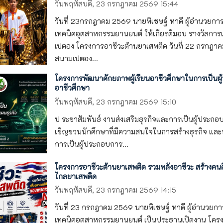
วันพฤหัสบดี, 23 กรกฎาคม 2569 15:44
วันที่ 23กรกฎาคม 2569 นายพิเชษฐ์ หาดี ผู้อำนวยการ
เทคนิคอุตสาหกรรมยานยนต์ ให้เกียรติมอบ รางวัลการแ
เปตอง โครงการอาชีวะต้านยาเสพติด วันที่ 22 กรกฎ
สนามเปตอง...
โครงการพัฒนาศักยภาพผู้เรียนอาชีวศึกษาในการเป็นผ
อาชีวศึกษา
วันพฤหัสบดี, 23 กรกฎาคม 2569 15:10
ป ระชาสัมพันธ์ งานส่งเสริมธุรกิจและการเป็นผู้ประกอบก
เชิญชวนนักศึกษาที่มีความสนใจในการสร้างธุรกิจ แล
การเป็นผู้ประกอบการ...
โครงการอาชีวะต้านยาเสพติด รวมพลังอาชีวะ สร้างคนดี
ไกลยาเสพติด
วันพฤหัสบดี, 23 กรกฎาคม 2569 14:15
วันที่ 23 กรกฎาคม 2569 นายพิเชษฐ์ หาดี ผู้อำนวยกา
เทคนิคอุตสาหกรรมยานยนต์ เป็นประธานเปิดงาน โคร