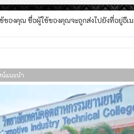
้ใช้ของคุณ ชื่อผู้ใช้ของคุณจะถูกส่งไปยังที่อยู
ทัศน์แนะนำ