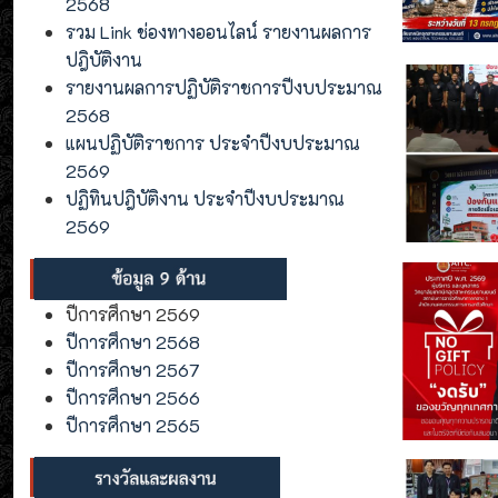
2568
รวม Link ช่องทางออนไลน์ รายงานผลการ
ปฎิบัติงาน
รายงานผลการปฏิบัติราชการปีงบประมาณ
2568
แผนปฏิบัติราชการ ประจำปีงบประมาณ
2569
ปฏิทินปฎิบัติงาน ประจำปีงบประมาณ
2569
ปีการศึกษา 2569
ปีการศึกษา 2568
ปีการศึกษา 2567
ปีการศึกษา 2566
ปีการศึกษา 2565