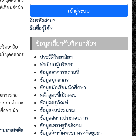
ห่เทียนจำนำ
เข้าสู่ระบบ
ลืมรหัสผ่าน?
ลืมชื่อผู้ใช้?
ข้อมูลเกี่ยวกับวิทยาลัยฯ
รวิทยาลัย
ย์ บุคคลากร
ประวัติวิทยาลัยฯ
ทำเนียบผู้บริหาร
ข้อมูลอาคารสถานที่
ข้อมูลบุคลากร
ข้อมูลนักเรียนนักศึกษา
หลักสูตรที่เปิดสอน
วยการฝ่าย
ข้อมูลครุภัณฑ์
ยานยนต์ และ
ข้อมูลงบประมาณ
กศึกษา นำ
ข้อมูลสถานประกอบการ
ข้อมูลเศรษฐกิจสังคม
้านยาเสพติด
ข้อมูลจังหวัดพระนครศรีอยุธยา