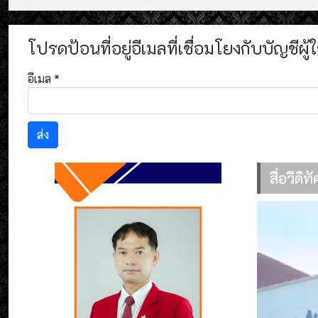
โปรดป้อนที่อยู่อีเมลที่เชื่อมโยงกับบัญชีผู
อีเมล
*
ส่ง
สื่อวีดิ