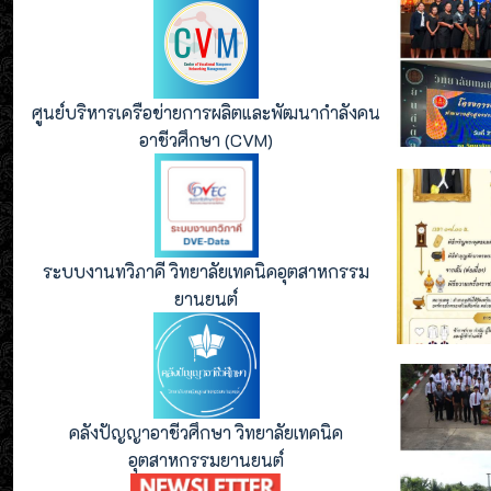
ศูนย์บริหารเครือข่ายการผลิตและพัฒนากำลังคน
อาชีวศึกษา (CVM)
ระบบงานทวิภาคี วิทยาลัยเทคนิคอุตสาหกรรม
ยานยนต์
คลังปัญญาอาชีวศึกษา วิทยาลัยเทคนิค
อุตสาหกรรมยานยนต์