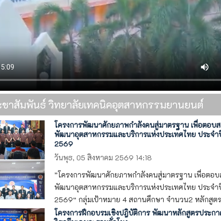
ะชาสัมพันธ์ วิทยาลัยเทคนิคอุตสาหกรรมยานยนต์
โครงการพัฒนาศักยภาพกำลังคนสู่มาตรฐาน เพื่อตอบ
พัฒนาอุตสาหกรรมและบริการแห่งประเทศไทย ประจำป
2569
วันพุธ, 05 สิงหาคม 2569 14:18
”โครงการพัฒนาศักยภาพกำลังคนสู่มาตรฐาน เพื่อตอ
พัฒนาอุตสาหกรรมและบริการแห่งประเทศไทย ประจำป
2569“ กลุ่มเป้าหมาย 4 สถานศึกษา จำนวน2 หลักสูตร 1
โครงการฝึกอบรมเชิงปฎิบัติการ พัฒนาหลักสูตรประกา