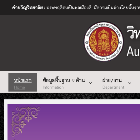
คำขวัญวิทยาลัย :
ประพฤติตนเป็นพลเมืองดี มีความเป็นช่างโดยพื้นฐ
หน้าแรก
ข้อมูลพื้นฐาน 9 ด้าน
ฝ่าย/งาน
Home
Information
Department