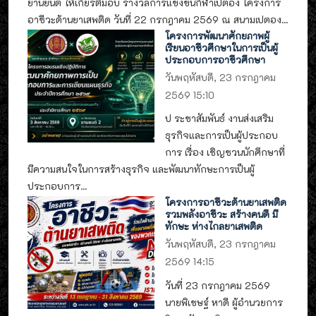
ยานยนต์ ให้เกียรติมอบ รางวัลการแข่งขันกีฬาเปตอง โครงการ
อาชีวะต้านยาเสพติด วันที่ 22 กรกฎาคม 2569 ณ สนามเปตอง...
โครงการพัฒนาศักยภาพผู้
เรียนอาชีวศึกษาในการเป็นผู้
ประกอบการอาชีวศึกษา
วันพฤหัสบดี, 23 กรกฎาคม
2569 15:10
ป ระชาสัมพันธ์ งานส่งเสริม
ธุรกิจและการเป็นผู้ประกอบ
การ เรื่อง เชิญชวนนักศึกษาที่
มีความสนใจในการสร้างธุรกิจ และพัฒนาทักษะการเป็นผู้
ประกอบการ...
โครงการอาชีวะต้านยาเสพติด
รวมพลังอาชีวะ สร้างคนดี มี
ทักษะ ห่างไกลยาเสพติด
วันพฤหัสบดี, 23 กรกฎาคม
2569 14:15
วันที่ 23 กรกฎาคม 2569
นายพิเชษฐ์ หาดี ผู้อำนวยการ