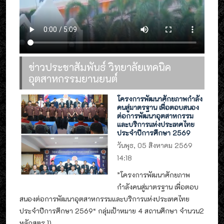
ข่าวประชาสัมพันธ์ วิทยาลัยเทคนิค
อุตสาหกรรมยานยนต์
โครงการพัฒนาศักยภาพกำลัง
คนสู่มาตรฐาน เพื่อตอบสนอง
ต่อการพัฒนาอุตสาหกรรม
และบริการแห่งประเทศไทย
ประจำปีการศึกษา 2569
วันพุธ, 05 สิงหาคม 2569
14:18
”โครงการพัฒนาศักยภาพ
กำลังคนสู่มาตรฐาน เพื่อตอบ
สนองต่อการพัฒนาอุตสาหกรรมและบริการแห่งประเทศไทย
ประจำปีการศึกษา 2569“ กลุ่มเป้าหมาย 4 สถานศึกษา จำนวน2
หลักสูตร 1)...