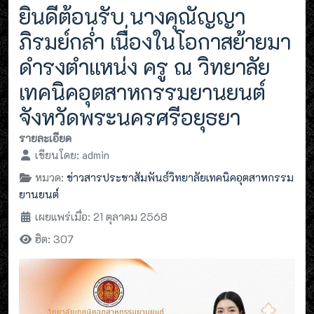
ยินดีต้อนรับ นางคุณัญญา
ภิรมย์กล่ำ เนื่องในโอกาสย้ายมา
ดำรงตำแหน่ง ครู ณ วิทยาลัย
เทคนิคอุตสาหกรรมยานยนต์
จังหวัดพระนครศรีอยุธยา
รายละเอียด
เขียนโดย:
admin
หมวด:
ข่าวสารประชาสัมพันธ์วิทยาลัยเทคนิคอุตสาหกรรม
ยานยนต์
เผยแพร่เมื่อ: 21 ตุลาคม 2568
ฮิต: 307