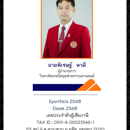
--------------------------------
Eportfolio 2568
Ebook 2568
เลขประจำตัวผู้เสียภาษี
TAX ID : 099-4-00021546-1
55 หมู่ 9 ต.คานหาม อ.อุทัย อยุธยา 13120