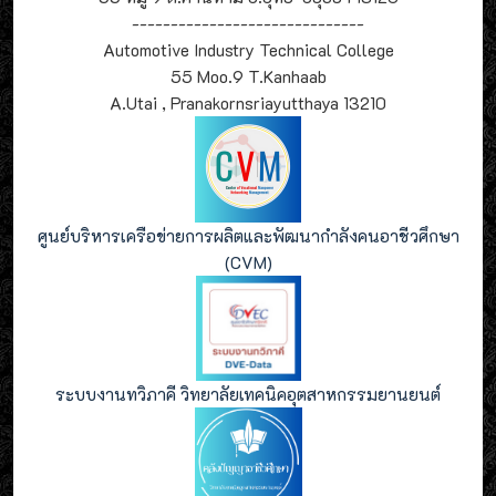
------------------------------
Automotive Industry Technical College
55 Moo.9 T.Kanhaab
A.Utai , Pranakornsriayutthaya 13210
ศูนย์บริหารเครือข่ายการผลิตและพัฒนากำลังคนอาชีวศึกษา
(CVM)
ระบบงานทวิภาคี วิทยาลัยเทคนิคอุตสาหกรรมยานยนต์