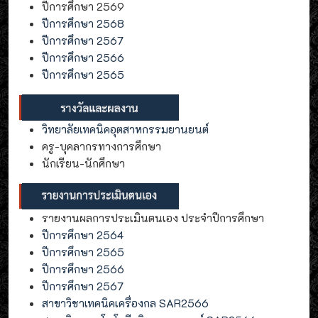
ปีการศึกษา 2569
ปีการศึกษา 2568
ปีการศึกษา 2567
ปีการศึกษา 2566
ปีการศึกษา 2565
วิทยาลัยเทคนิคอุตสาหกรรมยานยนต์
ครู-บุคลากรทางการศึกษา
นักเรียน-นักศึกษา
รายงานผลการประเมินตนเอง ประจำปีการศึกษา
ปีการศึกษา 2564
ปีการศึกษา 2565
ปีการศึกษา 2566
ปีการศึกษา 2567
สาขาวิชาเทคนิคเครื่องกล SAR2566