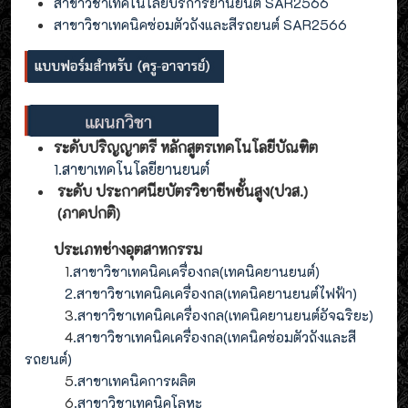
สาขาวิชาเทคโนโลยีบริการยานยนต์ SAR2566
สาขาวิชาเทคนิคซ่อมตัวถังและสีรถยนต์ SAR2566
ระดับปริญญาตรี หลักสูตรเทคโนโลยีบัณฑิต
1.สาขาเทคโนโลยียานยนต์
ระดับ ประกาศนียบัตรวิชาชีพชั้นสูง(ปวส.)
(ภาคปกติ)
ประเภทช่างอุตสาหกรรม
1
.สาขาวิชาเทคนิคเครื่องกล(เทคนิคยานยนต์)
2
.
สาขาวิชาเทคนิคเครื่องกล(
เทคนิคยานยนต์ไฟฟ้า
)
3
.
สาขาวิชาเทคนิคเครื่องกล(
เทคนิคยานยนต์อัจฉริยะ
)
4
.
สาขาวิชาเทคนิคเครื่องกล(
เทคนิคซ่อมตัวถังและสี
รถยนต์
)
5
.สาขาเทคนิคการผลิต
6
.สาขาวิชาเทคนิคโลหะ