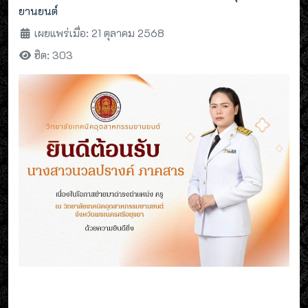
ยานยนต์
เผยแพร่เมื่อ: 21 ตุลาคม 2568
ฮิต: 303