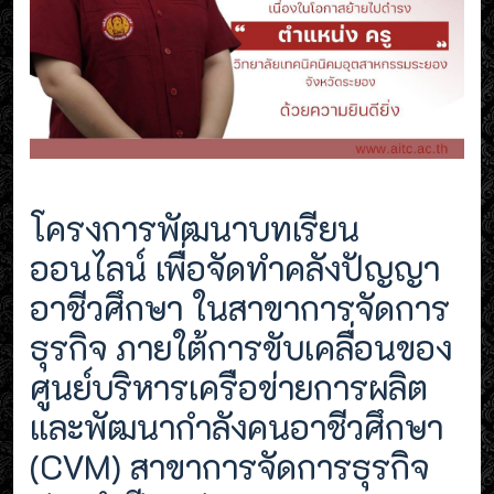
โครงการพัฒนาบทเรียน
ออนไลน์ เพื่อจัดทำคลังปัญญา
อาชีวศึกษา ในสาขาการจัดการ
ธุรกิจ ภายใต้การขับเคลื่อนของ
ศูนย์บริหารเครือข่ายการผลิต
และพัฒนากำลังคนอาชีวศึกษา
(CVM) สาขาการจัดการธุรกิจ