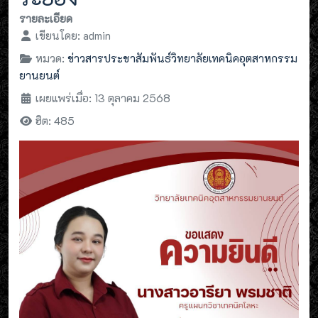
รายละเอียด
เขียนโดย:
admin
หมวด:
ข่าวสารประชาสัมพันธ์วิทยาลัยเทคนิคอุตสาหกรรม
ยานยนต์
เผยแพร่เมื่อ: 13 ตุลาคม 2568
ฮิต: 485