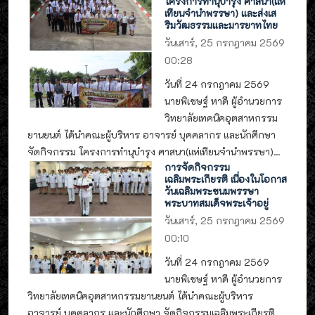
โครงการทำนุบำรุง ศาสนา(แห่
เทียนจำนำพรรษา) และส่งเส
ริมวัฒธรรมและมารยาทไทย
วันเสาร์, 25 กรกฎาคม 2569
00:28
วันที่ 24 กรกฎาคม 2569
นายพิเชษฐ์ หาดี ผู้อำนวยการ
วิทยาลัยเทคนิคอุตสาหกรรม
ยานยนต์ ได้นำคณะผู้บริหาร อาจารย์ บุคคลากร และนักศึกษา
จัดกิจกรรม โครงการทำนุบำรุง ศาสนา(แห่เทียนจำนำพรรษา)...
การจัดกิจกรรม
เฉลิมพระเกียรติ เนื่องในโอกาส
วันเฉลิมพระชนมพรรษา
พระบาทสมเด็จพระเจ้าอยู่
วันเสาร์, 25 กรกฎาคม 2569
00:10
วันที่ 24 กรกฎาคม 2569
นายพิเชษฐ์ หาดี ผู้อำนวยการ
วิทยาลัยเทคนิคอุตสาหกรรมยานยนต์ ได้นำคณะผู้บริหาร
อาจารย์ บุคคลากร และนักศึกษา จัดกิจกรรมเฉลิมพระเกียรติ...