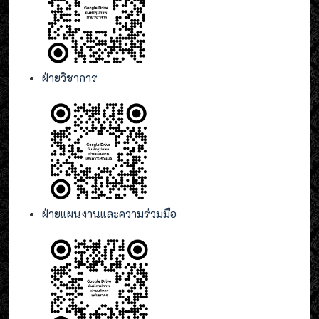
ฝ่ายวิชาการ
ฝ่ายแผนงานและความร่วมมือ