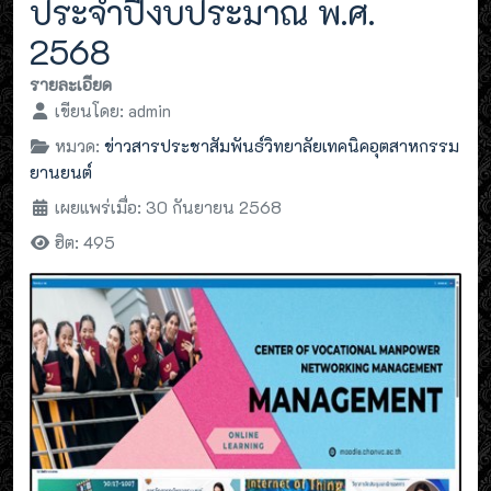
ประจำปีงบประมาณ พ.ศ.
2568
รายละเอียด
เขียนโดย:
admin
หมวด:
ข่าวสารประชาสัมพันธ์วิทยาลัยเทคนิคอุตสาหกรรม
ยานยนต์
เผยแพร่เมื่อ: 30 กันยายน 2568
ฮิต: 495