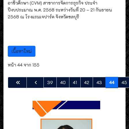
อาชีวศึกษา (CVM) สาขาการจัดการธุรกิจ ประจำ
ปีงบประมาณ พ.ศ. 2568 ระหว่างวันที่ 20 – 21 กันยายน
2568 ณ โรงแรมเจปาร์ค จังหวัดชลบุรี
เนื้อหาใหม่
หน้า 44 จาก 155
39
40
41
42
43
44
45