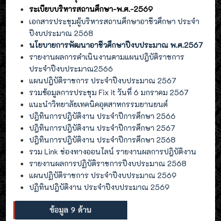
ระเบียบบริหารสถานศึกษา-พ.ศ.-2569
เอกสารประชุมผู้บริหารสถานศึกษาอาชีวศึกษา ประจำ
ปีงบประมาณ 2568
นโยบายการพัฒนาอาชีวศึกษาปีงบประมาณ พ.ศ.2567
รายงานผลการดำเนินงานตามแผนปฎิบัติราชการ
ประจำปีงบประมาณ2566
แผนปฎิบัติราชการ ประจำปีงบประมาณ 2567
รวมข้อมูลการประชุม Fix it วันที่ 6 มกราคม 2567
แนะนำวิทยาลัยเทคนิคอุตสาหกรรมยานยนต์
ปฎิทินการปฎิบัติงาน ประจำปีการศึกษา 2566
ปฎิทินการปฎิบัติงาน ประจำปีการศึกษา 2567
ปฎิทินการปฎิบัติงาน ประจำปีการศึกษา 2568
รวม Link ช่องทางออนไลน์ รายงานผลการปฎิบัติงาน
รายงานผลการปฏิบัติราชการปีงบประมาณ 2568
แผนปฏิบัติราชการ ประจำปีงบประมาณ 2569
ปฏิทินปฎิบัติงาน ประจำปีงบประมาณ 2569