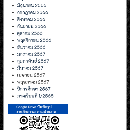
มิถุนายน 2566
กรกฎาคม 2566
สิงหาคม 2566
กันยายน 2566
ตุลาคม 2566
พฤศจิกายน 2566
ธันวาคม 2566
มกราคม 2567
กุมภาพันธ์ 2567
มีนาคม 2567
เมษายน 2567
พฤษภาคม 2567
ปีการศึกษา 2567
ภาคเรียนที่ 1/2568