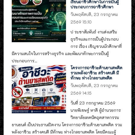
เรียนอาชีวศึกษาในการเป็นผู้
ประกอบการอาชีวศึกษา
วันพฤหัสบดี, 23 กรกฎาคม
2569 15:10
ป ระชาสัมพันธ์ งานส่งเสริม
ธุรกิจและการเป็นผู้ประกอบ
การ เรื่อง เชิญชวนนักศึกษาที่
มีความสนใจในการสร้างธุรกิจ และพัฒนาทักษะการเป็นผู้
ประกอบการ...
โครงการอาชีวะต้านยาเสพติด
รวมพลังอาชีวะ สร้างคนดี มี
ทักษะ ห่างไกลยาเสพติด
วันพฤหัสบดี, 23 กรกฎาคม
2569 14:15
วันที่ 23 กรกฎาคม 2569
นายพิเชษฐ์ หาดี ผู้อำนวยการ
วิทยาลัยเทคนิคอุตสาหกรรม
ยานยนต์ เป็นประธานเปิดงาน โครงการอาชีวะต้านยาเสพติด รวม
พลังอาชีวะ สร้างคนดี มีทักษะ ห่างไกลยาเสพติด โดยมีคณะผู้