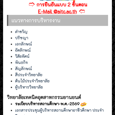
🢣
การยืนยันแบบ 2 ขั้นตอน
🢢
E-Mail @aitc.ac.th
แนวทางการบริหารงาน
คำขวัญ
ปรัชญา
เอกลักษณ์
อัตลักษณ์
วิสัยทัศน์
พันธกิจ
สัญลักษณ์
สีประจำวิทยาลัย
ต้นไม้ประจำวิทยาลัย
ผู้บริหารวิทยาลัย
วิทยาลัยเทคนิคอุตสาหกรรมยานยนต์
ระเบียบบริหารสถานศึกษา-พ.ศ.-2569
เอกสารประชุมผู้บริหารสถานศึกษาอาชีวศึกษา ประจำ