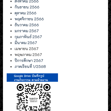
สิงหาคม 2566
กันยายน 2566
ตุลาคม 2566
พฤศจิกายน 2566
ธันวาคม 2566
มกราคม 2567
กุมภาพันธ์ 2567
มีนาคม 2567
เมษายน 2567
พฤษภาคม 2567
ปีการศึกษา 2567
ภาคเรียนที่ 1/2568