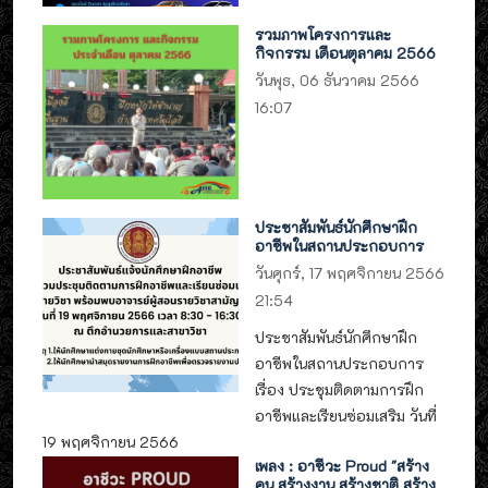
รวมภาพโครงการและ
กิจกรรม เดือนตุลาคม 2566
วันพุธ, 06 ธันวาคม 2566
16:07
ประชาสัมพันธ์นักศึกษาฝึก
อาชีพในสถานประกอบการ
วันศุกร์, 17 พฤศจิกายน 2566
21:54
ประชาสัมพันธ์นักศึกษาฝึก
อาชีพในสถานประกอบการ
เรื่อง ประชุมติดตามการฝึก
อาชีพและเรียนซ่อมเสริม วันที่
19 พฤศจิกายน 2566
เพลง : อาชีวะ Proud "สร้าง
คน สร้างงาน สร้างชาติ สร้าง