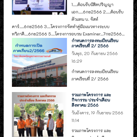
1.....ต้อนรับนิสิตปริญญา
เอก.....6กย2566 2.....ต้อนรับ
ตัวแทน บ. จัสท์
คาร์.....6กย2566 3....โครงการจัดทำคู่มือแนวทางระบบ
ทวิภาคี....6กย2566 5....โครงการอบรม Examiner...7กย2566...
กำหนดการลงทะเบียนเรียน
ภาคเรียนที่ 2/ 2566
วันพุธ, 20 กันยายน 2566
16:29
กำหนดการลงทะเบียนเรียน
ภาคเรียนที่ 2/ 2566
รวมภาพโครงการ และ
กิจกรรม ประจำเดือน
สิงหาคม 2566
วันอังคาร, 19 กันยายน 2566
11:14
รวมภาพโครงการ และ