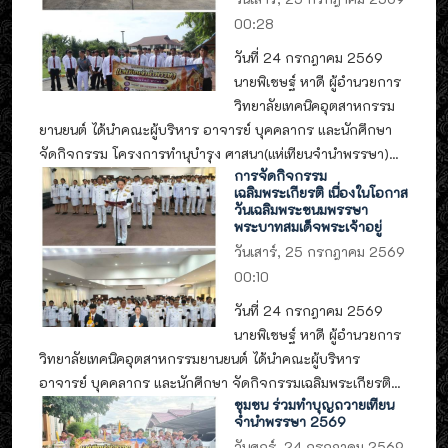
00:28
วันที่ 24 กรกฎาคม 2569
นายพิเชษฐ์ หาดี ผู้อำนวยการ
วิทยาลัยเทคนิคอุตสาหกรรม
ยานยนต์ ได้นำคณะผู้บริหาร อาจารย์ บุคคลากร และนักศึกษา
จัดกิจกรรม โครงการทำนุบำรุง ศาสนา(แห่เทียนจำนำพรรษา)...
การจัดกิจกรรม
เฉลิมพระเกียรติ เนื่องในโอกาส
วันเฉลิมพระชนมพรรษา
พระบาทสมเด็จพระเจ้าอยู่
วันเสาร์, 25 กรกฎาคม 2569
00:10
วันที่ 24 กรกฎาคม 2569
นายพิเชษฐ์ หาดี ผู้อำนวยการ
วิทยาลัยเทคนิคอุตสาหกรรมยานยนต์ ได้นำคณะผู้บริหาร
อาจารย์ บุคคลากร และนักศึกษา จัดกิจกรรมเฉลิมพระเกียรติ...
ชุมชน ร่วมทำบุญถวายเทียน
จำนำพรรษา 2569
วันศุกร์, 24 กรกฎาคม 2569