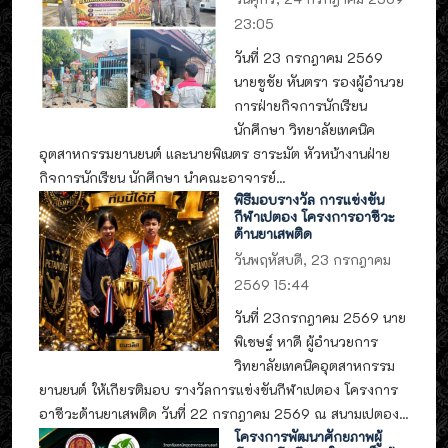
23:05
วันที่ 23 กรกฎาคม 2569
นายชูชัย หันตรา รองผู้อำนวย
การฝ่ายกิจการนักเรียน
นักศึกษา วิทยาลัยเทคนิค
อุตสาหกรรมยานยนต์ และนายพิเนตร ธาระมัต หัวหน้างานฝ่าย
กิจการนักเรียน นักศึกษา นำคณะอาจารย์...
พิธีมอบรางวัล การแข่งขัน
กีฬาเปตอง โครงการอาชีวะ
ต้านยาเสพติด
วันพฤหัสบดี, 23 กรกฎาคม
2569 15:44
วันที่ 23กรกฎาคม 2569 นาย
พิเชษฐ์ หาดี ผู้อำนวยการ
วิทยาลัยเทคนิคอุตสาหกรรม
ยานยนต์ ให้เกียรติมอบ รางวัลการแข่งขันกีฬาเปตอง โครงการ
อาชีวะต้านยาเสพติด วันที่ 22 กรกฎาคม 2569 ณ สนามเปตอง...
โครงการพัฒนาศักยภาพผู้