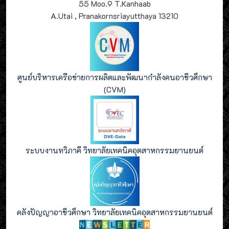
55 Moo.9 T.Kanhaab
A.Utai , Pranakornsriayutthaya 13210
ศูนย์บริหารเครือข่ายการผลิตและพัฒนากำลังคนอาชีวศึกษา
(CVM)
ระบบงานทวิภาคี วิทยาลัยเทคนิคอุตสาหกรรมยานยนต์
คลังปัญญาอาชีวศึกษา วิทยาลัยเทคนิคอุตสาหกรรมยานยนต์