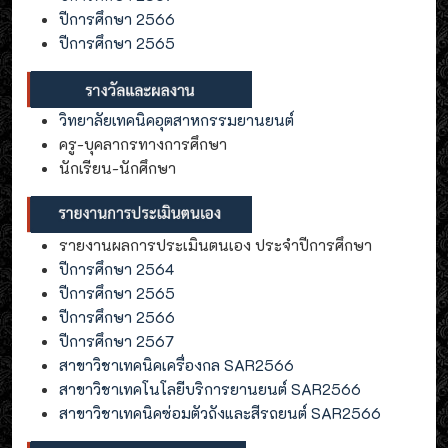
ปีการศึกษา 2566
ปีการศึกษา 2565
วิทยาลัยเทคนิคอุตสาหกรรมยานยนต์
ครู-บุคลากรทางการศึกษา
นักเรียน-นักศึกษา
รายงานผลการประเมินตนเอง ประจำปีการศึกษา
ปีการศึกษา 2564
ปีการศึกษา 2565
ปีการศึกษา 2566
ปีการศึกษา 2567
สาขาวิชาเทคนิคเครื่องกล SAR2566
สาขาวิชาเทคโนโลยีบริการยานยนต์ SAR2566
สาขาวิชาเทคนิคซ่อมตัวถังและสีรถยนต์ SAR2566