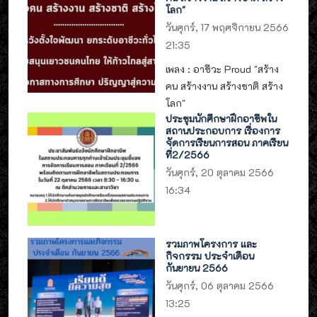
โลก"
วันศุกร์, 17 พฤศจิกายน 2566
21:35
เพลง : อาชีวะ Proud "สร้าง
คน สร้างงาน สร้างชาติ สร้าง
โลก"
ประชุมนักศึกษาฝึกอาชีพใน
สถานประกอบการ เรื่องการ
จัดการเรียนการสอน ภาคเรียน
ที่2/2566
วันศุกร์, 20 ตุลาคม 2566
16:34
รวมภาพโครงการ และ
กิจกรรม ประจำเดือน
กันยายน 2566
วันศุกร์, 06 ตุลาคม 2566
13:25