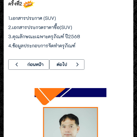
ครั้งที่2
1.เอกสารประกาศ (SUV)
2.เอกสารประกวดราคาซื้อ(SUV)
3.คุณลักษณะเฉพาะครุภัณฑ์ ปี2568
4.ข้อมูลประกอบการจัดทำครุภัณฑ์
เนื้อหาก่อนหน้า: ประกาศ วิทยาลัยเทคนิคอุตสาหกรรมยานยนต์ เรื่อ
เนื้อหาถัดไป: ประกาศวิทยาลัยเทคนิคอุตสาหก
ก่อนหน้า
ต่อไป