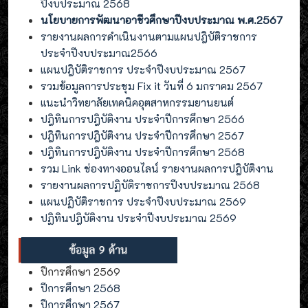
ปีงบประมาณ 2568
นโยบายการพัฒนาอาชีวศึกษาปีงบประมาณ พ.ศ.2567
รายงานผลการดำเนินงานตามแผนปฎิบัติราชการ
ประจำปีงบประมาณ2566
แผนปฎิบัติราชการ ประจำปีงบประมาณ 2567
รวมข้อมูลการประชุม Fix it วันที่ 6 มกราคม 2567
แนะนำวิทยาลัยเทคนิคอุตสาหกรรมยานยนต์
ปฎิทินการปฎิบัติงาน ประจำปีการศึกษา 2566
ปฎิทินการปฎิบัติงาน ประจำปีการศึกษา 2567
ปฎิทินการปฎิบัติงาน ประจำปีการศึกษา 2568
รวม Link ช่องทางออนไลน์ รายงานผลการปฎิบัติงาน
รายงานผลการปฏิบัติราชการปีงบประมาณ 2568
แผนปฏิบัติราชการ ประจำปีงบประมาณ 2569
ปฏิทินปฎิบัติงาน ประจำปีงบประมาณ 2569
ปีการศึกษา 2569
ปีการศึกษา 2568
ปีการศึกษา 2567