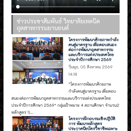
ข่าวประชาสัมพันธ์ วิทยาลัยเทคนิค
อุตสาหกรรมยานยนต์
โครงการพัฒนาศักยภาพกำลัง
คนสู่มาตรฐาน เพื่อตอบสนอง
ต่อการพัฒนาอุตสาหกรรม
และบริการแห่งประเทศไทย
ประจำปีการศึกษา 2569
วันพุธ, 05 สิงหาคม 2569
14:18
”โครงการพัฒนาศักยภาพ
กำลังคนสู่มาตรฐาน เพื่อตอบ
สนองต่อการพัฒนาอุตสาหกรรมและบริการแห่งประเทศไทย
ประจำปีการศึกษา 2569“ กลุ่มเป้าหมาย 4 สถานศึกษา จำนวน2
หลักสูตร 1)...
โครงการฝึกอบรมเชิงปฎิบัติ
การ พัฒนาหลักสูตร
ประกาศนียบัตรวิชาชีพเฉพาะ