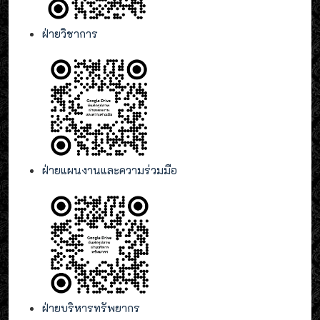
ฝ่ายวิชาการ
ฝ่ายแผนงานและความร่วมมือ
ฝ่ายบริหารทรัพยากร