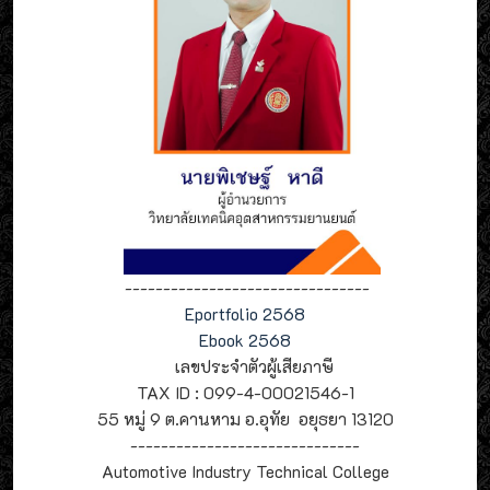
--------------------------------
Eportfolio 2568
Ebook 2568
เลขประจำตัวผู้เสียภาษี
TAX ID : 099-4-00021546-1
55 หมู่ 9 ต.คานหาม อ.อุทัย อยุธยา 13120
------------------------------
Automotive Industry Technical College