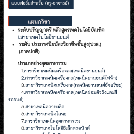
ระดับปริญญาตรี หลักสูตรเทคโนโลยีบัณฑิต
1.สาขาเทคโนโลยียานยนต์
ระดับ ประกาศนียบัตรวิชาชีพชั้นสูง(ปวส.)
(ภาคปกติ)
ประเภทช่างอุตสาหกรรม
1
.สาขาวิชาเทคนิคเครื่องกล(เทคนิคยานยนต์)
2
.
สาขาวิชาเทคนิคเครื่องกล(
เทคนิคยานยนต์ไฟฟ้า
)
3
.
สาขาวิชาเทคนิคเครื่องกล(
เทคนิคยานยนต์อัจฉริยะ
)
4
.
สาขาวิชาเทคนิคเครื่องกล(
เทคนิคซ่อมตัวถังและสี
รถยนต์
)
5
.สาขาเทคนิคการผลิต
6
.สาขาวิชาเทคนิคโลหะ
7
.สาขาวิชาเทคนิคอุตสาหกรรม
8
.
สาขาวิชาเทคโนโลยีอิเล็กทรอนิกส์