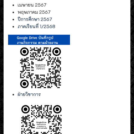
เมษายน 2567
พฤษภาคม 2567
ปีการศึกษา 2567
ภาคเรียนที่ 1/2568
ฝ่ายวิชาการ