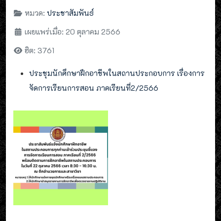
หมวด:
ประชาสัมพันธ์
เผยแพร่เมื่อ: 20 ตุลาคม 2566
ฮิต: 3761
ประชุมนักศึกษาฝึกอาชีพในสถานประกอบการ เรื่องการ
จัดการเรียนการสอน ภาคเรียนที่2/2566