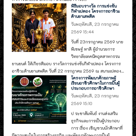
พิธีมอบรางวัล การแข่งขัน
กีฬาเปตอง โครงการอาชีวะ
ต้านยาเสพติด
วันพฤหัสบดี, 23 กรกฎาคม
2569 15:44
วันที่ 23กรกฎาคม 2569 นาย
พิเชษฐ์ หาดี ผู้อำนวยการ
วิทยาลัยเทคนิคอุตสาหกรรม
ยานยนต์ ให้เกียรติมอบ รางวัลการแข่งขันกีฬาเปตอง โครงการ
อาชีวะต้านยาเสพติด วันที่ 22 กรกฎาคม 2569 ณ สนามเปตอง...
โครงการพัฒนาศักยภาพผู้
เรียนอาชีวศึกษาในการเป็นผู้
ประกอบการอาชีวศึกษา
วันพฤหัสบดี, 23 กรกฎาคม
2569 15:10
ป ระชาสัมพันธ์ งานส่งเสริม
ธุรกิจและการเป็นผู้ประกอบ
การ เรื่อง เชิญชวนนักศึกษาที่
มีความสนใจในการสร้างธุรกิจ และพัฒนาทักษะการเป็นผู้