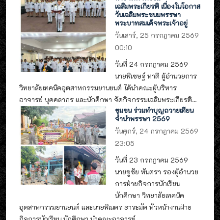
เฉลิมพระเกียรติ เนื่องในโอกาส
วันเฉลิมพระชนมพรรษา
พระบาทสมเด็จพระเจ้าอยู่
วันเสาร์, 25 กรกฎาคม 2569
00:10
วันที่ 24 กรกฎาคม 2569
นายพิเชษฐ์ หาดี ผู้อำนวยการ
วิทยาลัยเทคนิคอุตสาหกรรมยานยนต์ ได้นำคณะผู้บริหาร
อาจารย์ บุคคลากร และนักศึกษา จัดกิจกรรมเฉลิมพระเกียรติ...
ชุมชน ร่วมทำบุญถวายเทียน
จำนำพรรษา 2569
วันศุกร์, 24 กรกฎาคม 2569
23:05
วันที่ 23 กรกฎาคม 2569
นายชูชัย หันตรา รองผู้อำนวย
การฝ่ายกิจการนักเรียน
นักศึกษา วิทยาลัยเทคนิค
อุตสาหกรรมยานยนต์ และนายพิเนตร ธาระมัต หัวหน้างานฝ่าย
กิจการนักเรียน นักศึกษา นำคณะอาจารย์...