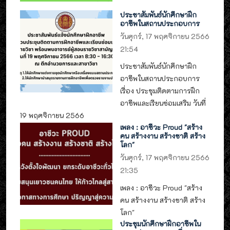
ประชาสัมพันธ์นักศึกษาฝึก
อาชีพในสถานประกอบการ
วันศุกร์, 17 พฤศจิกายน 2566
21:54
ประชาสัมพันธ์นักศึกษาฝึก
อาชีพในสถานประกอบการ
เรื่อง ประชุมติดตามการฝึก
อาชีพและเรียนซ่อมเสริม วันที่
19 พฤศจิกายน 2566
เพลง : อาชีวะ Proud "สร้าง
คน สร้างงาน สร้างชาติ สร้าง
โลก"
วันศุกร์, 17 พฤศจิกายน 2566
21:35
เพลง : อาชีวะ Proud "สร้าง
คน สร้างงาน สร้างชาติ สร้าง
โลก"
ประชุมนักศึกษาฝึกอาชีพใน