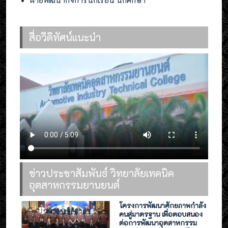
สื่อวีดิทัศน์แนะนำ
ข่าวประชาสัมพันธ์ วิทยาลัยเทคนิค
อุตสาหกรรมยานยนต์
โครงการพัฒนาศักยภาพกำลัง
คนสู่มาตรฐาน เพื่อตอบสนอง
ต่อการพัฒนาอุตสาหกรรม