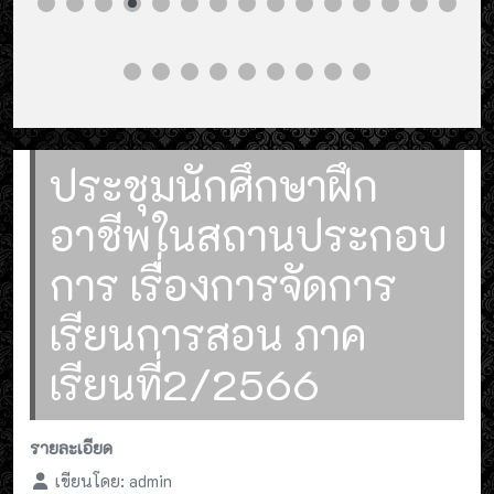
ประชุมนักศึกษาฝึก
อาชีพในสถานประกอบ
การ เรื่องการจัดการ
เรียนการสอน ภาค
เรียนที่2/2566
รายละเอียด
เขียนโดย:
admin