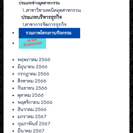
ประเภทช่างอุตสาหกรรม
1.
.สาขาวิชาเทคนิคอุตสาหกรรม
ประเภท
บริหารธุรกิจ
1.สาขาการจัดการ
ธุรกิจ
พฤษภาคม 2566
มิถุนายน 2566
กรกฎาคม 2566
สิงหาคม 2566
กันยายน 2566
ตุลาคม 2566
พฤศจิกายน 2566
ธันวาคม 2566
มกราคม 2567
กุมภาพันธ์ 2567
มีนาคม 2567