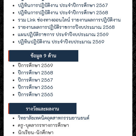
ปฎิทินการปฎิบัติงาน ประจำปีการศึกษา 2567
ปฎิทินการปฎิบัติงาน ประจำปีการศึกษา 2568
รวม Link ช่องทางออนไลน์ รายงานผลการปฎิบัติงาน
รายงานผลการปฏิบัติราชการปีงบประมาณ 2568
แผนปฏิบัติราชการ ประจำปีงบประมาณ 2569
ปฏิทินปฎิบัติงาน ประจำปีงบประมาณ 2569
ปีการศึกษา 2569
ปีการศึกษา 2568
ปีการศึกษา 2567
ปีการศึกษา 2566
ปีการศึกษา 2565
วิทยาลัยเทคนิคอุตสาหกรรมยานยนต์
ครู-บุคลากรทางการศึกษา
นักเรียน-นักศึกษา