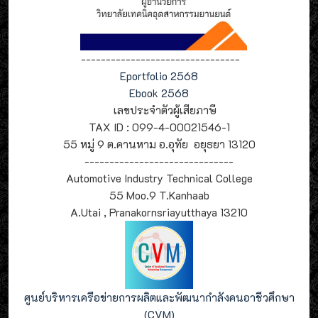
--------------------------------
Eportfolio 2568
Ebook 2568
เลขประจำตัวผู้เสียภาษี
TAX ID : 099-4-00021546-1
55 หมู่ 9 ต.คานหาม อ.อุทัย อยุธยา 13120
------------------------------
Automotive Industry Technical College
55 Moo.9 T.Kanhaab
A.Utai , Pranakornsriayutthaya 13210
ศูนย์บริหารเครือข่ายการผลิตและพัฒนากำลังคนอาชีวศึกษา
(CVM)