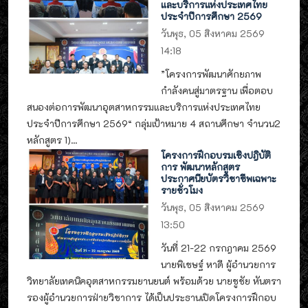
และบริการแห่งประเทศไทย
ประจำปีการศึกษา 2569
วันพุธ, 05 สิงหาคม 2569
14:18
”โครงการพัฒนาศักยภาพ
กำลังคนสู่มาตรฐาน เพื่อตอบ
สนองต่อการพัฒนาอุตสาหกรรมและบริการแห่งประเทศไทย
ประจำปีการศึกษา 2569“ กลุ่มเป้าหมาย 4 สถานศึกษา จำนวน2
หลักสูตร 1)...
โครงการฝึกอบรมเชิงปฎิบัติ
การ พัฒนาหลักสูตร
ประกาศนียบัตรวิชาชีพเฉพาะ
รายชั่วโมง
วันพุธ, 05 สิงหาคม 2569
13:50
วันที่ 21-22 กรกฎาคม 2569
นายพิเชษฐ์ หาดี ผู้อำนวยการ
วิทยาลัยเทคนิคอุตสาหกรรมยานยนต์ พร้อมด้วย นายชูชัย หันตรา
รองผู้อำนวยการฝ่ายวิชาการ ได้เป็นประธานเปิดโครงการฝึกอบ