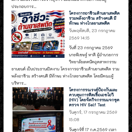
ประกอบการ...
โครงการอาชีวะต้านยาเสพติด
รวมพลังอาชีวะ สร้างคนดี มี
ทักษะ ห่างไกลยาเสพติด
วันพฤหัสบดี, 23 กรกฎาคม
2569 14:15
วันที่ 23 กรกฎาคม 2569
นายพิเชษฐ์ หาดี ผู้อำนวยการ
วิทยาลัยเทคนิคอุตสาหกรรม
ยานยนต์ เป็นประธานเปิดงาน โครงการอาชีวะต้านยาเสพติด รวม
พลังอาชีวะ สร้างคนดี มีทักษะ ห่างไกลยาเสพติด โดยมีคณะผู้
บริหาร...
โครงการรณรงค์ป้องกันและ
ควบคุมการติดเชื้อเอชไอวี
(HIV) โดยจัดกิจกรรมแจกชุด
ตรวจ HIV Self Test
วันศุกร์, 17 กรกฎาคม 2569
15:08
วันศุกร์ที่ 17 ก.ค.2569 เวลา