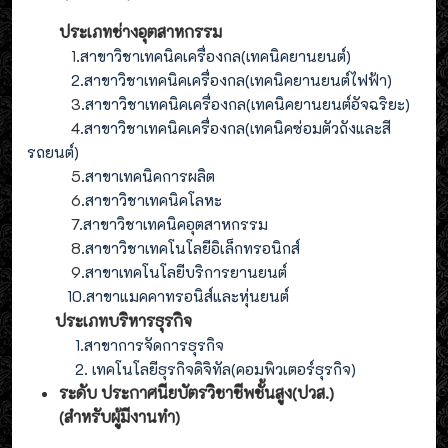
ประเภทช่างอุตสาหกรรม
1
.สาขาวิชาเทคนิคเครื่องกล(เทคนิคยานยนต์)
2
.
สาขาวิชาเทคนิคเครื่องกล(
เทคนิคยานยนต์ไฟฟ้า
)
3
.
สาขาวิชาเทคนิคเครื่องกล(
เทคนิคยานยนต์อัจฉริยะ
)
4
.
สาขาวิชาเทคนิคเครื่องกล(
เทคนิคซ่อมตัวถังและสี
รถยนต์
)
5
.สาขาเทคนิคการผลิต
6
.สาขาวิชาเทคนิคโลหะ
7
.สาขาวิชาเทคนิคอุตสาหกรรม
8
.
สาขาวิชาเทคโนโลยีอิเล็กทรอนิกส์
9
.
สาขา
เทคโนโลยี
บริการยานยนต์
10.สาขาแมคคาทรอนิส์และหุ่นยนต์
ประเภทบริหารธุรกิจ
1.สาขาการจัดการธุรกิจ
2. เทคโนโลยีธุรกิจดิจิทัล(คอมพิวเตอร์ธุรกิจ)
ระดับ ประกาศนียบัตรวิชาชีพชั้นสูง(ปวส.)
(สำหรับผู้มีงานทำ
)