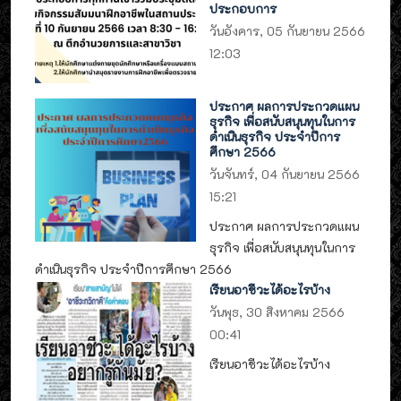
ประกอบการ
วันอังคาร, 05 กันยายน 2566
12:03
ประกาศ ผลการประกวดแผน
ธุรกิจ เพื่อสนับสนุนทุนในการ
ดำเนินธุรกิจ ประจำปีการ
ศึกษา 2566
วันจันทร์, 04 กันยายน 2566
15:21
ประกาศ ผลการประกวดแผน
ธุรกิจ เพื่อสนับสนุนทุนในการ
ดำเนินธุรกิจ ประจำปีการศึกษา 2566
เรียนอาชีวะได้อะไรบ้าง
วันพุธ, 30 สิงหาคม 2566
00:41
เรียนอาชีวะได้อะไรบ้าง