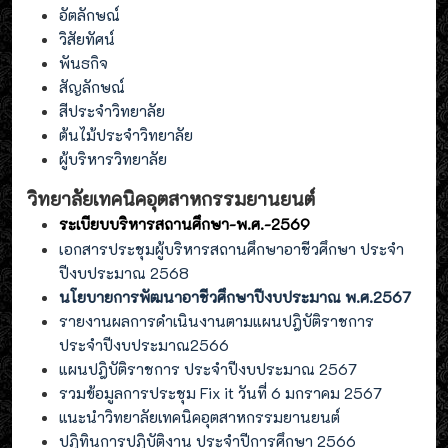
อัตลักษณ์
วิสัยทัศน์
พันธกิจ
สัญลักษณ์
สีประจำวิทยาลัย
ต้นไม้ประจำวิทยาลัย
ผู้บริหารวิทยาลัย
วิทยาลัยเทคนิคอุตสาหกรรมยานยนต์
ระเบียบบริหารสถานศึกษา-พ.ศ.-2569
เอกสารประชุมผู้บริหารสถานศึกษาอาชีวศึกษา ประจำ
ปีงบประมาณ 2568
นโยบายการพัฒนาอาชีวศึกษาปีงบประมาณ พ.ศ.2567
รายงานผลการดำเนินงานตามแผนปฎิบัติราชการ
ประจำปีงบประมาณ2566
แผนปฎิบัติราชการ ประจำปีงบประมาณ 2567
รวมข้อมูลการประชุม Fix it วันที่ 6 มกราคม 2567
แนะนำวิทยาลัยเทคนิคอุตสาหกรรมยานยนต์
ปฎิทินการปฎิบัติงาน ประจำปีการศึกษา 2566