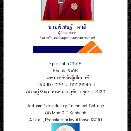
--------------------------------
Eportfolio 2568
Ebook 2568
เลขประจำตัวผู้เสียภาษี
TAX ID : 099-4-00021546-1
55 หมู่ 9 ต.คานหาม อ.อุทัย อยุธยา 13120
------------------------------
Automotive Industry Technical College
55 Moo.9 T.Kanhaab
A.Utai , Pranakornsriayutthaya 13210