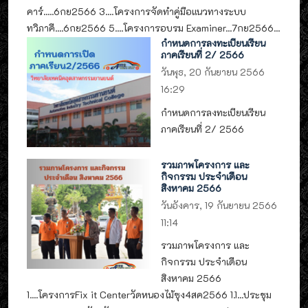
คาร์.....6กย2566 3....โครงการจัดทำคู่มือแนวทางระบบ
ทวิภาคี....6กย2566 5....โครงการอบรม Examiner...7กย2566...
กำหนดการลงทะเบียนเรียน
ภาคเรียนที่ 2/ 2566
วันพุธ, 20 กันยายน 2566
16:29
กำหนดการลงทะเบียนเรียน
ภาคเรียนที่ 2/ 2566
รวมภาพโครงการ และ
กิจกรรม ประจำเดือน
สิงหาคม 2566
วันอังคาร, 19 กันยายน 2566
11:14
รวมภาพโครงการ และ
กิจกรรม ประจำเดือน
สิงหาคม 2566
1....โครงการFix it Centerวัดหนองไม้ซุง4สค2566 1.1...ประชุม