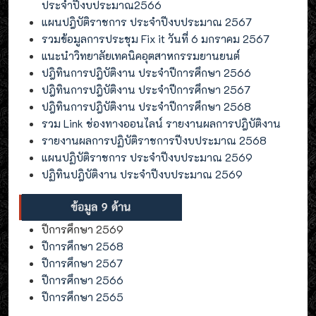
ประจำปีงบประมาณ2566
แผนปฎิบัติราชการ ประจำปีงบประมาณ 2567
รวมข้อมูลการประชุม Fix it วันที่ 6 มกราคม 2567
แนะนำวิทยาลัยเทคนิคอุตสาหกรรมยานยนต์
ปฎิทินการปฎิบัติงาน ประจำปีการศึกษา 2566
ปฎิทินการปฎิบัติงาน ประจำปีการศึกษา 2567
ปฎิทินการปฎิบัติงาน ประจำปีการศึกษา 2568
รวม Link ช่องทางออนไลน์ รายงานผลการปฎิบัติงาน
รายงานผลการปฏิบัติราชการปีงบประมาณ 2568
แผนปฏิบัติราชการ ประจำปีงบประมาณ 2569
ปฏิทินปฎิบัติงาน ประจำปีงบประมาณ 2569
ปีการศึกษา 2569
ปีการศึกษา 2568
ปีการศึกษา 2567
ปีการศึกษา 2566
ปีการศึกษา 2565