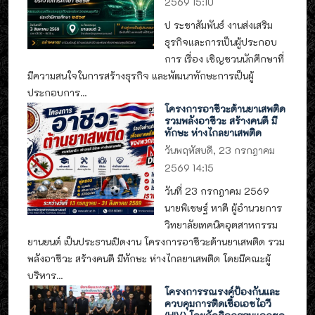
2569 15:10
ป ระชาสัมพันธ์ งานส่งเสริม
ธุรกิจและการเป็นผู้ประกอบ
การ เรื่อง เชิญชวนนักศึกษาที่
มีความสนใจในการสร้างธุรกิจ และพัฒนาทักษะการเป็นผู้
ประกอบการ...
โครงการอาชีวะต้านยาเสพติด
รวมพลังอาชีวะ สร้างคนดี มี
ทักษะ ห่างไกลยาเสพติด
วันพฤหัสบดี, 23 กรกฎาคม
2569 14:15
วันที่ 23 กรกฎาคม 2569
นายพิเชษฐ์ หาดี ผู้อำนวยการ
วิทยาลัยเทคนิคอุตสาหกรรม
ยานยนต์ เป็นประธานเปิดงาน โครงการอาชีวะต้านยาเสพติด รวม
พลังอาชีวะ สร้างคนดี มีทักษะ ห่างไกลยาเสพติด โดยมีคณะผู้
บริหาร...
โครงการรณรงค์ป้องกันและ
ควบคุมการติดเชื้อเอชไอวี