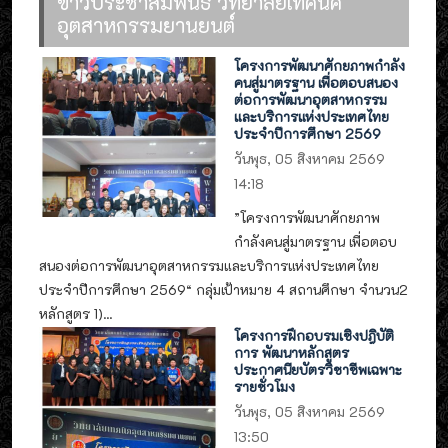
ข่าวประชาสัมพันธ์ วิทยาลัยเทคนิค
อุตสาหกรรมยานยนต์
โครงการพัฒนาศักยภาพกำลัง
คนสู่มาตรฐาน เพื่อตอบสนอง
ต่อการพัฒนาอุตสาหกรรม
และบริการแห่งประเทศไทย
ประจำปีการศึกษา 2569
วันพุธ, 05 สิงหาคม 2569
14:18
”โครงการพัฒนาศักยภาพ
กำลังคนสู่มาตรฐาน เพื่อตอบ
สนองต่อการพัฒนาอุตสาหกรรมและบริการแห่งประเทศไทย
ประจำปีการศึกษา 2569“ กลุ่มเป้าหมาย 4 สถานศึกษา จำนวน2
หลักสูตร 1)...
โครงการฝึกอบรมเชิงปฎิบัติ
การ พัฒนาหลักสูตร
ประกาศนียบัตรวิชาชีพเฉพาะ
รายชั่วโมง
วันพุธ, 05 สิงหาคม 2569
13:50