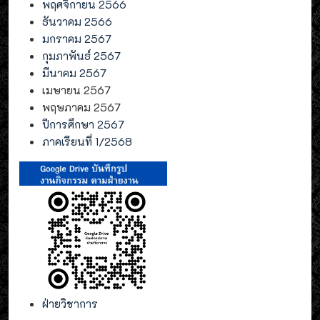
พฤศจิกายน 2566
ธันวาคม 2566
มกราคม 2567
กุมภาพันธ์ 2567
มีนาคม 2567
เมษายน 2567
พฤษภาคม 2567
ปีการศึกษา 2567
ภาคเรียนที่ 1/2568
ฝ่ายวิชาการ