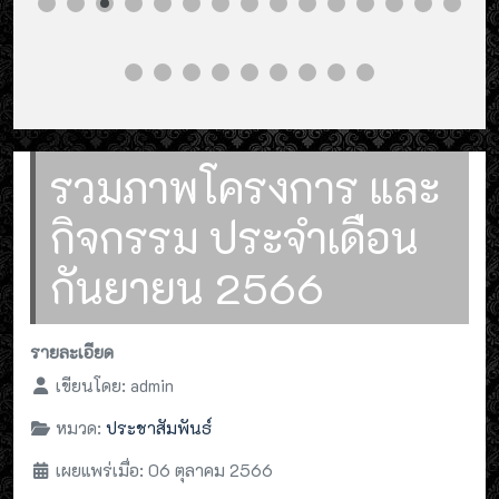
รวมภาพโครงการ และ
กิจกรรม ประจำเดือน
กันยายน 2566
รายละเอียด
เขียนโดย:
admin
หมวด:
ประชาสัมพันธ์
เผยแพร่เมื่อ: 06 ตุลาคม 2566