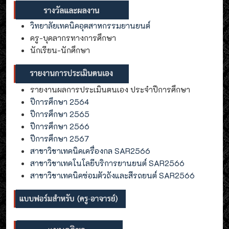
วิทยาลัยเทคนิคอุตสาหกรรมยานยนต์
ครู-บุคลากรทางการศึกษา
นักเรียน-นักศึกษา
รายงานผลการประเมินตนเอง ประจำปีการศึกษา
ปีการศึกษา 2564
ปีการศึกษา 2565
ปีการศึกษา 2566
ปีการศึกษา 2567
สาขาวิชาเทคนิคเครื่องกล SAR2566
สาขาวิชาเทคโนโลยีบริการยานยนต์ SAR2566
สาขาวิชาเทคนิคซ่อมตัวถังและสีรถยนต์ SAR2566