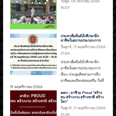
วันพุธ, 06 ธันวาคม 2566
16:07
ประชาสัมพันธ์นักศึกษาฝึก
อาชีพในสถานประกอบการ
วันศุกร์, 17 พฤศจิกายน 2566
21:54
ประชาสัมพันธ์นักศึกษาฝึก
อาชีพในสถานประกอบการ
เรื่อง ประชุมติดตามการฝึก
อาชีพและเรียนซ่อมเสริม วันที่
19 พฤศจิกายน 2566
เพลง : อาชีวะ Proud "สร้าง
คน สร้างงาน สร้างชาติ สร้าง
โลก"
วันศุกร์, 17 พฤศจิกายน 2566
21:35