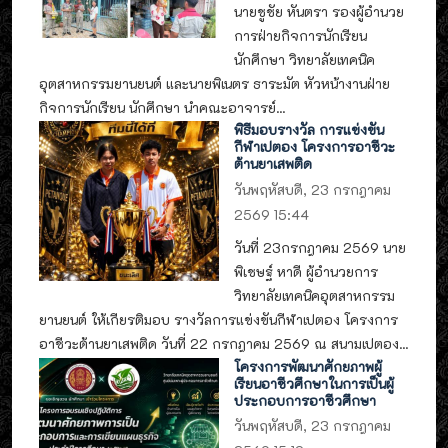
นายชูชัย หันตรา รองผู้อำนวย
การฝ่ายกิจการนักเรียน
นักศึกษา วิทยาลัยเทคนิค
อุตสาหกรรมยานยนต์ และนายพิเนตร ธาระมัต หัวหน้างานฝ่าย
กิจการนักเรียน นักศึกษา นำคณะอาจารย์...
พิธีมอบรางวัล การแข่งขัน
กีฬาเปตอง โครงการอาชีวะ
ต้านยาเสพติด
วันพฤหัสบดี, 23 กรกฎาคม
2569 15:44
วันที่ 23กรกฎาคม 2569 นาย
พิเชษฐ์ หาดี ผู้อำนวยการ
วิทยาลัยเทคนิคอุตสาหกรรม
ยานยนต์ ให้เกียรติมอบ รางวัลการแข่งขันกีฬาเปตอง โครงการ
อาชีวะต้านยาเสพติด วันที่ 22 กรกฎาคม 2569 ณ สนามเปตอง...
โครงการพัฒนาศักยภาพผู้
เรียนอาชีวศึกษาในการเป็นผู้
ประกอบการอาชีวศึกษา
วันพฤหัสบดี, 23 กรกฎาคม