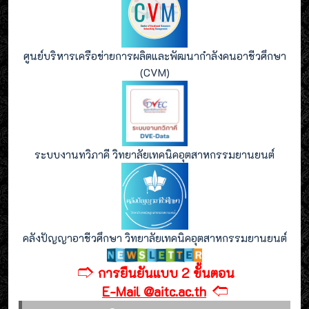
ศูนย์บริหารเครือข่ายการผลิตและพัฒนากำลังคนอาชีวศึกษา
(CVM)
ระบบงานทวิภาคี วิทยาลัยเทคนิคอุตสาหกรรมยานยนต์
คลังปัญญาอาชีวศึกษา วิทยาลัยเทคนิคอุตสาหกรรมยานยนต์
🢣
การยืนยันแบบ 2 ขั้นตอน
🢢
E-Mail @aitc.ac.th