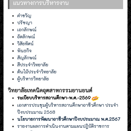
แนวทางการบริหารงาน
คำขวัญ
ปรัชญา
เอกลักษณ์
อัตลักษณ์
วิสัยทัศน์
พันธกิจ
สัญลักษณ์
สีประจำวิทยาลัย
ต้นไม้ประจำวิทยาลัย
ผู้บริหารวิทยาลัย
วิทยาลัยเทคนิคอุตสาหกรรมยานยนต์
ระเบียบบริหารสถานศึกษา-พ.ศ.-2569
เอกสารประชุมผู้บริหารสถานศึกษาอาชีวศึกษา ประจำ
ปีงบประมาณ 2568
นโยบายการพัฒนาอาชีวศึกษาปีงบประมาณ พ.ศ.2567
รายงานผลการดำเนินงานตามแผนปฎิบัติราชการ