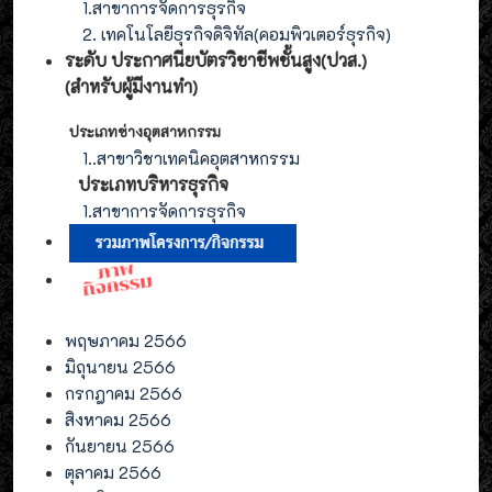
1.สาขาการจัดการธุรกิจ
2. เทคโนโลยีธุรกิจดิจิทัล(คอมพิวเตอร์ธุรกิจ)
ระดับ ประกาศนียบัตรวิชาชีพชั้นสูง(ปวส.)
(สำหรับผู้มีงานทำ
)
ประเภทช่างอุตสาหกรรม
1.
.สาขาวิชาเทคนิคอุตสาหกรรม
ประเภท
บริหารธุรกิจ
1.สาขาการจัดการ
ธุรกิจ
พฤษภาคม 2566
มิถุนายน 2566
กรกฎาคม 2566
สิงหาคม 2566
กันยายน 2566
ตุลาคม 2566