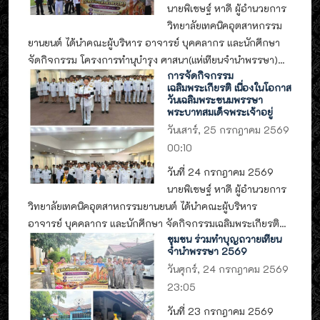
นายพิเชษฐ์ หาดี ผู้อำนวยการ
วิทยาลัยเทคนิคอุตสาหกรรม
ยานยนต์ ได้นำคณะผู้บริหาร อาจารย์ บุคคลากร และนักศึกษา
จัดกิจกรรม โครงการทำนุบำรุง ศาสนา(แห่เทียนจำนำพรรษา)...
การจัดกิจกรรม
เฉลิมพระเกียรติ เนื่องในโอกาส
วันเฉลิมพระชนมพรรษา
พระบาทสมเด็จพระเจ้าอยู่
วันเสาร์, 25 กรกฎาคม 2569
00:10
วันที่ 24 กรกฎาคม 2569
นายพิเชษฐ์ หาดี ผู้อำนวยการ
วิทยาลัยเทคนิคอุตสาหกรรมยานยนต์ ได้นำคณะผู้บริหาร
อาจารย์ บุคคลากร และนักศึกษา จัดกิจกรรมเฉลิมพระเกียรติ...
ชุมชน ร่วมทำบุญถวายเทียน
จำนำพรรษา 2569
วันศุกร์, 24 กรกฎาคม 2569
23:05
วันที่ 23 กรกฎาคม 2569