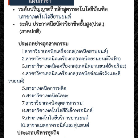
ระดับปริญญาตรี หลักสูตรเทคโนโลยีบัณฑิต
1.สาขาเทคโนโลยียานยนต์
ระดับ ประกาศนียบัตรวิชาชีพชั้นสูง(ปวส.)
(ภาคปกติ)
ประเภทช่างอุตสาหกรรม
1
.สาขาวิชาเทคนิคเครื่องกล(เทคนิคยานยนต์)
2
.
สาขาวิชาเทคนิคเครื่องกล(
เทคนิคยานยนต์ไฟฟ้า
)
3
.
สาขาวิชาเทคนิคเครื่องกล(
เทคนิคยานยนต์อัจฉริยะ
)
4
.
สาขาวิชาเทคนิคเครื่องกล(
เทคนิคซ่อมตัวถังและสี
รถยนต์
)
5
.สาขาเทคนิคการผลิต
6
.สาขาวิชาเทคนิคโลหะ
7
.สาขาวิชาเทคนิคอุตสาหกรรม
8
.
สาขาวิชาเทคโนโลยีอิเล็กทรอนิกส์
9
.
สาขา
เทคโนโลยี
บริการยานยนต์
10.สาขาแมคคาทรอนิส์และหุ่นยนต์
ประเภทบริหารธุรกิจ