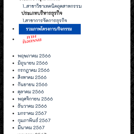
1.
.สาขาวิชาเทคนิคอุตสาหกรรม
ประเภท
บริหารธุรกิจ
1.สาขาการจัดการ
ธุรกิจ
พฤษภาคม 2566
มิถุนายน 2566
กรกฎาคม 2566
สิงหาคม 2566
กันยายน 2566
ตุลาคม 2566
พฤศจิกายน 2566
ธันวาคม 2566
มกราคม 2567
กุมภาพันธ์ 2567
มีนาคม 2567