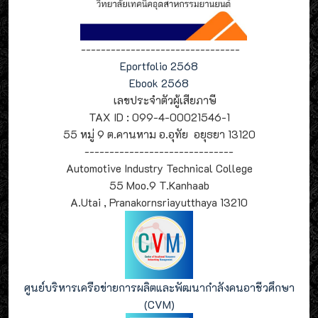
--------------------------------
Eportfolio 2568
Ebook 2568
เลขประจำตัวผู้เสียภาษี
TAX ID : 099-4-00021546-1
55 หมู่ 9 ต.คานหาม อ.อุทัย อยุธยา 13120
------------------------------
Automotive Industry Technical College
55 Moo.9 T.Kanhaab
A.Utai , Pranakornsriayutthaya 13210
ศูนย์บริหารเครือข่ายการผลิตและพัฒนากำลังคนอาชีวศึกษา
(CVM)