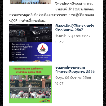
วิทยาลัยเทคนิคอุตสาหกรรม
ยานยนต์ เข้าร่วมประชุมคณะ
กรรมการพหุภาคี เพื่อร่วมติดตามตรวจสอบการปฎิบัติตามแผน
ปฎิบัติการด้านสิ่งแวดล้อม...
สัมมนาเชิงปฎิบัติการ ประจำ
ปีงบประมาณ 2567
วันเสาร์, 19 ตุลาคม 2567
21:59
รวมภาพโครงการและ
กิจกรรม เดือนตุลาคม 2566
วันพุธ, 06 ธันวาคม 2566
16:07