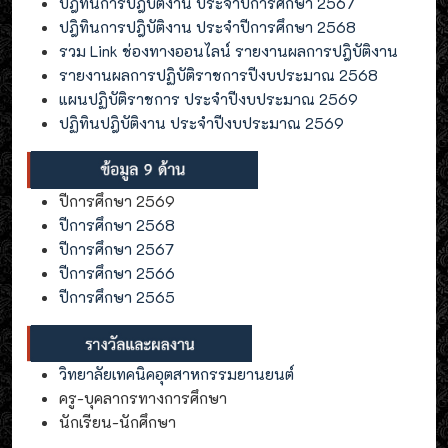
ปฎิทินการปฎิบัติงาน ประจำปีการศึกษา 2567
ปฎิทินการปฎิบัติงาน ประจำปีการศึกษา 2568
รวม Link ช่องทางออนไลน์ รายงานผลการปฎิบัติงาน
รายงานผลการปฏิบัติราชการปีงบประมาณ 2568
แผนปฏิบัติราชการ ประจำปีงบประมาณ 2569
ปฏิทินปฎิบัติงาน ประจำปีงบประมาณ 2569
ปีการศึกษา 2569
ปีการศึกษา 2568
ปีการศึกษา 2567
ปีการศึกษา 2566
ปีการศึกษา 2565
วิทยาลัยเทคนิคอุตสาหกรรมยานยนต์
ครู-บุคลากรทางการศึกษา
นักเรียน-นักศึกษา