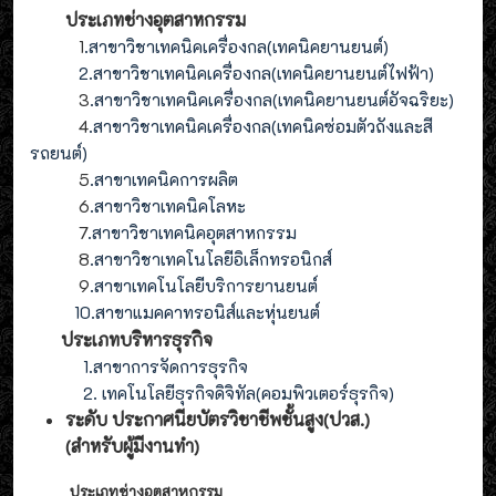
ประเภทช่างอุตสาหกรรม
1
.สาขาวิชาเทคนิคเครื่องกล(เทคนิคยานยนต์)
2
.
สาขาวิชาเทคนิคเครื่องกล(
เทคนิคยานยนต์ไฟฟ้า
)
3
.
สาขาวิชาเทคนิคเครื่องกล(
เทคนิคยานยนต์อัจฉริยะ
)
4
.
สาขาวิชาเทคนิคเครื่องกล(
เทคนิคซ่อมตัวถังและสี
รถยนต์
)
5
.สาขาเทคนิคการผลิต
6
.สาขาวิชาเทคนิคโลหะ
7
.สาขาวิชาเทคนิคอุตสาหกรรม
8
.
สาขาวิชาเทคโนโลยีอิเล็กทรอนิกส์
9
.
สาขา
เทคโนโลยี
บริการยานยนต์
10.สาขาแมคคาทรอนิส์และหุ่นยนต์
ประเภทบริหารธุรกิจ
1.สาขาการจัดการธุรกิจ
2. เทคโนโลยีธุรกิจดิจิทัล(คอมพิวเตอร์ธุรกิจ)
ระดับ ประกาศนียบัตรวิชาชีพชั้นสูง(ปวส.)
(สำหรับผู้มีงานทำ
)
ประเภทช่างอุตสาหกรรม