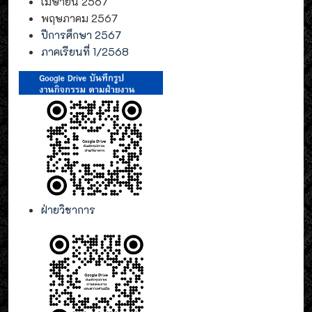
เมษายน 2567
พฤษภาคม 2567
ปีการศึกษา 2567
ภาคเรียนที่ 1/2568
ฝ่ายวิชาการ