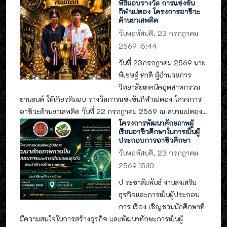
พิธีมอบรางวัล การแข่งขัน
กีฬาเปตอง โครงการอาชีวะ
ต้านยาเสพติด
วันพฤหัสบดี, 23 กรกฎาคม
2569 15:44
วันที่ 23กรกฎาคม 2569 นาย
พิเชษฐ์ หาดี ผู้อำนวยการ
วิทยาลัยเทคนิคอุตสาหกรรม
ยานยนต์ ให้เกียรติมอบ รางวัลการแข่งขันกีฬาเปตอง โครงการ
อาชีวะต้านยาเสพติด วันที่ 22 กรกฎาคม 2569 ณ สนามเปตอง...
โครงการพัฒนาศักยภาพผู้
เรียนอาชีวศึกษาในการเป็นผู้
ประกอบการอาชีวศึกษา
วันพฤหัสบดี, 23 กรกฎาคม
2569 15:10
ป ระชาสัมพันธ์ งานส่งเสริม
ธุรกิจและการเป็นผู้ประกอบ
การ เรื่อง เชิญชวนนักศึกษาที่
มีความสนใจในการสร้างธุรกิจ และพัฒนาทักษะการเป็นผู้