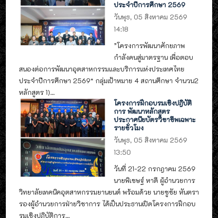
ประจำปีการศึกษา 2569
วันพุธ, 05 สิงหาคม 2569
14:18
”โครงการพัฒนาศักยภาพ
กำลังคนสู่มาตรฐาน เพื่อตอบ
สนองต่อการพัฒนาอุตสาหกรรมและบริการแห่งประเทศไทย
ประจำปีการศึกษา 2569“ กลุ่มเป้าหมาย 4 สถานศึกษา จำนวน2
หลักสูตร 1)...
โครงการฝึกอบรมเชิงปฎิบัติ
การ พัฒนาหลักสูตร
ประกาศนียบัตรวิชาชีพเฉพาะ
รายชั่วโมง
วันพุธ, 05 สิงหาคม 2569
13:50
วันที่ 21-22 กรกฎาคม 2569
นายพิเชษฐ์ หาดี ผู้อำนวยการ
วิทยาลัยเทคนิคอุตสาหกรรมยานยนต์ พร้อมด้วย นายชูชัย หันตรา
รองผู้อำนวยการฝ่ายวิชาการ ได้เป็นประธานเปิดโครงการฝึกอบ
รมเชิงปฎิบัติการ...