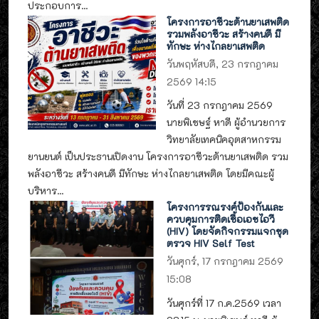
ประกอบการ...
โครงการอาชีวะต้านยาเสพติด
รวมพลังอาชีวะ สร้างคนดี มี
ทักษะ ห่างไกลยาเสพติด
วันพฤหัสบดี, 23 กรกฎาคม
2569 14:15
วันที่ 23 กรกฎาคม 2569
นายพิเชษฐ์ หาดี ผู้อำนวยการ
วิทยาลัยเทคนิคอุตสาหกรรม
ยานยนต์ เป็นประธานเปิดงาน โครงการอาชีวะต้านยาเสพติด รวม
พลังอาชีวะ สร้างคนดี มีทักษะ ห่างไกลยาเสพติด โดยมีคณะผู้
บริหาร...
โครงการรณรงค์ป้องกันและ
ควบคุมการติดเชื้อเอชไอวี
(HIV) โดยจัดกิจกรรมแจกชุด
ตรวจ HIV Self Test
วันศุกร์, 17 กรกฎาคม 2569
15:08
วันศุกร์ที่ 17 ก.ค.2569 เวลา