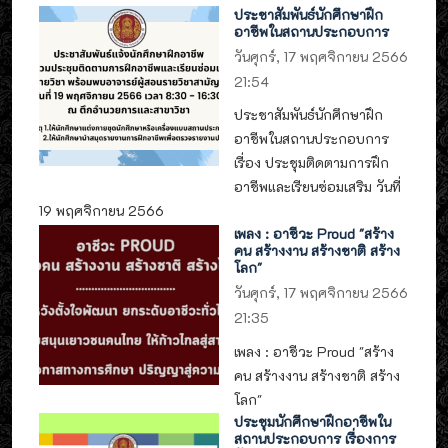
ประชาสัมพันธ์นักศึกษาฝึก
อาชีพในสถานประกอบการ
วันศุกร์, 17 พฤศจิกายน 2566
21:54
ประชาสัมพันธ์นักศึกษาฝึก
อาชีพในสถานประกอบการ
เรื่อง ประชุมติดตามการฝึก
อาชีพและเรียนซ่อมเสริม วันที่
19 พฤศจิกายน 2566
เพลง : อาชีวะ Proud "สร้าง
คน สร้างงาน สร้างชาติ สร้าง
โลก"
วันศุกร์, 17 พฤศจิกายน 2566
21:35
เพลง : อาชีวะ Proud "สร้าง
คน สร้างงาน สร้างชาติ สร้าง
โลก"
ประชุมนักศึกษาฝึกอาชีพใน
สถานประกอบการ เรื่องการ