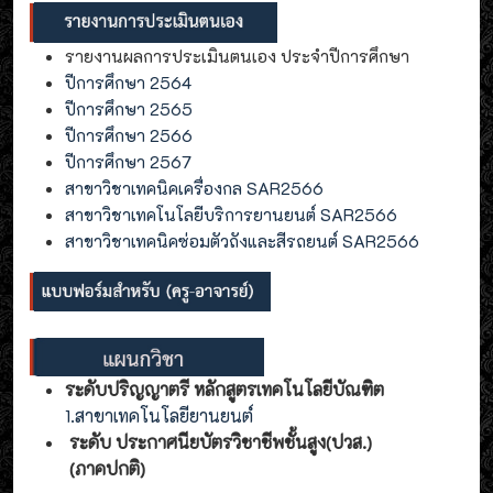
รายงานผลการประเมินตนเอง ประจำปีการศึกษา
ปีการศึกษา 2564
ปีการศึกษา 2565
ปีการศึกษา 2566
ปีการศึกษา 2567
สาขาวิชาเทคนิคเครื่องกล SAR2566
สาขาวิชาเทคโนโลยีบริการยานยนต์ SAR2566
สาขาวิชาเทคนิคซ่อมตัวถังและสีรถยนต์ SAR2566
ระดับปริญญาตรี หลักสูตรเทคโนโลยีบัณฑิต
1.สาขาเทคโนโลยียานยนต์
ระดับ ประกาศนียบัตรวิชาชีพชั้นสูง(ปวส.)
(ภาคปกติ)