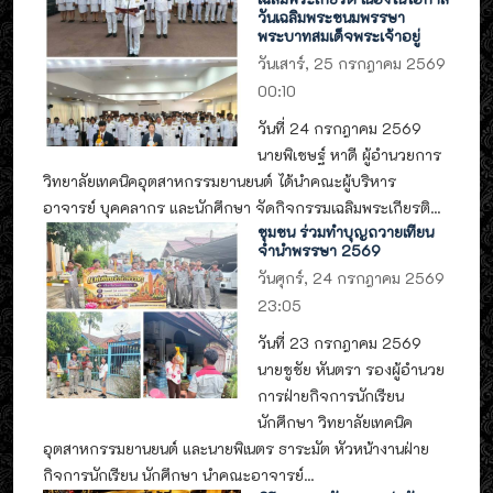
วันเฉลิมพระชนมพรรษา
พระบาทสมเด็จพระเจ้าอยู่
วันเสาร์, 25 กรกฎาคม 2569
00:10
วันที่ 24 กรกฎาคม 2569
นายพิเชษฐ์ หาดี ผู้อำนวยการ
วิทยาลัยเทคนิคอุตสาหกรรมยานยนต์ ได้นำคณะผู้บริหาร
อาจารย์ บุคคลากร และนักศึกษา จัดกิจกรรมเฉลิมพระเกียรติ...
ชุมชน ร่วมทำบุญถวายเทียน
จำนำพรรษา 2569
วันศุกร์, 24 กรกฎาคม 2569
23:05
วันที่ 23 กรกฎาคม 2569
นายชูชัย หันตรา รองผู้อำนวย
การฝ่ายกิจการนักเรียน
นักศึกษา วิทยาลัยเทคนิค
อุตสาหกรรมยานยนต์ และนายพิเนตร ธาระมัต หัวหน้างานฝ่าย
กิจการนักเรียน นักศึกษา นำคณะอาจารย์...