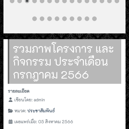
รวมภาพโครงการ และ
กิจกรรม ประจำเดือน
กรกฎาคม 2566
รายละเอียด
เขียนโดย:
admin
หมวด:
ประชาสัมพันธ์
เผยแพร่เมื่อ: 05 สิงหาคม 2566