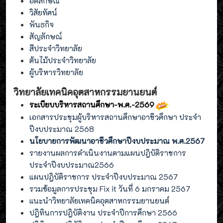
อัตลักษณ์
วิสัยทัศน์
พันธกิจ
สัญลักษณ์
สีประจำวิทยาลัย
ต้นไม้ประจำวิทยาลัย
ผู้บริหารวิทยาลัย
วิทยาลัยเทคนิคอุตสาหกรรมยานยนต์
ระเบียบบริหารสถานศึกษา-พ.ศ.-2569
เอกสารประชุมผู้บริหารสถานศึกษาอาชีวศึกษา ประจำ
ปีงบประมาณ 2568
นโยบายการพัฒนาอาชีวศึกษาปีงบประมาณ พ.ศ.2567
รายงานผลการดำเนินงานตามแผนปฎิบัติราชการ
ประจำปีงบประมาณ2566
แผนปฎิบัติราชการ ประจำปีงบประมาณ 2567
รวมข้อมูลการประชุม Fix it วันที่ 6 มกราคม 2567
แนะนำวิทยาลัยเทคนิคอุตสาหกรรมยานยนต์
ปฎิทินการปฎิบัติงาน ประจำปีการศึกษา 2566