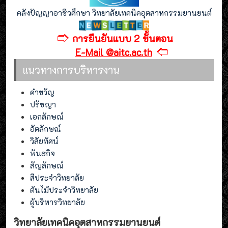
คลังปัญญาอาชีวศึกษา วิทยาลัยเทคนิคอุตสาหกรรมยานยนต์
🢣
การยืนยันแบบ 2 ขั้นตอน
🢢
E-Mail @aitc.ac.th
แนวทางการบริหารงาน
คำขวัญ
ปรัชญา
เอกลักษณ์
อัตลักษณ์
วิสัยทัศน์
พันธกิจ
สัญลักษณ์
สีประจำวิทยาลัย
ต้นไม้ประจำวิทยาลัย
ผู้บริหารวิทยาลัย
วิทยาลัยเทคนิคอุตสาหกรรมยานยนต์