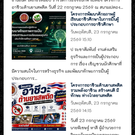
อาชีวะต้านยาเสพติด วันที่ 22 กรกฎาคม 2569 ณ สนามเปตอง...
โครงการพัฒนาศักยภาพผู้
เรียนอาชีวศึกษาในการเป็นผู้
ประกอบการอาชีวศึกษา
วันพฤหัสบดี, 23 กรกฎาคม
2569 15:10
ป ระชาสัมพันธ์ งานส่งเสริม
ธุรกิจและการเป็นผู้ประกอบ
การ เรื่อง เชิญชวนนักศึกษาที่
มีความสนใจในการสร้างธุรกิจ และพัฒนาทักษะการเป็นผู้
ประกอบการ...
โครงการอาชีวะต้านยาเสพติด
รวมพลังอาชีวะ สร้างคนดี มี
ทักษะ ห่างไกลยาเสพติด
วันพฤหัสบดี, 23 กรกฎาคม
2569 14:15
วันที่ 23 กรกฎาคม 2569
นายพิเชษฐ์ หาดี ผู้อำนวยการ
วิทยาลัยเทคนิคอุตสาหกรรม