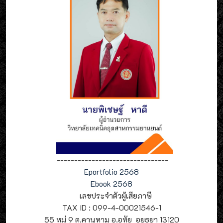
--------------------------------
Eportfolio 2568
Ebook 2568
เลขประจำตัวผู้เสียภาษี
TAX ID : 099-4-00021546-1
55 หมู่ 9 ต.คานหาม อ.อุทัย อยุธยา 13120