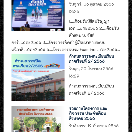
วันศุกร์, 06 ตุลาคม 2566
13:25
1.....ต้อนรับนิสิตปริญญา
เอก.....6กย2566 2.....ต้อนรับ
ตัวแทน บ. จัสท์
คาร์.....6กย2566 3....โครงการจัดทำคู่มือแนวทางระบบ
ทวิภาคี....6กย2566 5....โครงการอบรม Examiner...7กย2566...
กำหนดการลงทะเบียนเรียน
ภาคเรียนที่ 2/ 2566
วันพุธ, 20 กันยายน 2566
16:29
กำหนดการลงทะเบียนเรียน
ภาคเรียนที่ 2/ 2566
รวมภาพโครงการ และ
กิจกรรม ประจำเดือน
สิงหาคม 2566
วันอังคาร, 19 กันยายน 2566