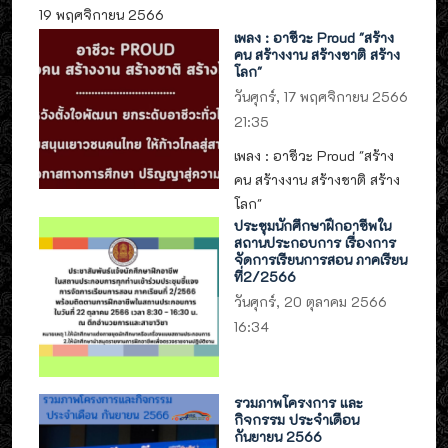
19 พฤศจิกายน 2566
เพลง : อาชีวะ Proud "สร้าง
คน สร้างงาน สร้างชาติ สร้าง
โลก"
วันศุกร์, 17 พฤศจิกายน 2566
21:35
เพลง : อาชีวะ Proud "สร้าง
คน สร้างงาน สร้างชาติ สร้าง
โลก"
ประชุมนักศึกษาฝึกอาชีพใน
สถานประกอบการ เรื่องการ
จัดการเรียนการสอน ภาคเรียน
ที่2/2566
วันศุกร์, 20 ตุลาคม 2566
16:34
รวมภาพโครงการ และ
กิจกรรม ประจำเดือน
กันยายน 2566