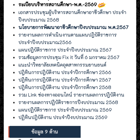
ระเบียบบริหารสถานศึกษา-พ.ศ.-2569
เอกสารประชุมผู้บริหารสถานศึกษาอาชีวศึกษา ประจำ
ปีงบประมาณ 2568
นโยบายการพัฒนาอาชีวศึกษาปีงบประมาณ พ.ศ.2567
รายงานผลการดำเนินงานตามแผนปฎิบัติราชการ
ประจำปีงบประมาณ2566
แผนปฎิบัติราชการ ประจำปีงบประมาณ 2567
รวมข้อมูลการประชุม Fix it วันที่ 6 มกราคม 2567
แนะนำวิทยาลัยเทคนิคอุตสาหกรรมยานยนต์
ปฎิทินการปฎิบัติงาน ประจำปีการศึกษา 2566
ปฎิทินการปฎิบัติงาน ประจำปีการศึกษา 2567
ปฎิทินการปฎิบัติงาน ประจำปีการศึกษา 2568
รวม Link ช่องทางออนไลน์ รายงานผลการปฎิบัติงาน
รายงานผลการปฏิบัติราชการปีงบประมาณ 2568
แผนปฏิบัติราชการ ประจำปีงบประมาณ 2569
ปฏิทินปฎิบัติงาน ประจำปีงบประมาณ 2569