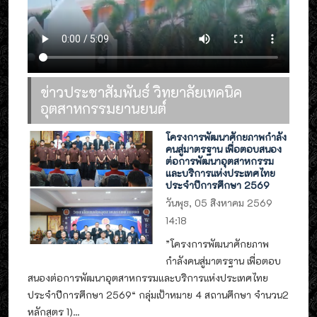
ข่าวประชาสัมพันธ์ วิทยาลัยเทคนิค
อุตสาหกรรมยานยนต์
โครงการพัฒนาศักยภาพกำลัง
คนสู่มาตรฐาน เพื่อตอบสนอง
ต่อการพัฒนาอุตสาหกรรม
และบริการแห่งประเทศไทย
ประจำปีการศึกษา 2569
วันพุธ, 05 สิงหาคม 2569
14:18
”โครงการพัฒนาศักยภาพ
กำลังคนสู่มาตรฐาน เพื่อตอบ
สนองต่อการพัฒนาอุตสาหกรรมและบริการแห่งประเทศไทย
ประจำปีการศึกษา 2569“ กลุ่มเป้าหมาย 4 สถานศึกษา จำนวน2
หลักสูตร 1)...