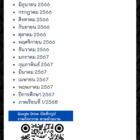
มิถุนายน 2566
กรกฎาคม 2566
สิงหาคม 2566
กันยายน 2566
ตุลาคม 2566
พฤศจิกายน 2566
ธันวาคม 2566
มกราคม 2567
กุมภาพันธ์ 2567
มีนาคม 2567
เมษายน 2567
พฤษภาคม 2567
ปีการศึกษา 2567
ภาคเรียนที่ 1/2568