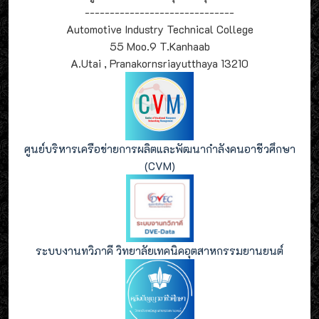
------------------------------
Automotive Industry Technical College
55 Moo.9 T.Kanhaab
A.Utai , Pranakornsriayutthaya 13210
ศูนย์บริหารเครือข่ายการผลิตและพัฒนากำลังคนอาชีวศึกษา
(CVM)
ระบบงานทวิภาคี วิทยาลัยเทคนิคอุตสาหกรรมยานยนต์