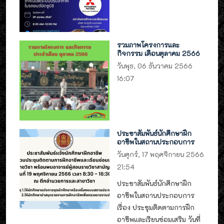
รวมภาพโครงการและ
กิจกรรม เดือนตุลาคม 2566
วันพุธ, 06 ธันวาคม 2566
16:07
ประชาสัมพันธ์นักศึกษาฝึก
อาชีพในสถานประกอบการ
วันศุกร์, 17 พฤศจิกายน 2566
21:54
ประชาสัมพันธ์นักศึกษาฝึก
อาชีพในสถานประกอบการ
เรื่อง ประชุมติดตามการฝึก
อาชีพและเรียนซ่อมเสริม วันที่