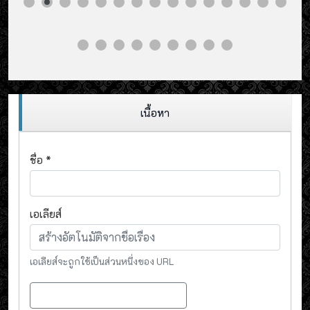
เนื้อหา
ชื่อ
*
เอเลียส์
เอเลียส์จะถูกใช้เป็นส่วนหนึ่งของ URL
เนื้อหา
Switch to Page Builder CK