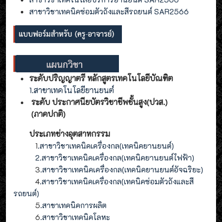
สาขาวิชาเทคนิคซ่อมตัวถังและสีรถยนต์ SAR2566
ระดับปริญญาตรี หลักสูตรเทคโนโลยีบัณฑิต
1.สาขาเทคโนโลยียานยนต์
ระดับ ประกาศนียบัตรวิชาชีพชั้นสูง(ปวส.)
(ภาคปกติ)
ประเภทช่างอุตสาหกรรม
1
.สาขาวิชาเทคนิคเครื่องกล(เทคนิคยานยนต์)
2
.
สาขาวิชาเทคนิคเครื่องกล(
เทคนิคยานยนต์ไฟฟ้า
)
3
.
สาขาวิชาเทคนิคเครื่องกล(
เทคนิคยานยนต์อัจฉริยะ
)
4
.
สาขาวิชาเทคนิคเครื่องกล(
เทคนิคซ่อมตัวถังและสี
รถยนต์
)
5
.สาขาเทคนิคการผลิต
6
.สาขาวิชาเทคนิคโลหะ