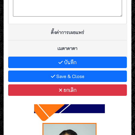
ตั้งค่าการเผยแพร่
เมตาดาตา
บันทึก
Save & Close
ยกเลิก