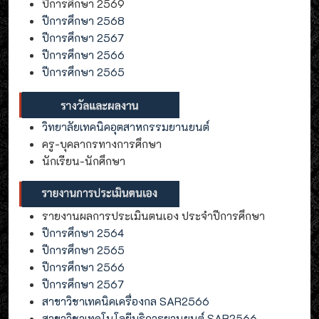
ปีการศึกษา 2569
ปีการศึกษา 2568
ปีการศึกษา 2567
ปีการศึกษา 2566
ปีการศึกษา 2565
วิทยาลัยเทคนิคอุตสาหกรรมยานยนต์
ครู-บุคลากรทางการศึกษา
นักเรียน-นักศึกษา
รายงานผลการประเมินตนเอง ประจำปีการศึกษา
ปีการศึกษา 2564
ปีการศึกษา 2565
ปีการศึกษา 2566
ปีการศึกษา 2567
สาขาวิชาเทคนิคเครื่องกล SAR2566
สาขาวิชาเทคโนโลยีบริการยานยนต์ SAR2566