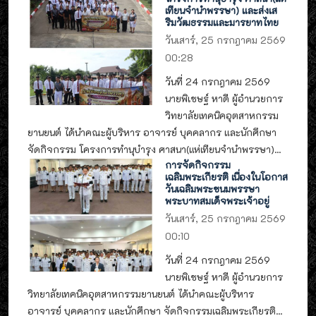
เทียนจำนำพรรษา) และส่งเส
ริมวัฒธรรมและมารยาทไทย
วันเสาร์, 25 กรกฎาคม 2569
00:28
วันที่ 24 กรกฎาคม 2569
นายพิเชษฐ์ หาดี ผู้อำนวยการ
วิทยาลัยเทคนิคอุตสาหกรรม
ยานยนต์ ได้นำคณะผู้บริหาร อาจารย์ บุคคลากร และนักศึกษา
จัดกิจกรรม โครงการทำนุบำรุง ศาสนา(แห่เทียนจำนำพรรษา)...
การจัดกิจกรรม
เฉลิมพระเกียรติ เนื่องในโอกาส
วันเฉลิมพระชนมพรรษา
พระบาทสมเด็จพระเจ้าอยู่
วันเสาร์, 25 กรกฎาคม 2569
00:10
วันที่ 24 กรกฎาคม 2569
นายพิเชษฐ์ หาดี ผู้อำนวยการ
วิทยาลัยเทคนิคอุตสาหกรรมยานยนต์ ได้นำคณะผู้บริหาร
อาจารย์ บุคคลากร และนักศึกษา จัดกิจกรรมเฉลิมพระเกียรติ...