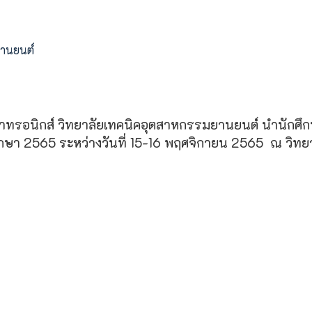
ยานยนต์
าทรอนิกส์ วิทยาลัยเทคนิคอุตสาหกรรมยานยนต์ นำนักศึก
กษา 2565 ระหว่างวันที่ 15-16 พฤศจิกายน 2565 ณ วิท