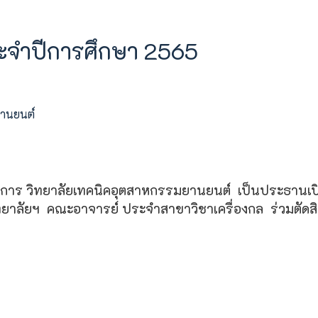
ระจำปีการศึกษา 2565
ยานยนต์
ำนวยการ วิทยาลัยเทคนิคอุตสาหกรรมยานยนต์ เป็นประธาน
ทยาลัยฯ คณะอาจารย์ ประจำสาขาวิชาเครื่องกล ร่วมตัดสิ