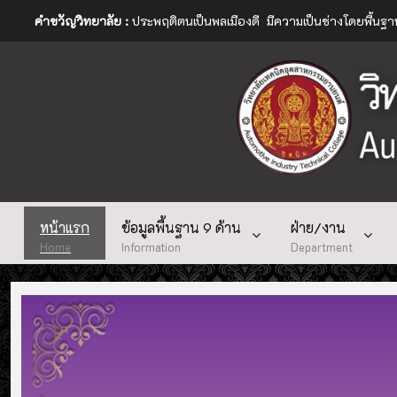
คำขวัญวิทยาลัย :
ประพฤติตนเป็นพลเมืองดี มีความเป็นช่างโดยพื้นฐ
หน้าแรก
ข้อมูลพื้นฐาน 9 ด้าน
ฝ่าย/งาน
Home
Information
Department