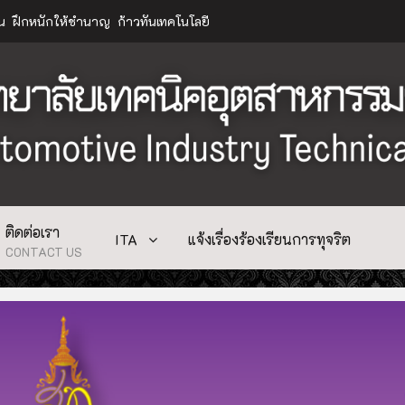
าน ฝึกหนักให้ชำนาญ ก้าวทันเทคโนโลยี
ติดต่อเรา
ITA
แจ้งเรื่องร้องเรียนการทุจริต
CONTACT US