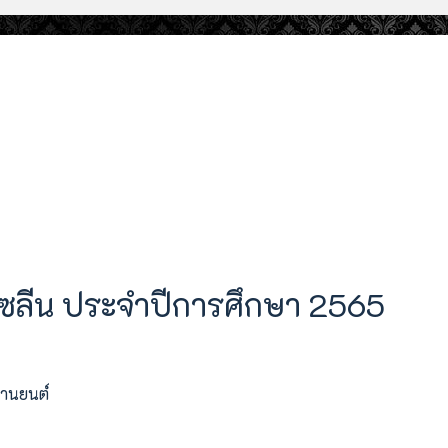
โซลีน ประจำปีการศึกษา 2565
ยานยนต์