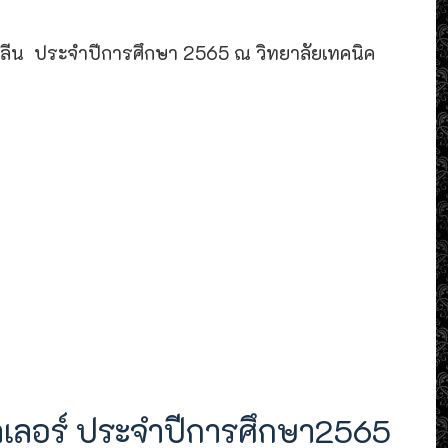
โซลีน ประจำปีการศึกษา 2565 ณ วิทยาลัยเทคนิค
ลเลอร์ ประจำปีการศึกษา2565