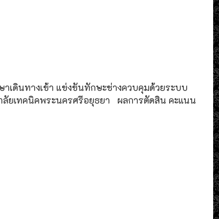
ษาเดินทางเข้า แข่งขันทักษะช่างควบคุมด้วยระบบ
ยาลัยเทคนิคพระนครศรีอยุธยา ผลการตัดสิน คะแนน