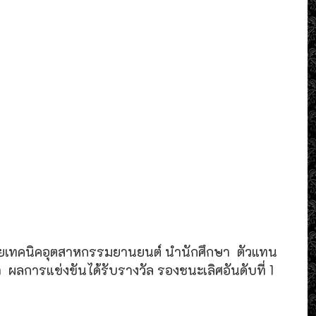
ัยเทคนิคอุตสาหกรรมยานยนต์ นำนักศึกษา ตัวแทน
การแข่งขันได้รับรางวัล รองชนะเลิศอันดับที่ 1