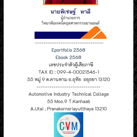
--------------------------------
Eportfolio 2568
Ebook 2568
เลขประจำตัวผู้เสียภาษี
TAX ID : 099-4-00021546-1
55 หมู่ 9 ต.คานหาม อ.อุทัย อยุธยา 13120
------------------------------
Automotive Industry Technical College
55 Moo.9 T.Kanhaab
A.Utai , Pranakornsriayutthaya 13210