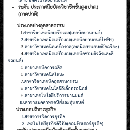
ระดับ ประกาศนียบัตรวิชาชีพชั้นสูง(ปวส.)
(ภาคปกติ)
ประเภทช่างอุตสาหกรรม
1
.สาขาวิชาเทคนิคเครื่องกล(เทคนิคยานยนต์)
2
.
สาขาวิชาเทคนิคเครื่องกล(
เทคนิคยานยนต์ไฟฟ้า
)
3
.
สาขาวิชาเทคนิคเครื่องกล(
เทคนิคยานยนต์อัจฉริยะ
)
4
.
สาขาวิชาเทคนิคเครื่องกล(
เทคนิคซ่อมตัวถังและสี
รถยนต์
)
5
.สาขาเทคนิคการผลิต
6
.สาขาวิชาเทคนิคโลหะ
7
.สาขาวิชาเทคนิคอุตสาหกรรม
8
.
สาขาวิชาเทคโนโลยีอิเล็กทรอนิกส์
9
.
สาขา
เทคโนโลยี
บริการยานยนต์
10.สาขาแมคคาทรอนิส์และหุ่นยนต์
ประเภทบริหารธุรกิจ
1.สาขาการจัดการธุรกิจ
2. เทคโนโลยีธุรกิจดิจิทัล(คอมพิวเตอร์ธุรกิจ)