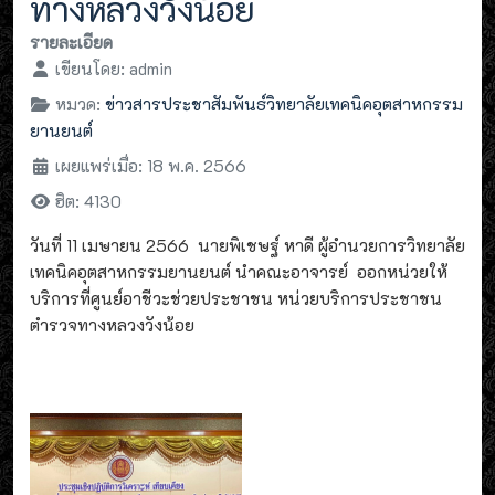
ทางหลวงวังน้อย
รายละเอียด
เขียนโดย:
admin
หมวด:
ข่าวสารประชาสัมพันธ์วิทยาลัยเทคนิคอุตสาหกรรม
ยานยนต์
เผยแพร่เมื่อ: 18 พ.ค. 2566
ฮิต: 4130
วันที่ 11 เมษายน 2566 นายพิเชษฐ์ หาดี ผู้อำนวยการวิทยาลัย
เทคนิคอุตสาหกรรมยานยนต์ นำคณะอาจารย์ ออกหน่วยให้
บริการที่ศูนย์อาชีวะช่วยประชาชน หน่วยบริการประชาชน
ตำรวจทางหลวงวังน้อย