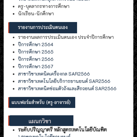
ครู-บุคลากรทางการศึกษา
นักเรียน-นักศึกษา
รายงานผลการประเมินตนเอง ประจำปีการศึกษา
ปีการศึกษา 2564
ปีการศึกษา 2565
ปีการศึกษา 2566
ปีการศึกษา 2567
สาขาวิชาเทคนิคเครื่องกล SAR2566
สาขาวิชาเทคโนโลยีบริการยานยนต์ SAR2566
สาขาวิชาเทคนิคซ่อมตัวถังและสีรถยนต์ SAR2566
ระดับปริญญาตรี หลักสูตรเทคโนโลยีบัณฑิต
1.สาขาเทคโนโลยียานยนต์