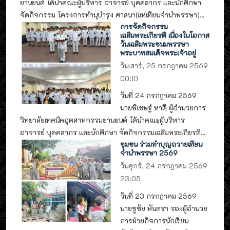
ยานยนต์ ได้นำคณะผู้บริหาร อาจารย์ บุคคลากร และนักศึกษา
จัดกิจกรรม โครงการทำนุบำรุง ศาสนา(แห่เทียนจำนำพรรษา)...
การจัดกิจกรรม
เฉลิมพระเกียรติ เนื่องในโอกาส
วันเฉลิมพระชนมพรรษา
พระบาทสมเด็จพระเจ้าอยู่
วันเสาร์, 25 กรกฎาคม 2569
00:10
วันที่ 24 กรกฎาคม 2569
นายพิเชษฐ์ หาดี ผู้อำนวยการ
วิทยาลัยเทคนิคอุตสาหกรรมยานยนต์ ได้นำคณะผู้บริหาร
อาจารย์ บุคคลากร และนักศึกษา จัดกิจกรรมเฉลิมพระเกียรติ...
ชุมชน ร่วมทำบุญถวายเทียน
จำนำพรรษา 2569
วันศุกร์, 24 กรกฎาคม 2569
23:05
วันที่ 23 กรกฎาคม 2569
นายชูชัย หันตรา รองผู้อำนวย
การฝ่ายกิจการนักเรียน