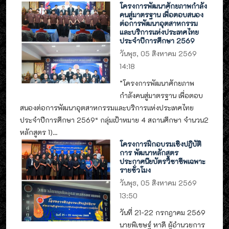
โครงการพัฒนาศักยภาพกำลัง
คนสู่มาตรฐาน เพื่อตอบสนอง
ต่อการพัฒนาอุตสาหกรรม
และบริการแห่งประเทศไทย
ประจำปีการศึกษา 2569
วันพุธ, 05 สิงหาคม 2569
14:18
”โครงการพัฒนาศักยภาพ
กำลังคนสู่มาตรฐาน เพื่อตอบ
สนองต่อการพัฒนาอุตสาหกรรมและบริการแห่งประเทศไทย
ประจำปีการศึกษา 2569“ กลุ่มเป้าหมาย 4 สถานศึกษา จำนวน2
หลักสูตร 1)...
โครงการฝึกอบรมเชิงปฎิบัติ
การ พัฒนาหลักสูตร
ประกาศนียบัตรวิชาชีพเฉพาะ
รายชั่วโมง
วันพุธ, 05 สิงหาคม 2569
13:50
วันที่ 21-22 กรกฎาคม 2569
นายพิเชษฐ์ หาดี ผู้อำนวยการ