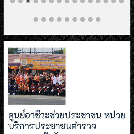
ศูนย์อาชีวะช่วยประชาชน หน่วย
บริการประชาชนตำรวจ