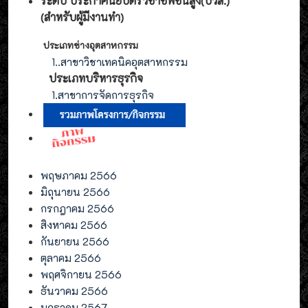
ระดับ ประกาศนียบัตรวิชาชีพชั้นสูง(ปวส.)
(สำหรับผู้มีงานทำ
)
ประเภทช่างอุตสาหกรรม
1.
.สาขาวิชาเทคนิคอุตสาหกรรม
ประเภท
บริหารธุรกิจ
1.สาขาการจัดการ
ธุรกิจ
พฤษภาคม 2566
มิถุนายน 2566
กรกฎาคม 2566
สิงหาคม 2566
กันยายน 2566
ตุลาคม 2566
พฤศจิกายน 2566
ธันวาคม 2566
มกราคม 2567