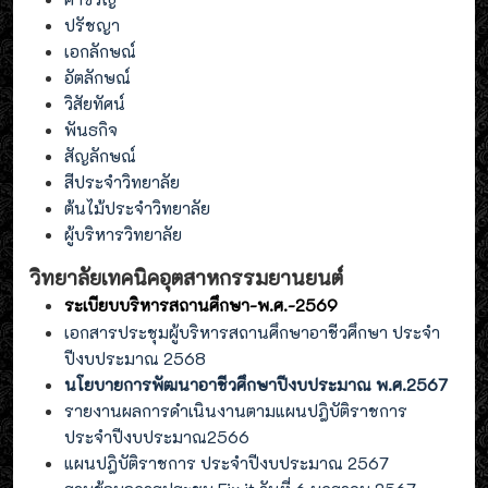
ปรัชญา
เอกลักษณ์
อัตลักษณ์
วิสัยทัศน์
พันธกิจ
สัญลักษณ์
สีประจำวิทยาลัย
ต้นไม้ประจำวิทยาลัย
ผู้บริหารวิทยาลัย
วิทยาลัยเทคนิคอุตสาหกรรมยานยนต์
ระเบียบบริหารสถานศึกษา-พ.ศ.-2569
เอกสารประชุมผู้บริหารสถานศึกษาอาชีวศึกษา ประจำ
ปีงบประมาณ 2568
นโยบายการพัฒนาอาชีวศึกษาปีงบประมาณ พ.ศ.2567
รายงานผลการดำเนินงานตามแผนปฎิบัติราชการ
ประจำปีงบประมาณ2566
แผนปฎิบัติราชการ ประจำปีงบประมาณ 2567