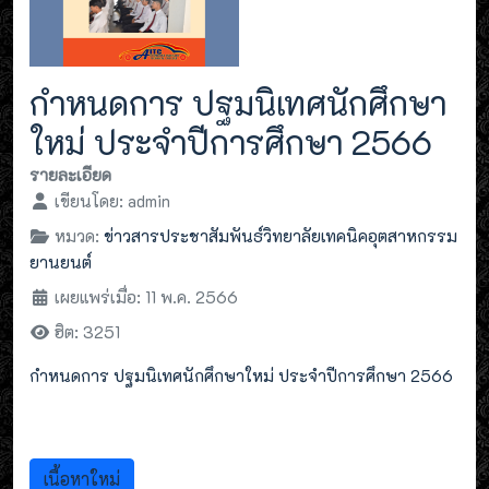
กำหนดการ ปฐมนิเทศนักศึกษา
ใหม่ ประจำปีการศึกษา 2566
รายละเอียด
เขียนโดย:
admin
หมวด:
ข่าวสารประชาสัมพันธ์วิทยาลัยเทคนิคอุตสาหกรรม
ยานยนต์
เผยแพร่เมื่อ: 11 พ.ค. 2566
ฮิต: 3251
กำหนดการ ปฐมนิเทศนักศึกษาใหม่ ประจำปีการศึกษา 2566
เนื้อหาใหม่