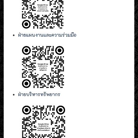
ฝ่ายแผนงานและความร่วมมือ
ฝ่ายบริหารทรัพยากร