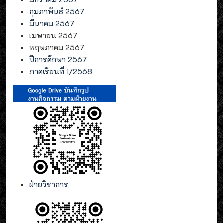
กุมภาพันธ์ 2567
มีนาคม 2567
เมษายน 2567
พฤษภาคม 2567
ปีการศึกษา 2567
ภาคเรียนที่ 1/2568
ฝ่ายวิชาการ