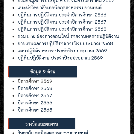
รวมข้อมูลการประชุม Fix it วันที่ 6 มกราคม 2567
แนะนำวิทยาลัยเทคนิคอุตสาหกรรมยานยนต์
ปฎิทินการปฎิบัติงาน ประจำปีการศึกษา 2566
ปฎิทินการปฎิบัติงาน ประจำปีการศึกษา 2567
ปฎิทินการปฎิบัติงาน ประจำปีการศึกษา 2568
รวม Link ช่องทางออนไลน์ รายงานผลการปฎิบัติงาน
รายงานผลการปฏิบัติราชการปีงบประมาณ 2568
แผนปฏิบัติราชการ ประจำปีงบประมาณ 2569
ปฏิทินปฎิบัติงาน ประจำปีงบประมาณ 2569
ปีการศึกษา 2569
ปีการศึกษา 2568
ปีการศึกษา 2567
ปีการศึกษา 2566
ปีการศึกษา 2565
วิทยาลัยเทคนิคอุตสาหกรรมยานยนต์