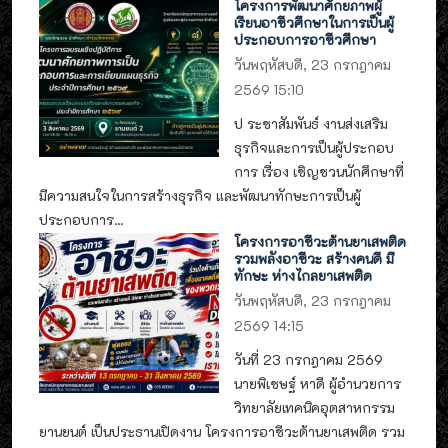
โครงการพัฒนาศักยภาพผู้
เรียนอาชีวศึกษาในการเป็นผู้
ประกอบการอาชีวศึกษา
วันพฤหัสบดี, 23 กรกฎาคม
2569 15:10
ป ระชาสัมพันธ์ งานส่งเสริม
ธุรกิจและการเป็นผู้ประกอบ
การ เรื่อง เชิญชวนนักศึกษาที่
มีความสนใจในการสร้างธุรกิจ และพัฒนาทักษะการเป็นผู้
ประกอบการ...
โครงการอาชีวะต้านยาเสพติด
รวมพลังอาชีวะ สร้างคนดี มี
ทักษะ ห่างไกลยาเสพติด
วันพฤหัสบดี, 23 กรกฎาคม
2569 14:15
วันที่ 23 กรกฎาคม 2569
นายพิเชษฐ์ หาดี ผู้อำนวยการ
วิทยาลัยเทคนิคอุตสาหกรรม
ยานยนต์ เป็นประธานเปิดงาน โครงการอาชีวะต้านยาเสพติด รวม