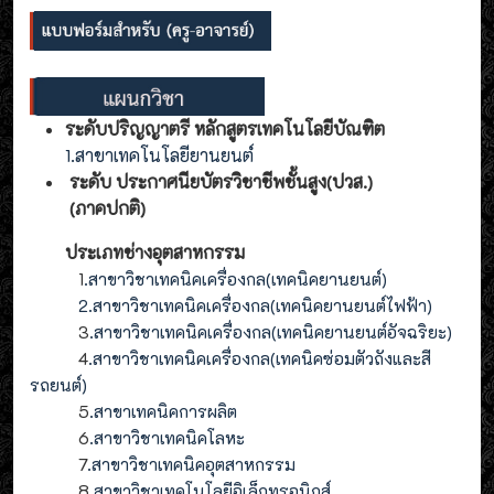
ระดับปริญญาตรี หลักสูตรเทคโนโลยีบัณฑิต
1.สาขาเทคโนโลยียานยนต์
ระดับ ประกาศนียบัตรวิชาชีพชั้นสูง(ปวส.)
(ภาคปกติ)
ประเภทช่างอุตสาหกรรม
1
.สาขาวิชาเทคนิคเครื่องกล(เทคนิคยานยนต์)
2
.
สาขาวิชาเทคนิคเครื่องกล(
เทคนิคยานยนต์ไฟฟ้า
)
3
.
สาขาวิชาเทคนิคเครื่องกล(
เทคนิคยานยนต์อัจฉริยะ
)
4
.
สาขาวิชาเทคนิคเครื่องกล(
เทคนิคซ่อมตัวถังและสี
รถยนต์
)
5
.สาขาเทคนิคการผลิต
6
.สาขาวิชาเทคนิคโลหะ
7
.สาขาวิชาเทคนิคอุตสาหกรรม
8
.
สาขาวิชาเทคโนโลยีอิเล็กทรอนิกส์