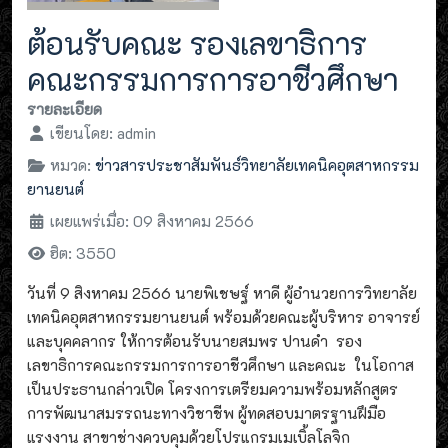
ต้อนรับคณะ รองเลขาธิการ
คณะกรรมการการอาชีวศึกษา
รายละเอียด
เขียนโดย:
admin
หมวด:
ข่าวสารประชาสัมพันธ์วิทยาลัยเทคนิคอุตสาหกรรม
ยานยนต์
เผยแพร่เมื่อ: 09 สิงหาคม 2566
ฮิต: 3550
วันที่ 9 สิงหาคม 2566 นายพิเชษฐ์ หาดี ผู้อำนวยการวิทยาลัย
เทคนิคอุตสาหกรรมยานยนต์ พร้อมด้วยคณะผู้บริหาร อาจารย์
และบุคคลากร ให้การต้อนรับนายสมพร ปานดำ รอง
เลขาธิการคณะกรรมการการอาชีวศึกษา และคณะ ในโอกาส
เป็นประธานกล่าวเปิด โครงการเตรียมความพร้อมหลักสูตร
การพัฒนาสมรรถนะทางวิชาชีพ ผู้ทดสอบมาตรฐานฝึมือ
แรงงาน สาขาช่างควบคุมด้วยโปรแกรมเมเบิ้ลโลจิก