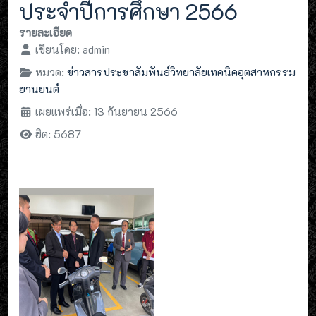
ประจำปีการศึกษา 2566
รายละเอียด
เขียนโดย:
admin
หมวด:
ข่าวสารประชาสัมพันธ์วิทยาลัยเทคนิคอุตสาหกรรม
ยานยนต์
เผยแพร่เมื่อ: 13 กันยายน 2566
ฮิต: 5687