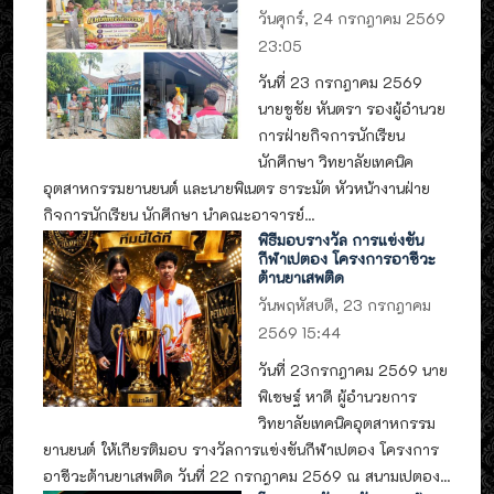
วันศุกร์, 24 กรกฎาคม 2569
23:05
วันที่ 23 กรกฎาคม 2569
นายชูชัย หันตรา รองผู้อำนวย
การฝ่ายกิจการนักเรียน
นักศึกษา วิทยาลัยเทคนิค
อุตสาหกรรมยานยนต์ และนายพิเนตร ธาระมัต หัวหน้างานฝ่าย
กิจการนักเรียน นักศึกษา นำคณะอาจารย์...
พิธีมอบรางวัล การแข่งขัน
กีฬาเปตอง โครงการอาชีวะ
ต้านยาเสพติด
วันพฤหัสบดี, 23 กรกฎาคม
2569 15:44
วันที่ 23กรกฎาคม 2569 นาย
พิเชษฐ์ หาดี ผู้อำนวยการ
วิทยาลัยเทคนิคอุตสาหกรรม
ยานยนต์ ให้เกียรติมอบ รางวัลการแข่งขันกีฬาเปตอง โครงการ
อาชีวะต้านยาเสพติด วันที่ 22 กรกฎาคม 2569 ณ สนามเปตอง...