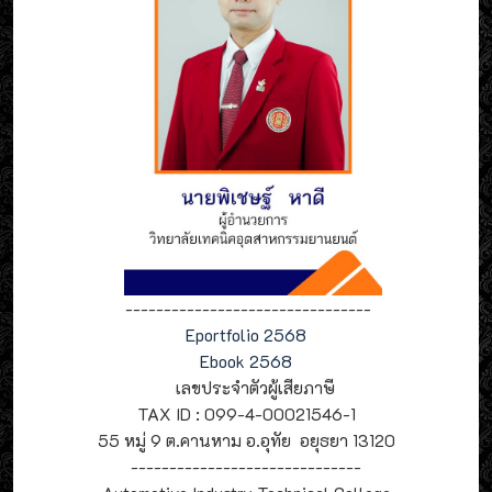
--------------------------------
Eportfolio 2568
Ebook 2568
เลขประจำตัวผู้เสียภาษี
TAX ID : 099-4-00021546-1
55 หมู่ 9 ต.คานหาม อ.อุทัย อยุธยา 13120
------------------------------