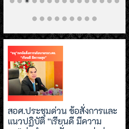
สอศ.ประชุมด่วน ข้อสั่งการและ
แนวปฏิบัติ “เรียนดี มีความ