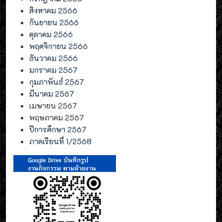
สิงหาคม 2566
กันยายน 2566
ตุลาคม 2566
พฤศจิกายน 2566
ธันวาคม 2566
มกราคม 2567
กุมภาพันธ์ 2567
มีนาคม 2567
เมษายน 2567
พฤษภาคม 2567
ปีการศึกษา 2567
ภาคเรียนที่ 1/2568