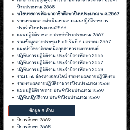
ปีงบประมาณ 2568
นโยบายการพัฒนาอาชีวศึกษาปีงบประมาณ พ.ศ.2567
รายงานผลการดำเนินงานตามแผนปฎิบัติราชการ
ประจำปีงบประมาณ2566
แผนปฎิบัติราชการ ประจำปีงบประมาณ 2567
รวมข้อมูลการประชุม Fix it วันที่ 6 มกราคม 2567
แนะนำวิทยาลัยเทคนิคอุตสาหกรรมยานยนต์
ปฎิทินการปฎิบัติงาน ประจำปีการศึกษา 2566
ปฎิทินการปฎิบัติงาน ประจำปีการศึกษา 2567
ปฎิทินการปฎิบัติงาน ประจำปีการศึกษา 2568
รวม Link ช่องทางออนไลน์ รายงานผลการปฎิบัติงาน
รายงานผลการปฏิบัติราชการปีงบประมาณ 2568
แผนปฏิบัติราชการ ประจำปีงบประมาณ 2569
ปฏิทินปฎิบัติงาน ประจำปีงบประมาณ 2569
ปีการศึกษา 2569
ปีการศึกษา 2568