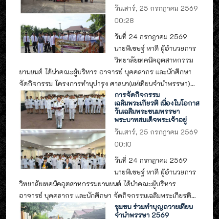
วันเสาร์, 25 กรกฎาคม 2569
00:28
วันที่ 24 กรกฎาคม 2569
นายพิเชษฐ์ หาดี ผู้อำนวยการ
วิทยาลัยเทคนิคอุตสาหกรรม
ยานยนต์ ได้นำคณะผู้บริหาร อาจารย์ บุคคลากร และนักศึกษา
จัดกิจกรรม โครงการทำนุบำรุง ศาสนา(แห่เทียนจำนำพรรษา)...
การจัดกิจกรรม
เฉลิมพระเกียรติ เนื่องในโอกาส
วันเฉลิมพระชนมพรรษา
พระบาทสมเด็จพระเจ้าอยู่
วันเสาร์, 25 กรกฎาคม 2569
00:10
วันที่ 24 กรกฎาคม 2569
นายพิเชษฐ์ หาดี ผู้อำนวยการ
วิทยาลัยเทคนิคอุตสาหกรรมยานยนต์ ได้นำคณะผู้บริหาร
อาจารย์ บุคคลากร และนักศึกษา จัดกิจกรรมเฉลิมพระเกียรติ...
ชุมชน ร่วมทำบุญถวายเทียน
จำนำพรรษา 2569