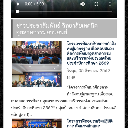
ข่าวประชาสัมพันธ์ วิทยาลัยเทคนิค
อุตสาหกรรมยานยนต์
โครงการพัฒนาศักยภาพกำลัง
คนสู่มาตรฐาน เพื่อตอบสนอง
ต่อการพัฒนาอุตสาหกรรม
และบริการแห่งประเทศไทย
ประจำปีการศึกษา 2569
วันพุธ, 05 สิงหาคม 2569
14:18
”โครงการพัฒนาศักยภาพ
กำลังคนสู่มาตรฐาน เพื่อตอบ
สนองต่อการพัฒนาอุตสาหกรรมและบริการแห่งประเทศไทย
ประจำปีการศึกษา 2569“ กลุ่มเป้าหมาย 4 สถานศึกษา จำนวน2
หลักสูตร 1)...
โครงการฝึกอบรมเชิงปฎิบัติ
การ พัฒนาหลักสูตร