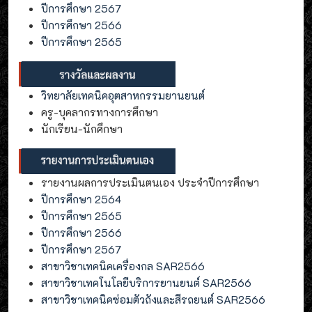
ปีการศึกษา 2567
ปีการศึกษา 2566
ปีการศึกษา 2565
วิทยาลัยเทคนิคอุตสาหกรรมยานยนต์
ครู-บุคลากรทางการศึกษา
นักเรียน-นักศึกษา
รายงานผลการประเมินตนเอง ประจำปีการศึกษา
ปีการศึกษา 2564
ปีการศึกษา 2565
ปีการศึกษา 2566
ปีการศึกษา 2567
สาขาวิชาเทคนิคเครื่องกล SAR2566
สาขาวิชาเทคโนโลยีบริการยานยนต์ SAR2566
สาขาวิชาเทคนิคซ่อมตัวถังและสีรถยนต์ SAR2566