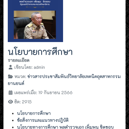
นโยบายการศึกษา
รายละเอียด
เขียนโดย:
admin
หมวด:
ข่าวสารประชาสัมพันธ์วิทยาลัยเทคนิคอุตสาหกรรม
ยานยนต์
เผยแพร่เมื่อ: 19 กันยายน 2566
ฮิต: 2915
นโยบายการศึกษา
ข้อสั่งการและแนวทางปฎิบัติ
นโยบายทางการศึกษา พลตำรวจเอก เพิ่มพูน ชิดชอบ