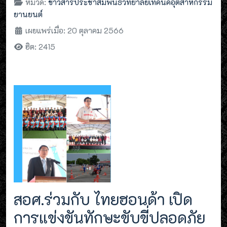
หมวด:
ข่าวสารประชาสัมพันธ์วิทยาลัยเทคนิคอุตสาหกรรม
ยานยนต์
เผยแพร่เมื่อ: 20 ตุลาคม 2566
ฮิต: 2415
สอศ.ร่วมกับ ไทยฮอนด้า เปิด
การแข่งขันทักษะขับขี่ปลอดภัย