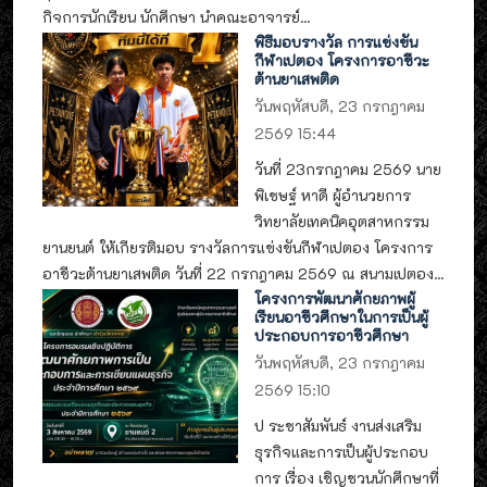
กิจการนักเรียน นักศึกษา นำคณะอาจารย์...
พิธีมอบรางวัล การแข่งขัน
กีฬาเปตอง โครงการอาชีวะ
ต้านยาเสพติด
วันพฤหัสบดี, 23 กรกฎาคม
2569 15:44
วันที่ 23กรกฎาคม 2569 นาย
พิเชษฐ์ หาดี ผู้อำนวยการ
วิทยาลัยเทคนิคอุตสาหกรรม
ยานยนต์ ให้เกียรติมอบ รางวัลการแข่งขันกีฬาเปตอง โครงการ
อาชีวะต้านยาเสพติด วันที่ 22 กรกฎาคม 2569 ณ สนามเปตอง...
โครงการพัฒนาศักยภาพผู้
เรียนอาชีวศึกษาในการเป็นผู้
ประกอบการอาชีวศึกษา
วันพฤหัสบดี, 23 กรกฎาคม
2569 15:10
ป ระชาสัมพันธ์ งานส่งเสริม
ธุรกิจและการเป็นผู้ประกอบ
การ เรื่อง เชิญชวนนักศึกษาที่