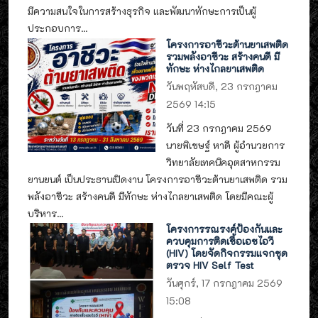
มีความสนใจในการสร้างธุรกิจ และพัฒนาทักษะการเป็นผู้
ประกอบการ...
โครงการอาชีวะต้านยาเสพติด
รวมพลังอาชีวะ สร้างคนดี มี
ทักษะ ห่างไกลยาเสพติด
วันพฤหัสบดี, 23 กรกฎาคม
2569 14:15
วันที่ 23 กรกฎาคม 2569
นายพิเชษฐ์ หาดี ผู้อำนวยการ
วิทยาลัยเทคนิคอุตสาหกรรม
ยานยนต์ เป็นประธานเปิดงาน โครงการอาชีวะต้านยาเสพติด รวม
พลังอาชีวะ สร้างคนดี มีทักษะ ห่างไกลยาเสพติด โดยมีคณะผู้
บริหาร...
โครงการรณรงค์ป้องกันและ
ควบคุมการติดเชื้อเอชไอวี
(HIV) โดยจัดกิจกรรมแจกชุด
ตรวจ HIV Self Test
วันศุกร์, 17 กรกฎาคม 2569
15:08