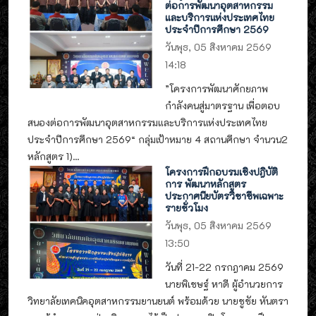
ต่อการพัฒนาอุตสาหกรรม
และบริการแห่งประเทศไทย
ประจำปีการศึกษา 2569
วันพุธ, 05 สิงหาคม 2569
14:18
”โครงการพัฒนาศักยภาพ
กำลังคนสู่มาตรฐาน เพื่อตอบ
สนองต่อการพัฒนาอุตสาหกรรมและบริการแห่งประเทศไทย
ประจำปีการศึกษา 2569“ กลุ่มเป้าหมาย 4 สถานศึกษา จำนวน2
หลักสูตร 1)...
โครงการฝึกอบรมเชิงปฎิบัติ
การ พัฒนาหลักสูตร
ประกาศนียบัตรวิชาชีพเฉพาะ
รายชั่วโมง
วันพุธ, 05 สิงหาคม 2569
13:50
วันที่ 21-22 กรกฎาคม 2569
นายพิเชษฐ์ หาดี ผู้อำนวยการ
วิทยาลัยเทคนิคอุตสาหกรรมยานยนต์ พร้อมด้วย นายชูชัย หันตรา