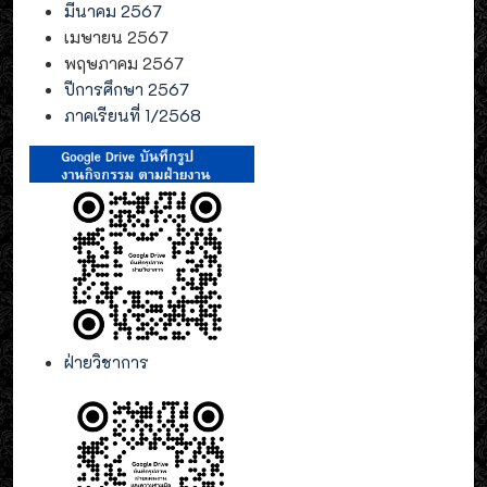
มีนาคม 2567
เมษายน 2567
พฤษภาคม 2567
ปีการศึกษา 2567
ภาคเรียนที่ 1/2568
ฝ่ายวิชาการ