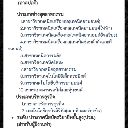
(ภาคปกติ)
ประเภทช่างอุตสาหกรรม
1
.สาขาวิชาเทคนิคเครื่องกล(เทคนิคยานยนต์)
2
.
สาขาวิชาเทคนิคเครื่องกล(
เทคนิคยานยนต์ไฟฟ้า
)
3
.
สาขาวิชาเทคนิคเครื่องกล(
เทคนิคยานยนต์อัจฉริยะ
)
4
.
สาขาวิชาเทคนิคเครื่องกล(
เทคนิคซ่อมตัวถังและสี
รถยนต์
)
5
.สาขาเทคนิคการผลิต
6
.สาขาวิชาเทคนิคโลหะ
7
.สาขาวิชาเทคนิคอุตสาหกรรม
8
.
สาขาวิชาเทคโนโลยีอิเล็กทรอนิกส์
9
.
สาขา
เทคโนโลยี
บริการยานยนต์
10.สาขาแมคคาทรอนิส์และหุ่นยนต์
ประเภทบริหารธุรกิจ
1.สาขาการจัดการธุรกิจ
2. เทคโนโลยีธุรกิจดิจิทัล(คอมพิวเตอร์ธุรกิจ)
ระดับ ประกาศนียบัตรวิชาชีพชั้นสูง(ปวส.)
(สำหรับผู้มีงานทำ
)