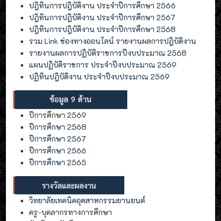
ปฎิทินการปฎิบัติงาน ประจำปีการศึกษา 2566
ปฎิทินการปฎิบัติงาน ประจำปีการศึกษา 2567
ปฎิทินการปฎิบัติงาน ประจำปีการศึกษา 2568
รวม Link ช่องทางออนไลน์ รายงานผลการปฎิบัติงาน
รายงานผลการปฏิบัติราชการปีงบประมาณ 2568
แผนปฏิบัติราชการ ประจำปีงบประมาณ 2569
ปฏิทินปฎิบัติงาน ประจำปีงบประมาณ 2569
ปีการศึกษา 2569
ปีการศึกษา 2568
ปีการศึกษา 2567
ปีการศึกษา 2566
ปีการศึกษา 2565
วิทยาลัยเทคนิคอุตสาหกรรมยานยนต์
ครู-บุคลากรทางการศึกษา