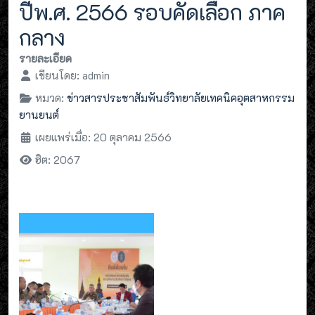
ปีพ.ศ. 2566 รอบคัดเลือก ภาค
กลาง
รายละเอียด
เขียนโดย:
admin
หมวด:
ข่าวสารประชาสัมพันธ์วิทยาลัยเทคนิคอุตสาหกรรม
ยานยนต์
เผยแพร่เมื่อ: 20 ตุลาคม 2566
ฮิต: 2067