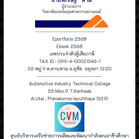
--------------------------------
Eportfolio 2568
Ebook 2568
เลขประจำตัวผู้เสียภาษี
TAX ID : 099-4-00021546-1
55 หมู่ 9 ต.คานหาม อ.อุทัย อยุธยา 13120
------------------------------
Automotive Industry Technical College
55 Moo.9 T.Kanhaab
A.Utai , Pranakornsriayutthaya 13210
ศูนย์บริหารเครือข่ายการผลิตและพัฒนากำลังคนอาชีวศึกษา