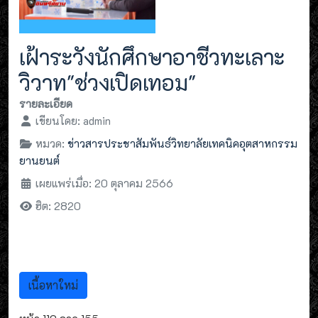
เฝ้าระวังนักศึกษาอาชีวทะเลาะ
วิวาท"ช่วงเปิดเทอม"
รายละเอียด
เขียนโดย:
admin
หมวด:
ข่าวสารประชาสัมพันธ์วิทยาลัยเทคนิคอุตสาหกรรม
ยานยนต์
เผยแพร่เมื่อ: 20 ตุลาคม 2566
ฮิต: 2820
เนื้อหาใหม่