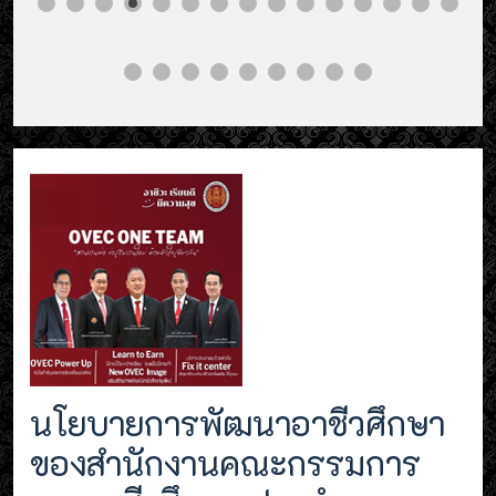
นโยบายการพัฒนาอาชีวศึกษา
ของสำนักงานคณะกรรมการ