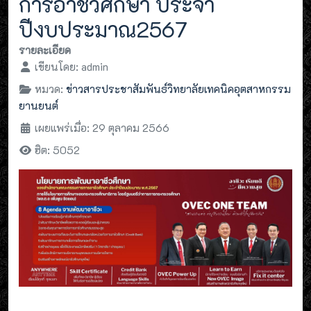
การอาชีวศึกษา ประจำ
ปีงบประมาณ2567
รายละเอียด
เขียนโดย:
admin
หมวด:
ข่าวสารประชาสัมพันธ์วิทยาลัยเทคนิคอุตสาหกรรม
ยานยนต์
เผยแพร่เมื่อ: 29 ตุลาคม 2566
ฮิต: 5052