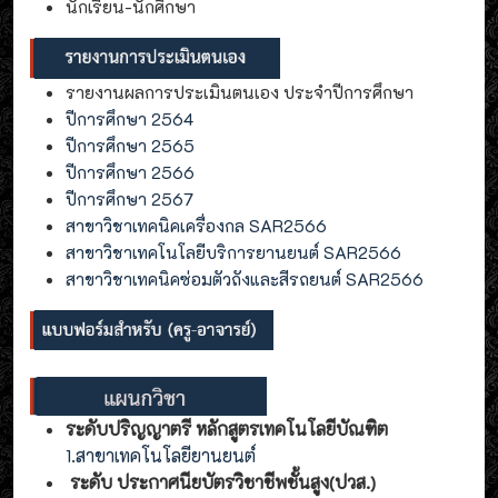
นักเรียน-นักศึกษา
รายงานผลการประเมินตนเอง ประจำปีการศึกษา
ปีการศึกษา 2564
ปีการศึกษา 2565
ปีการศึกษา 2566
ปีการศึกษา 2567
สาขาวิชาเทคนิคเครื่องกล SAR2566
สาขาวิชาเทคโนโลยีบริการยานยนต์ SAR2566
สาขาวิชาเทคนิคซ่อมตัวถังและสีรถยนต์ SAR2566
ระดับปริญญาตรี หลักสูตรเทคโนโลยีบัณฑิต
1.สาขาเทคโนโลยียานยนต์
ระดับ ประกาศนียบัตรวิชาชีพชั้นสูง(ปวส.)