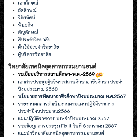
เอกลักษณ์
อัตลักษณ์
วิสัยทัศน์
พันธกิจ
สัญลักษณ์
สีประจำวิทยาลัย
ต้นไม้ประจำวิทยาลัย
ผู้บริหารวิทยาลัย
วิทยาลัยเทคนิคอุตสาหกรรมยานยนต์
ระเบียบบริหารสถานศึกษา-พ.ศ.-2569
เอกสารประชุมผู้บริหารสถานศึกษาอาชีวศึกษา ประจำ
ปีงบประมาณ 2568
นโยบายการพัฒนาอาชีวศึกษาปีงบประมาณ พ.ศ.2567
รายงานผลการดำเนินงานตามแผนปฎิบัติราชการ
ประจำปีงบประมาณ2566
แผนปฎิบัติราชการ ประจำปีงบประมาณ 2567
รวมข้อมูลการประชุม Fix it วันที่ 6 มกราคม 2567
แนะนำวิทยาลัยเทคนิคอุตสาหกรรมยานยนต์