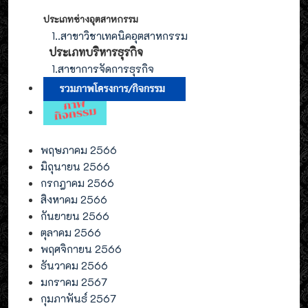
ประเภทช่างอุตสาหกรรม
1.
.สาขาวิชาเทคนิคอุตสาหกรรม
ประเภท
บริหารธุรกิจ
1.สาขาการจัดการ
ธุรกิจ
พฤษภาคม 2566
มิถุนายน 2566
กรกฎาคม 2566
สิงหาคม 2566
กันยายน 2566
ตุลาคม 2566
พฤศจิกายน 2566
ธันวาคม 2566
มกราคม 2567
กุมภาพันธ์ 2567