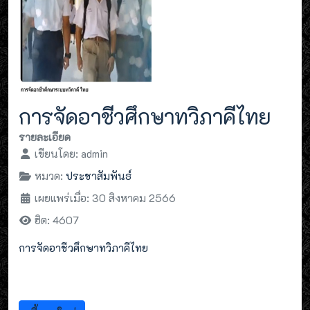
การจัดอาชีวศึกษาทวิภาคีไทย
รายละเอียด
เขียนโดย:
admin
หมวด:
ประชาสัมพันธ์
เผยแพร่เมื่อ: 30 สิงหาคม 2566
ฮิต: 4607
การจัดอาชีวศึกษาทวิภาคีไทย