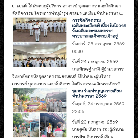
ยานยนต์ ได้นำคณะผู้บริหาร อาจารย์ บุคคลากร และนักศึกษา
จัดกิจกรรม โครงการทำนุบำรุง ศาสนา(แห่เทียนจำนำพรรษา)...
การจัดกิจกรรม
เฉลิมพระเกียรติ เนื่องในโอกาส
วันเฉลิมพระชนมพรรษา
พระบาทสมเด็จพระเจ้าอยู่
วันเสาร์, 25 กรกฎาคม 2569
00:10
วันที่ 24 กรกฎาคม 2569
นายพิเชษฐ์ หาดี ผู้อำนวยการ
วิทยาลัยเทคนิคอุตสาหกรรมยานยนต์ ได้นำคณะผู้บริหาร
อาจารย์ บุคคลากร และนักศึกษา จัดกิจกรรมเฉลิมพระเกียรติ...
ชุมชน ร่วมทำบุญถวายเทียน
จำนำพรรษา 2569
วันศุกร์, 24 กรกฎาคม 2569
23:05
วันที่ 23 กรกฎาคม 2569
นายชูชัย หันตรา รองผู้อำนวย
การฝ่ายกิจการนักเรียน