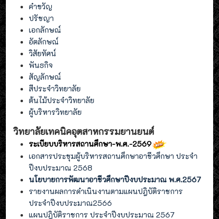
คำขวัญ
ปรัชญา
เอกลักษณ์
อัตลักษณ์
วิสัยทัศน์
พันธกิจ
สัญลักษณ์
สีประจำวิทยาลัย
ต้นไม้ประจำวิทยาลัย
ผู้บริหารวิทยาลัย
วิทยาลัยเทคนิคอุตสาหกรรมยานยนต์
ระเบียบบริหารสถานศึกษา-พ.ศ.-2569
เอกสารประชุมผู้บริหารสถานศึกษาอาชีวศึกษา ประจำ
ปีงบประมาณ 2568
นโยบายการพัฒนาอาชีวศึกษาปีงบประมาณ พ.ศ.2567
รายงานผลการดำเนินงานตามแผนปฎิบัติราชการ
ประจำปีงบประมาณ2566
แผนปฎิบัติราชการ ประจำปีงบประมาณ 2567