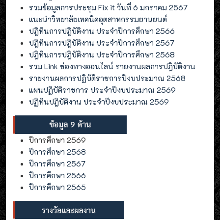
รวมข้อมูลการประชุม Fix it วันที่ 6 มกราคม 2567
แนะนำวิทยาลัยเทคนิคอุตสาหกรรมยานยนต์
ปฎิทินการปฎิบัติงาน ประจำปีการศึกษา 2566
ปฎิทินการปฎิบัติงาน ประจำปีการศึกษา 2567
ปฎิทินการปฎิบัติงาน ประจำปีการศึกษา 2568
รวม Link ช่องทางออนไลน์ รายงานผลการปฎิบัติงาน
รายงานผลการปฏิบัติราชการปีงบประมาณ 2568
แผนปฏิบัติราชการ ประจำปีงบประมาณ 2569
ปฏิทินปฎิบัติงาน ประจำปีงบประมาณ 2569
ปีการศึกษา 2569
ปีการศึกษา 2568
ปีการศึกษา 2567
ปีการศึกษา 2566
ปีการศึกษา 2565