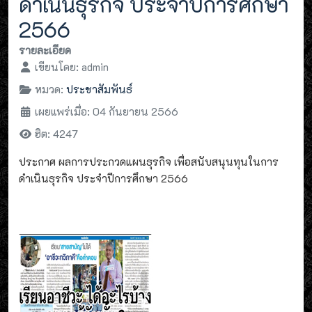
ดำเนินธุรกิจ ประจำปีการศึกษา
2566
รายละเอียด
เขียนโดย:
admin
หมวด:
ประชาสัมพันธ์
เผยแพร่เมื่อ: 04 กันยายน 2566
ฮิต: 4247
ประกาศ ผลการประกวดแผนธุรกิจ เพื่อสนับสนุนทุนในการ
ดำเนินธุรกิจ ประจำปีการศึกษา 2566