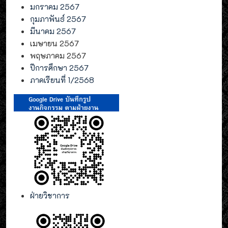
มกราคม 2567
กุมภาพันธ์ 2567
มีนาคม 2567
เมษายน 2567
พฤษภาคม 2567
ปีการศึกษา 2567
ภาคเรียนที่ 1/2568
ฝ่ายวิชาการ