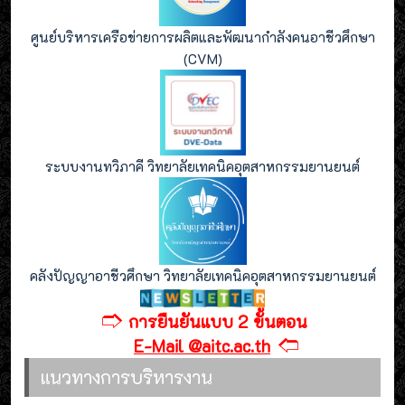
ศูนย์บริหารเครือข่ายการผลิตและพัฒนากำลังคนอาชีวศึกษา
(CVM)
ระบบงานทวิภาคี วิทยาลัยเทคนิคอุตสาหกรรมยานยนต์
คลังปัญญาอาชีวศึกษา วิทยาลัยเทคนิคอุตสาหกรรมยานยนต์
🢣
การยืนยันแบบ 2 ขั้นตอน
🢢
E-Mail @aitc.ac.th
แนวทางการบริหารงาน