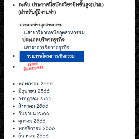
ระดับ ประกาศนียบัตรวิชาชีพชั้นสูง(ปวส.)
(สำหรับผู้มีงานทำ
)
ประเภทช่างอุตสาหกรรม
1.
.สาขาวิชาเทคนิคอุตสาหกรรม
ประเภท
บริหารธุรกิจ
1.สาขาการจัดการ
ธุรกิจ
พฤษภาคม 2566
มิถุนายน 2566
กรกฎาคม 2566
สิงหาคม 2566
กันยายน 2566
ตุลาคม 2566
พฤศจิกายน 2566
ธันวาคม 2566