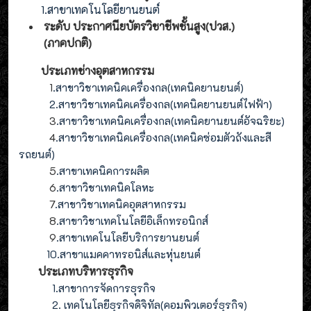
1.สาขาเทคโนโลยียานยนต์
ระดับ ประกาศนียบัตรวิชาชีพชั้นสูง(ปวส.)
(ภาคปกติ)
ประเภทช่างอุตสาหกรรม
1
.สาขาวิชาเทคนิคเครื่องกล(เทคนิคยานยนต์)
2
.
สาขาวิชาเทคนิคเครื่องกล(
เทคนิคยานยนต์ไฟฟ้า
)
3
.
สาขาวิชาเทคนิคเครื่องกล(
เทคนิคยานยนต์อัจฉริยะ
)
4
.
สาขาวิชาเทคนิคเครื่องกล(
เทคนิคซ่อมตัวถังและสี
รถยนต์
)
5
.สาขาเทคนิคการผลิต
6
.สาขาวิชาเทคนิคโลหะ
7
.สาขาวิชาเทคนิคอุตสาหกรรม
8
.
สาขาวิชาเทคโนโลยีอิเล็กทรอนิกส์
9
.
สาขา
เทคโนโลยี
บริการยานยนต์
10.สาขาแมคคาทรอนิส์และหุ่นยนต์
ประเภทบริหารธุรกิจ
1.สาขาการจัดการธุรกิจ
2. เทคโนโลยีธุรกิจดิจิทัล(คอมพิวเตอร์ธุรกิจ)