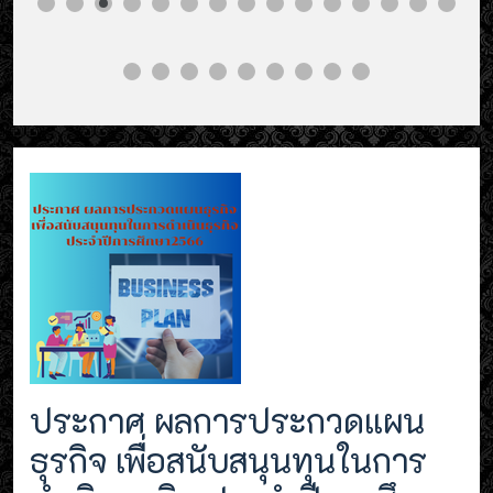
ประกาศ ผลการประกวดแผน
ธุรกิจ เพื่อสนับสนุนทุนในการ