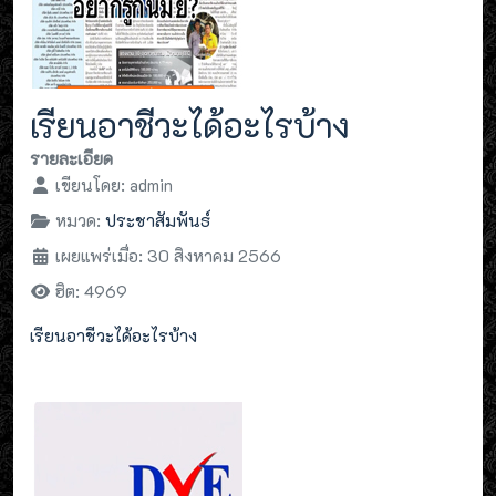
เรียนอาชีวะได้อะไรบ้าง
รายละเอียด
เขียนโดย:
admin
หมวด:
ประชาสัมพันธ์
เผยแพร่เมื่อ: 30 สิงหาคม 2566
ฮิต: 4969
เรียนอาชีวะได้อะไรบ้าง