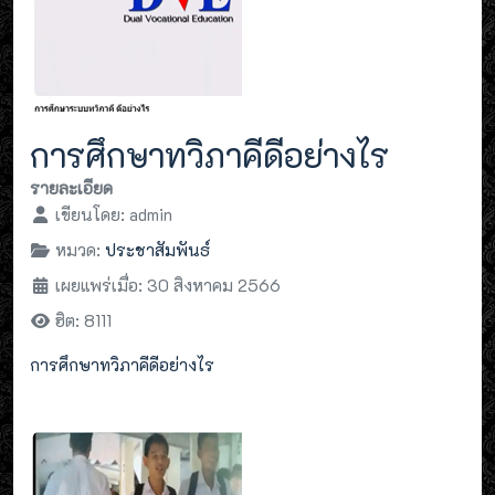
การศึกษาทวิภาคีดีอย่างไร
รายละเอียด
เขียนโดย:
admin
หมวด:
ประชาสัมพันธ์
เผยแพร่เมื่อ: 30 สิงหาคม 2566
ฮิต: 8111
การศึกษาทวิภาคีดีอย่างไร