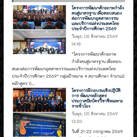
โครงการพัฒนาศักยภาพกำลัง
คนสู่มาตรฐาน เพื่อตอบสนอง
ต่อการพัฒนาอุตสาหกรรม
และบริการแห่งประเทศไทย
ประจำปีการศึกษา 2569
วันพุธ, 05 สิงหาคม 2569
14:18
”โครงการพัฒนาศักยภาพ
กำลังคนสู่มาตรฐาน เพื่อตอบ
สนองต่อการพัฒนาอุตสาหกรรมและบริการแห่งประเทศไทย
ประจำปีการศึกษา 2569“ กลุ่มเป้าหมาย 4 สถานศึกษา จำนวน2
หลักสูตร 1)...
โครงการฝึกอบรมเชิงปฎิบัติ
การ พัฒนาหลักสูตร
ประกาศนียบัตรวิชาชีพเฉพาะ
รายชั่วโมง
วันพุธ, 05 สิงหาคม 2569
13:50
วันที่ 21-22 กรกฎาคม 2569