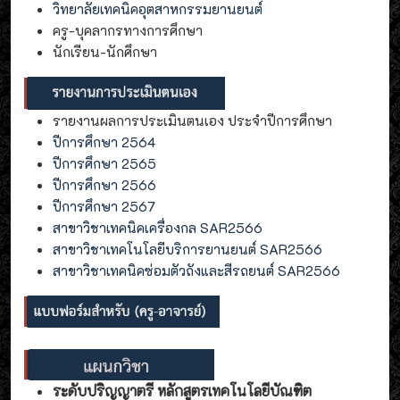
วิทยาลัยเทคนิคอุตสาหกรรมยานยนต์
ครู-บุคลากรทางการศึกษา
นักเรียน-นักศึกษา
รายงานผลการประเมินตนเอง ประจำปีการศึกษา
ปีการศึกษา 2564
ปีการศึกษา 2565
ปีการศึกษา 2566
ปีการศึกษา 2567
สาขาวิชาเทคนิคเครื่องกล SAR2566
สาขาวิชาเทคโนโลยีบริการยานยนต์ SAR2566
สาขาวิชาเทคนิคซ่อมตัวถังและสีรถยนต์ SAR2566
ระดับปริญญาตรี หลักสูตรเทคโนโลยีบัณฑิต