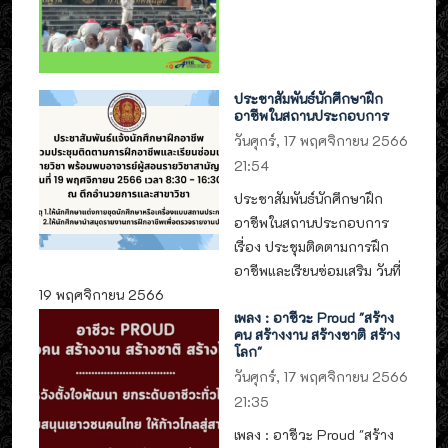
ประชาสัมพันธ์นักศึกษาฝึก
อาชีพในสถานประกอบการ
วันศุกร์, 17 พฤศจิกายน 2566
21:54
ประชาสัมพันธ์นักศึกษาฝึก
อาชีพในสถานประกอบการ
เรื่อง ประชุมติดตามการฝึก
อาชีพและเรียนซ่อมเสริม วันที่
19 พฤศจิกายน 2566
เพลง : อาชีวะ Proud "สร้าง
คน สร้างงาน สร้างชาติ สร้าง
โลก"
วันศุกร์, 17 พฤศจิกายน 2566
21:35
เพลง : อาชีวะ Proud "สร้าง