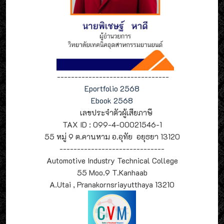
--------------------------------
Eportfolio 2568
Ebook 2568
เลขประจำตัวผู้เสียภาษี
TAX ID : 099-4-00021546-1
55 หมู่ 9 ต.คานหาม อ.อุทัย อยุธยา 13120
------------------------------
Automotive Industry Technical College
55 Moo.9 T.Kanhaab
A.Utai , Pranakornsriayutthaya 13210