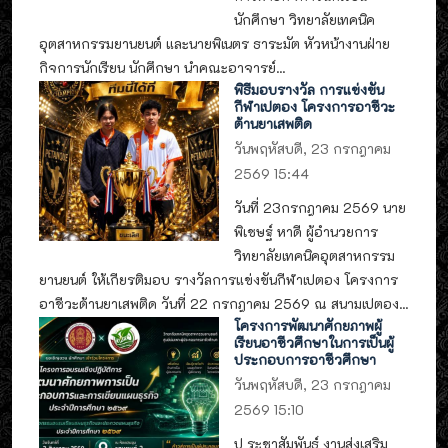
นักศึกษา วิทยาลัยเทคนิค
อุตสาหกรรมยานยนต์ และนายพิเนตร ธาระมัต หัวหน้างานฝ่าย
กิจการนักเรียน นักศึกษา นำคณะอาจารย์...
พิธีมอบรางวัล การแข่งขัน
กีฬาเปตอง โครงการอาชีวะ
ต้านยาเสพติด
วันพฤหัสบดี, 23 กรกฎาคม
2569 15:44
วันที่ 23กรกฎาคม 2569 นาย
พิเชษฐ์ หาดี ผู้อำนวยการ
วิทยาลัยเทคนิคอุตสาหกรรม
ยานยนต์ ให้เกียรติมอบ รางวัลการแข่งขันกีฬาเปตอง โครงการ
อาชีวะต้านยาเสพติด วันที่ 22 กรกฎาคม 2569 ณ สนามเปตอง...
โครงการพัฒนาศักยภาพผู้
เรียนอาชีวศึกษาในการเป็นผู้
ประกอบการอาชีวศึกษา
วันพฤหัสบดี, 23 กรกฎาคม
2569 15:10
ป ระชาสัมพันธ์ งานส่งเสริม