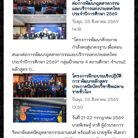
ต่อการพัฒนาอุตสาหกรรม
และบริการแห่งประเทศไทย
ประจำปีการศึกษา 2569
วันพุธ, 05 สิงหาคม 2569
14:18
”โครงการพัฒนาศักยภาพ
กำลังคนสู่มาตรฐาน เพื่อตอบ
สนองต่อการพัฒนาอุตสาหกรรมและบริการแห่งประเทศไทย
ประจำปีการศึกษา 2569“ กลุ่มเป้าหมาย 4 สถานศึกษา จำนวน2
หลักสูตร 1)...
โครงการฝึกอบรมเชิงปฎิบัติ
การ พัฒนาหลักสูตร
ประกาศนียบัตรวิชาชีพเฉพาะ
รายชั่วโมง
วันพุธ, 05 สิงหาคม 2569
13:50
วันที่ 21-22 กรกฎาคม 2569
นายพิเชษฐ์ หาดี ผู้อำนวยการ
วิทยาลัยเทคนิคอุตสาหกรรมยานยนต์ พร้อมด้วย นายชูชัย หันตรา