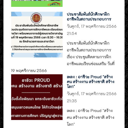
ประชาสัมพันธ์นักศึกษาฝึก
อาชีพในสถานประกอบการ
วันศุกร์, 17 พฤศจิกายน 2566
21:54
ประชาสัมพันธ์นักศึกษาฝึก
อาชีพในสถานประกอบการ
เรื่อง ประชุมติดตามการฝึก
อาชีพและเรียนซ่อมเสริม วันที่
19 พฤศจิกายน 2566
เพลง : อาชีวะ Proud "สร้าง
คน สร้างงาน สร้างชาติ สร้าง
โลก"
วันศุกร์, 17 พฤศจิกายน 2566
21:35
เพลง : อาชีวะ Proud "สร้าง
คน สร้างงาน สร้างชาติ สร้าง
โลก"