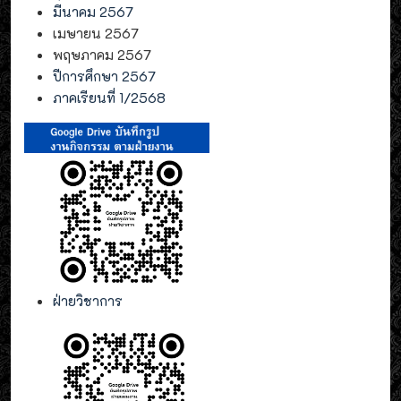
มีนาคม 2567
เมษายน 2567
พฤษภาคม 2567
ปีการศึกษา 2567
ภาคเรียนที่ 1/2568
ฝ่ายวิชาการ