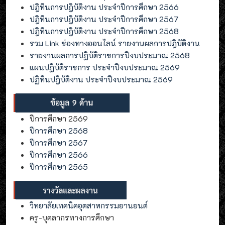
ปฎิทินการปฎิบัติงาน ประจำปีการศึกษา 2566
ปฎิทินการปฎิบัติงาน ประจำปีการศึกษา 2567
ปฎิทินการปฎิบัติงาน ประจำปีการศึกษา 2568
รวม Link ช่องทางออนไลน์ รายงานผลการปฎิบัติงาน
รายงานผลการปฏิบัติราชการปีงบประมาณ 2568
แผนปฏิบัติราชการ ประจำปีงบประมาณ 2569
ปฏิทินปฎิบัติงาน ประจำปีงบประมาณ 2569
ปีการศึกษา 2569
ปีการศึกษา 2568
ปีการศึกษา 2567
ปีการศึกษา 2566
ปีการศึกษา 2565
วิทยาลัยเทคนิคอุตสาหกรรมยานยนต์
ครู-บุคลากรทางการศึกษา