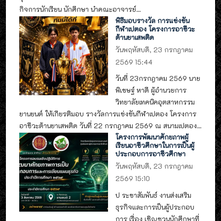
กิจการนักเรียน นักศึกษา นำคณะอาจารย์...
พิธีมอบรางวัล การแข่งขัน
กีฬาเปตอง โครงการอาชีวะ
ต้านยาเสพติด
วันพฤหัสบดี, 23 กรกฎาคม
2569 15:44
วันที่ 23กรกฎาคม 2569 นาย
พิเชษฐ์ หาดี ผู้อำนวยการ
วิทยาลัยเทคนิคอุตสาหกรรม
ยานยนต์ ให้เกียรติมอบ รางวัลการแข่งขันกีฬาเปตอง โครงการ
อาชีวะต้านยาเสพติด วันที่ 22 กรกฎาคม 2569 ณ สนามเปตอง...
โครงการพัฒนาศักยภาพผู้
เรียนอาชีวศึกษาในการเป็นผู้
ประกอบการอาชีวศึกษา
วันพฤหัสบดี, 23 กรกฎาคม
2569 15:10
ป ระชาสัมพันธ์ งานส่งเสริม
ธุรกิจและการเป็นผู้ประกอบ
การ เรื่อง เชิญชวนนักศึกษาที่