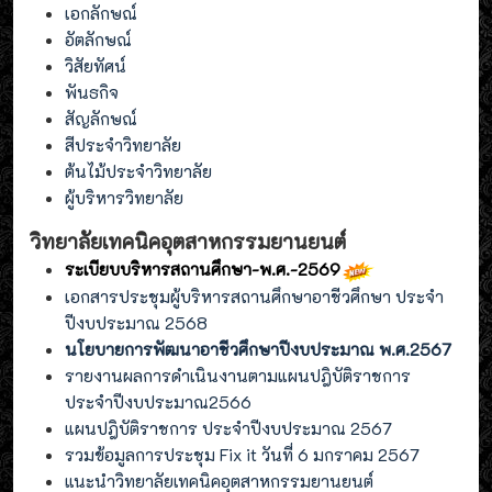
เอกลักษณ์
อัตลักษณ์
วิสัยทัศน์
พันธกิจ
สัญลักษณ์
สีประจำวิทยาลัย
ต้นไม้ประจำวิทยาลัย
ผู้บริหารวิทยาลัย
วิทยาลัยเทคนิคอุตสาหกรรมยานยนต์
ระเบียบบริหารสถานศึกษา-พ.ศ.-2569
เอกสารประชุมผู้บริหารสถานศึกษาอาชีวศึกษา ประจำ
ปีงบประมาณ 2568
นโยบายการพัฒนาอาชีวศึกษาปีงบประมาณ พ.ศ.2567
รายงานผลการดำเนินงานตามแผนปฎิบัติราชการ
ประจำปีงบประมาณ2566
แผนปฎิบัติราชการ ประจำปีงบประมาณ 2567
รวมข้อมูลการประชุม Fix it วันที่ 6 มกราคม 2567
แนะนำวิทยาลัยเทคนิคอุตสาหกรรมยานยนต์