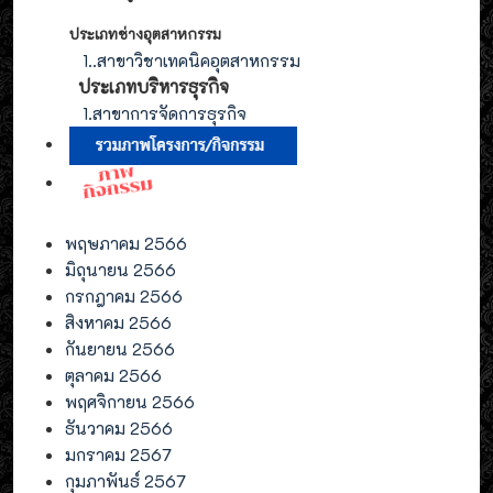
ประเภทช่างอุตสาหกรรม
1.
.สาขาวิชาเทคนิคอุตสาหกรรม
ประเภท
บริหารธุรกิจ
1.สาขาการจัดการ
ธุรกิจ
พฤษภาคม 2566
มิถุนายน 2566
กรกฎาคม 2566
สิงหาคม 2566
กันยายน 2566
ตุลาคม 2566
พฤศจิกายน 2566
ธันวาคม 2566
มกราคม 2567
กุมภาพันธ์ 2567