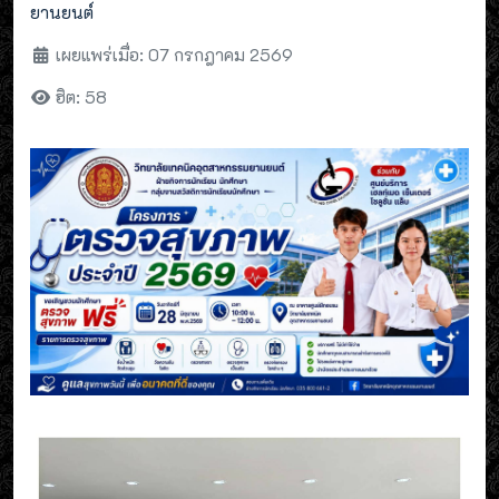
ยานยนต์
เผยแพร่เมื่อ: 07 กรกฎาคม 2569
ฮิต: 58