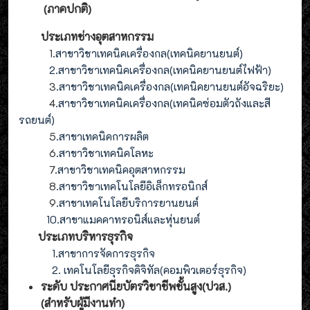
(ภาคปกติ)
ประเภทช่างอุตสาหกรรม
1
.สาขาวิชาเทคนิคเครื่องกล(เทคนิคยานยนต์)
2
.
สาขาวิชาเทคนิคเครื่องกล(
เทคนิคยานยนต์ไฟฟ้า
)
3
.
สาขาวิชาเทคนิคเครื่องกล(
เทคนิคยานยนต์อัจฉริยะ
)
4
.
สาขาวิชาเทคนิคเครื่องกล(
เทคนิคซ่อมตัวถังและสี
รถยนต์
)
5
.สาขาเทคนิคการผลิต
6
.สาขาวิชาเทคนิคโลหะ
7
.สาขาวิชาเทคนิคอุตสาหกรรม
8
.
สาขาวิชาเทคโนโลยีอิเล็กทรอนิกส์
9
.
สาขา
เทคโนโลยี
บริการยานยนต์
10.สาขาแมคคาทรอนิส์และหุ่นยนต์
ประเภทบริหารธุรกิจ
1.สาขาการจัดการธุรกิจ
2. เทคโนโลยีธุรกิจดิจิทัล(คอมพิวเตอร์ธุรกิจ)
ระดับ ประกาศนียบัตรวิชาชีพชั้นสูง(ปวส.)
(สำหรับผู้มีงานทำ
)