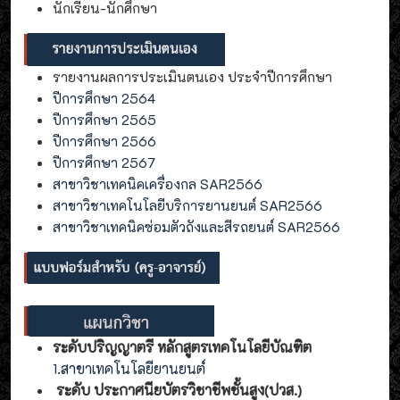
นักเรียน-นักศึกษา
รายงานผลการประเมินตนเอง ประจำปีการศึกษา
ปีการศึกษา 2564
ปีการศึกษา 2565
ปีการศึกษา 2566
ปีการศึกษา 2567
สาขาวิชาเทคนิคเครื่องกล SAR2566
สาขาวิชาเทคโนโลยีบริการยานยนต์ SAR2566
สาขาวิชาเทคนิคซ่อมตัวถังและสีรถยนต์ SAR2566
ระดับปริญญาตรี หลักสูตรเทคโนโลยีบัณฑิต
1.สาขาเทคโนโลยียานยนต์
ระดับ ประกาศนียบัตรวิชาชีพชั้นสูง(ปวส.)