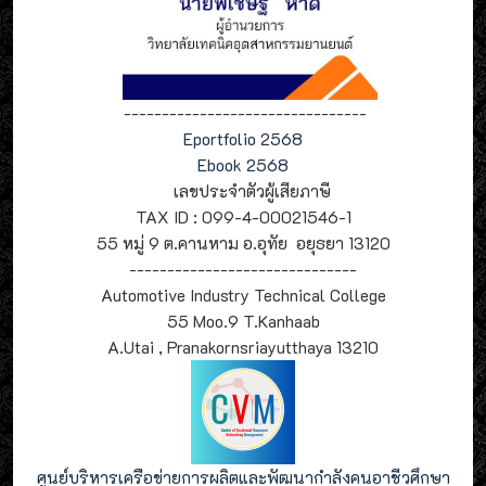
--------------------------------
Eportfolio 2568
Ebook 2568
เลขประจำตัวผู้เสียภาษี
TAX ID : 099-4-00021546-1
55 หมู่ 9 ต.คานหาม อ.อุทัย อยุธยา 13120
------------------------------
Automotive Industry Technical College
55 Moo.9 T.Kanhaab
A.Utai , Pranakornsriayutthaya 13210
ศูนย์บริหารเครือข่ายการผลิตและพัฒนากำลังคนอาชีวศึกษา