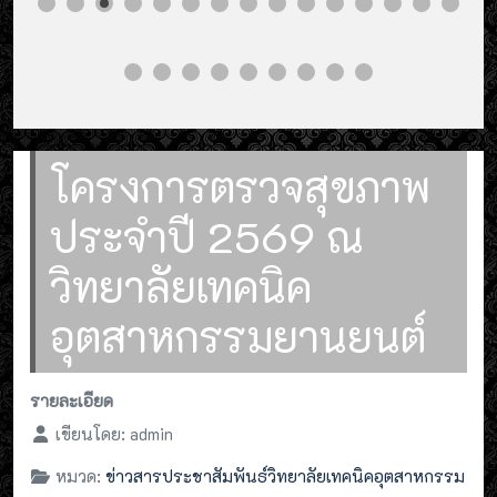
โครงการตรวจสุขภาพ
ประจำปี 2569 ณ
วิทยาลัยเทคนิค
อุตสาหกรรมยานยนต์
รายละเอียด
เขียนโดย:
admin
หมวด:
ข่าวสารประชาสัมพันธ์วิทยาลัยเทคนิคอุตสาหกรรม