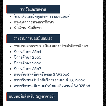
วิทยาลัยเทคนิคอุตสาหกรรมยานยนต์
ครู-บุคลากรทางการศึกษา
นักเรียน-นักศึกษา
รายงานผลการประเมินตนเอง ประจำปีการศึกษา
ปีการศึกษา 2564
ปีการศึกษา 2565
ปีการศึกษา 2566
ปีการศึกษา 2567
สาขาวิชาเทคนิคเครื่องกล SAR2566
สาขาวิชาเทคโนโลยีบริการยานยนต์ SAR2566
สาขาวิชาเทคนิคซ่อมตัวถังและสีรถยนต์ SAR2566