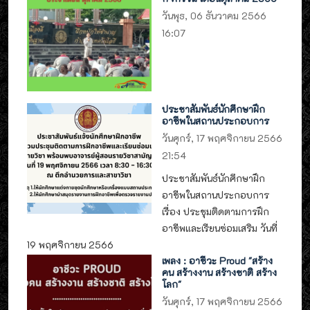
วันพุธ, 06 ธันวาคม 2566
16:07
ประชาสัมพันธ์นักศึกษาฝึก
อาชีพในสถานประกอบการ
วันศุกร์, 17 พฤศจิกายน 2566
21:54
ประชาสัมพันธ์นักศึกษาฝึก
อาชีพในสถานประกอบการ
เรื่อง ประชุมติดตามการฝึก
อาชีพและเรียนซ่อมเสริม วันที่
19 พฤศจิกายน 2566
เพลง : อาชีวะ Proud "สร้าง
คน สร้างงาน สร้างชาติ สร้าง
โลก"
วันศุกร์, 17 พฤศจิกายน 2566