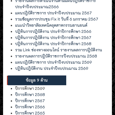
รายงานผลการดำเนินงานตามแผนปฎิบัติราชการ
ประจำปีงบประมาณ2566
แผนปฎิบัติราชการ ประจำปีงบประมาณ 2567
รวมข้อมูลการประชุม Fix it วันที่ 6 มกราคม 2567
แนะนำวิทยาลัยเทคนิคอุตสาหกรรมยานยนต์
ปฎิทินการปฎิบัติงาน ประจำปีการศึกษา 2566
ปฎิทินการปฎิบัติงาน ประจำปีการศึกษา 2567
ปฎิทินการปฎิบัติงาน ประจำปีการศึกษา 2568
รวม Link ช่องทางออนไลน์ รายงานผลการปฎิบัติงาน
รายงานผลการปฏิบัติราชการปีงบประมาณ 2568
แผนปฏิบัติราชการ ประจำปีงบประมาณ 2569
ปฏิทินปฎิบัติงาน ประจำปีงบประมาณ 2569
ปีการศึกษา 2569
ปีการศึกษา 2568
ปีการศึกษา 2567
ปีการศึกษา 2566
ปีการศึกษา 2565