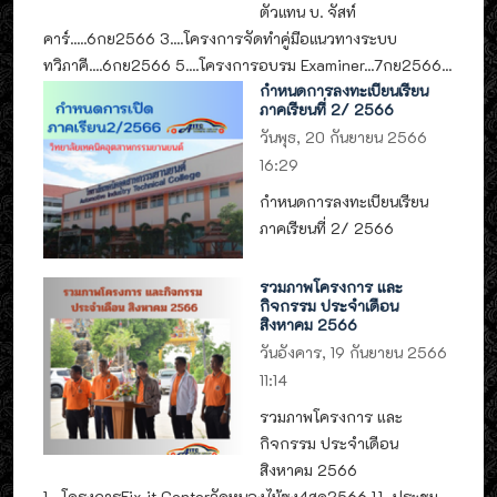
ตัวแทน บ. จัสท์
คาร์.....6กย2566 3....โครงการจัดทำคู่มือแนวทางระบบ
ทวิภาคี....6กย2566 5....โครงการอบรม Examiner...7กย2566...
กำหนดการลงทะเบียนเรียน
ภาคเรียนที่ 2/ 2566
วันพุธ, 20 กันยายน 2566
16:29
กำหนดการลงทะเบียนเรียน
ภาคเรียนที่ 2/ 2566
รวมภาพโครงการ และ
กิจกรรม ประจำเดือน
สิงหาคม 2566
วันอังคาร, 19 กันยายน 2566
11:14
รวมภาพโครงการ และ
กิจกรรม ประจำเดือน
สิงหาคม 2566
1....โครงการFix it Centerวัดหนองไม้ซุง4สค2566 1.1...ประชุม