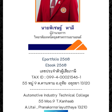
--------------------------------
Eportfolio 2568
Ebook 2568
เลขประจำตัวผู้เสียภาษี
TAX ID : 099-4-00021546-1
55 หมู่ 9 ต.คานหาม อ.อุทัย อยุธยา 13120
------------------------------
Automotive Industry Technical College
55 Moo.9 T.Kanhaab
A.Utai , Pranakornsriayutthaya 13210