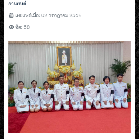
ยานยนต์
เผยแพร่เมื่อ: 02 กรกฎาคม 2569
ฮิต: 58