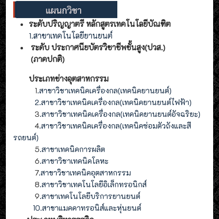
ระดับปริญญาตรี หลักสูตรเทคโนโลยีบัณฑิต
1.สาขาเทคโนโลยียานยนต์
ระดับ ประกาศนียบัตรวิชาชีพชั้นสูง(ปวส.)
(ภาคปกติ)
ประเภทช่างอุตสาหกรรม
1
.สาขาวิชาเทคนิคเครื่องกล(เทคนิคยานยนต์)
2
.
สาขาวิชาเทคนิคเครื่องกล(
เทคนิคยานยนต์ไฟฟ้า
)
3
.
สาขาวิชาเทคนิคเครื่องกล(
เทคนิคยานยนต์อัจฉริยะ
)
4
.
สาขาวิชาเทคนิคเครื่องกล(
เทคนิคซ่อมตัวถังและสี
รถยนต์
)
5
.สาขาเทคนิคการผลิต
6
.สาขาวิชาเทคนิคโลหะ
7
.สาขาวิชาเทคนิคอุตสาหกรรม
8
.
สาขาวิชาเทคโนโลยีอิเล็กทรอนิกส์
9
.
สาขา
เทคโนโลยี
บริการยานยนต์
10.สาขาแมคคาทรอนิส์และหุ่นยนต์