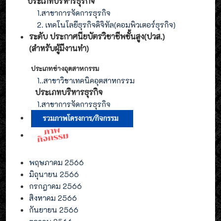
ประเภทบริหารธุรกิจ
1.สาขาการจัดการธุรกิจ
2. เทคโนโลยีธุรกิจดิจิทัล(คอมพิวเตอร์ธุรกิจ)
ระดับ ประกาศนียบัตรวิชาชีพชั้นสูง(ปวส.)
(สำหรับผู้มีงานทำ
)
ประเภทช่างอุตสาหกรรม
1.
.สาขาวิชาเทคนิคอุตสาหกรรม
ประเภท
บริหารธุรกิจ
1.สาขาการจัดการ
ธุรกิจ
พฤษภาคม 2566
มิถุนายน 2566
กรกฎาคม 2566
สิงหาคม 2566
กันยายน 2566