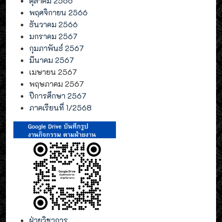
ตุลาคม 2566
พฤศจิกายน 2566
ธันวาคม 2566
มกราคม 2567
กุมภาพันธ์ 2567
มีนาคม 2567
เมษายน 2567
พฤษภาคม 2567
ปีการศึกษา 2567
ภาคเรียนที่ 1/2568
ฝ่ายวิชาการ