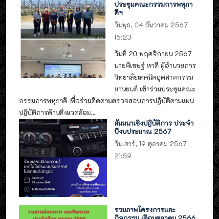
ประชุมคณะกรรมการพหุภา
คีฯ
วันพุธ, 04 ธันวาคม 2567
15:23
วันที่ 20 พฤศจิกายน 2567
นายพิเชษฐ์ หาดี ผู้อำนวยการ
วิทยาลัยเทคนิคอุตสาหกรรม
ยานยนต์ เข้าร่วมประชุมคณะ
กรรมการพหุภาคี เพื่อร่วมติดตามตรวจสอบการปฎิบัติตามแผน
ปฎิบัติการด้านสิ่งแวดล้อม...
สัมมนาเชิงปฎิบัติการ ประจำ
ปีงบประมาณ 2567
วันเสาร์, 19 ตุลาคม 2567
21:59
รวมภาพโครงการและ
กิจกรรม เดือนตุลาคม 2566