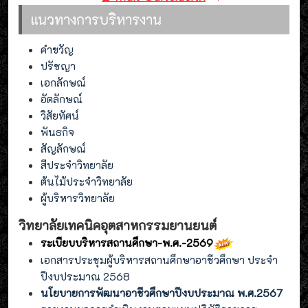
แนวทางการบริหารงาน
คำขวัญ
ปรัชญา
เอกลักษณ์
อัตลักษณ์
วิสัยทัศน์
พันธกิจ
สัญลักษณ์
สีประจำวิทยาลัย
ต้นไม้ประจำวิทยาลัย
ผู้บริหารวิทยาลัย
วิทยาลัยเทคนิคอุตสาหกรรมยานยนต์
ระเบียบบริหารสถานศึกษา-พ.ศ.-2569
เอกสารประชุมผู้บริหารสถานศึกษาอาชีวศึกษา ประจำ
ปีงบประมาณ 2568
นโยบายการพัฒนาอาชีวศึกษาปีงบประมาณ พ.ศ.2567