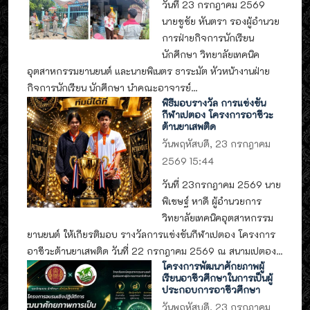
วันที่ 23 กรกฎาคม 2569
นายชูชัย หันตรา รองผู้อำนวย
การฝ่ายกิจการนักเรียน
นักศึกษา วิทยาลัยเทคนิค
อุตสาหกรรมยานยนต์ และนายพิเนตร ธาระมัต หัวหน้างานฝ่าย
กิจการนักเรียน นักศึกษา นำคณะอาจารย์...
พิธีมอบรางวัล การแข่งขัน
กีฬาเปตอง โครงการอาชีวะ
ต้านยาเสพติด
วันพฤหัสบดี, 23 กรกฎาคม
2569 15:44
วันที่ 23กรกฎาคม 2569 นาย
พิเชษฐ์ หาดี ผู้อำนวยการ
วิทยาลัยเทคนิคอุตสาหกรรม
ยานยนต์ ให้เกียรติมอบ รางวัลการแข่งขันกีฬาเปตอง โครงการ
อาชีวะต้านยาเสพติด วันที่ 22 กรกฎาคม 2569 ณ สนามเปตอง...
โครงการพัฒนาศักยภาพผู้
เรียนอาชีวศึกษาในการเป็นผู้
ประกอบการอาชีวศึกษา
วันพฤหัสบดี, 23 กรกฎาคม