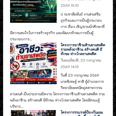
2569 15:10
ป ระชาสัมพันธ์ งานส่งเสริม
ธุรกิจและการเป็นผู้ประกอบ
การ เรื่อง เชิญชวนนักศึกษาที่
มีความสนใจในการสร้างธุรกิจ และพัฒนาทักษะการเป็นผู้
ประกอบการ...
โครงการอาชีวะต้านยาเสพติด
รวมพลังอาชีวะ สร้างคนดี มี
ทักษะ ห่างไกลยาเสพติด
วันพฤหัสบดี, 23 กรกฎาคม
2569 14:15
วันที่ 23 กรกฎาคม 2569
นายพิเชษฐ์ หาดี ผู้อำนวยการ
วิทยาลัยเทคนิคอุตสาหกรรม
ยานยนต์ เป็นประธานเปิดงาน โครงการอาชีวะต้านยาเสพติด รวม
พลังอาชีวะ สร้างคนดี มีทักษะ ห่างไกลยาเสพติด โดยมีคณะผู้
บริหาร...
โครงการรณรงค์ป้องกันและ