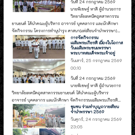
วันที่ 24 กรกฎาคม 2569
นายพิเชษฐ์ หาดี ผู้อำนวยการ
วิทยาลัยเทคนิคอุตสาหกรรม
ยานยนต์ ได้นำคณะผู้บริหาร อาจารย์ บุคคลากร และนักศึกษา
จัดกิจกรรม โครงการทำนุบำรุง ศาสนา(แห่เทียนจำนำพรรษา)...
การจัดกิจกรรม
เฉลิมพระเกียรติ เนื่องในโอกาส
วันเฉลิมพระชนมพรรษา
พระบาทสมเด็จพระเจ้าอยู่
วันเสาร์, 25 กรกฎาคม 2569
00:10
วันที่ 24 กรกฎาคม 2569
นายพิเชษฐ์ หาดี ผู้อำนวยการ
วิทยาลัยเทคนิคอุตสาหกรรมยานยนต์ ได้นำคณะผู้บริหาร
อาจารย์ บุคคลากร และนักศึกษา จัดกิจกรรมเฉลิมพระเกียรติ...
ชุมชน ร่วมทำบุญถวายเทียน
จำนำพรรษา 2569
วันศุกร์, 24 กรกฎาคม 2569
23:05