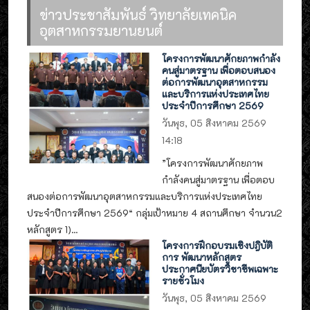
ข่าวประชาสัมพันธ์ วิทยาลัยเทคนิค
อุตสาหกรรมยานยนต์
โครงการพัฒนาศักยภาพกำลัง
คนสู่มาตรฐาน เพื่อตอบสนอง
ต่อการพัฒนาอุตสาหกรรม
และบริการแห่งประเทศไทย
ประจำปีการศึกษา 2569
วันพุธ, 05 สิงหาคม 2569
14:18
”โครงการพัฒนาศักยภาพ
กำลังคนสู่มาตรฐาน เพื่อตอบ
สนองต่อการพัฒนาอุตสาหกรรมและบริการแห่งประเทศไทย
ประจำปีการศึกษา 2569“ กลุ่มเป้าหมาย 4 สถานศึกษา จำนวน2
หลักสูตร 1)...
โครงการฝึกอบรมเชิงปฎิบัติ
การ พัฒนาหลักสูตร
ประกาศนียบัตรวิชาชีพเฉพาะ
รายชั่วโมง
วันพุธ, 05 สิงหาคม 2569