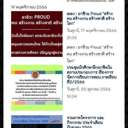
อาชีพและเรียนซ่อมเสริม วันที่
19 พฤศจิกายน 2566
เพลง : อาชีวะ Proud "สร้าง
คน สร้างงาน สร้างชาติ สร้าง
โลก"
วันศุกร์, 17 พฤศจิกายน 2566
21:35
เพลง : อาชีวะ Proud "สร้าง
คน สร้างงาน สร้างชาติ สร้าง
โลก"
ประชุมนักศึกษาฝึกอาชีพใน
สถานประกอบการ เรื่องการ
จัดการเรียนการสอน ภาคเรียน
ที่2/2566
วันศุกร์, 20 ตุลาคม 2566
16:34
รวมภาพโครงการ และ
กิจกรรม ประจำเดือน
กันยายน 2566