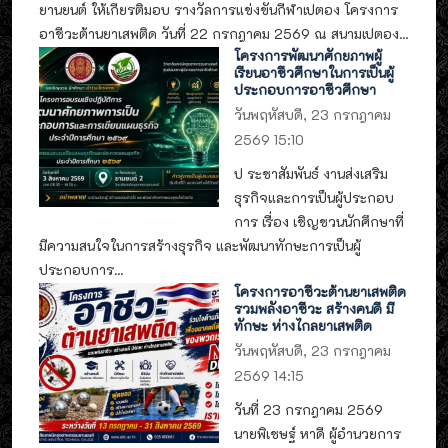
ยานยนต์ ให้เกียรติมอบ รางวัลการแข่งขันกีฬาเปตอง โครงการ
อาชีวะต้านยาเสพติด วันที่ 22 กรกฎาคม 2569 ณ สนามเปตอง...
โครงการพัฒนาศักยภาพผู้
เรียนอาชีวศึกษาในการเป็นผู้
ประกอบการอาชีวศึกษา
วันพฤหัสบดี, 23 กรกฎาคม
2569 15:10
ป ระชาสัมพันธ์ งานส่งเสริม
ธุรกิจและการเป็นผู้ประกอบ
การ เรื่อง เชิญชวนนักศึกษาที่
มีความสนใจในการสร้างธุรกิจ และพัฒนาทักษะการเป็นผู้
ประกอบการ...
โครงการอาชีวะต้านยาเสพติด
รวมพลังอาชีวะ สร้างคนดี มี
ทักษะ ห่างไกลยาเสพติด
วันพฤหัสบดี, 23 กรกฎาคม
2569 14:15
วันที่ 23 กรกฎาคม 2569
นายพิเชษฐ์ หาดี ผู้อำนวยการ