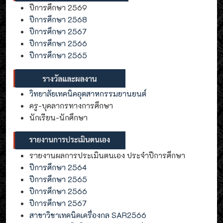
ปีการศึกษา 2569
ปีการศึกษา 2568
ปีการศึกษา 2567
ปีการศึกษา 2566
ปีการศึกษา 2565
วิทยาลัยเทคนิคอุตสาหกรรมยานยนต์
ครู-บุคลากรทางการศึกษา
นักเรียน-นักศึกษา
รายงานผลการประเมินตนเอง ประจำปีการศึกษา
ปีการศึกษา 2564
ปีการศึกษา 2565
ปีการศึกษา 2566
ปีการศึกษา 2567
สาขาวิชาเทคนิคเครื่องกล SAR2566