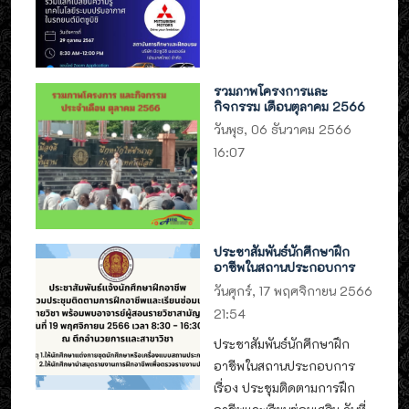
รวมภาพโครงการและ
กิจกรรม เดือนตุลาคม 2566
วันพุธ, 06 ธันวาคม 2566
16:07
ประชาสัมพันธ์นักศึกษาฝึก
อาชีพในสถานประกอบการ
วันศุกร์, 17 พฤศจิกายน 2566
21:54
ประชาสัมพันธ์นักศึกษาฝึก
อาชีพในสถานประกอบการ
เรื่อง ประชุมติดตามการฝึก