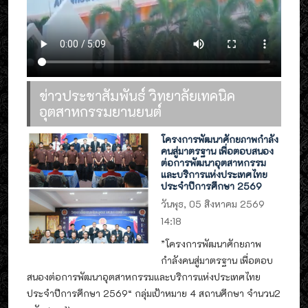
ข่าวประชาสัมพันธ์ วิทยาลัยเทคนิค
อุตสาหกรรมยานยนต์
โครงการพัฒนาศักยภาพกำลัง
คนสู่มาตรฐาน เพื่อตอบสนอง
ต่อการพัฒนาอุตสาหกรรม
และบริการแห่งประเทศไทย
ประจำปีการศึกษา 2569
วันพุธ, 05 สิงหาคม 2569
14:18
”โครงการพัฒนาศักยภาพ
กำลังคนสู่มาตรฐาน เพื่อตอบ
สนองต่อการพัฒนาอุตสาหกรรมและบริการแห่งประเทศไทย
ประจำปีการศึกษา 2569“ กลุ่มเป้าหมาย 4 สถานศึกษา จำนวน2