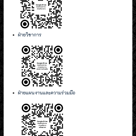
ฝ่ายวิชาการ
ฝ่ายแผนงานและความร่วมมือ