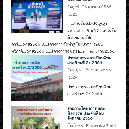
วันศุกร์, 06 ตุลาคม 2566
13:25
1.....ต้อนรับนิสิตปริญญา
เอก.....6กย2566 2.....ต้อนรับ
ตัวแทน บ. จัสท์
คาร์.....6กย2566 3....โครงการจัดทำคู่มือแนวทางระบบ
ทวิภาคี....6กย2566 5....โครงการอบรม Examiner...7กย2566...
กำหนดการลงทะเบียนเรียน
ภาคเรียนที่ 2/ 2566
วันพุธ, 20 กันยายน 2566
16:29
กำหนดการลงทะเบียนเรียน
ภาคเรียนที่ 2/ 2566
รวมภาพโครงการ และ
กิจกรรม ประจำเดือน
สิงหาคม 2566
วันอังคาร, 19 กันยายน 2566