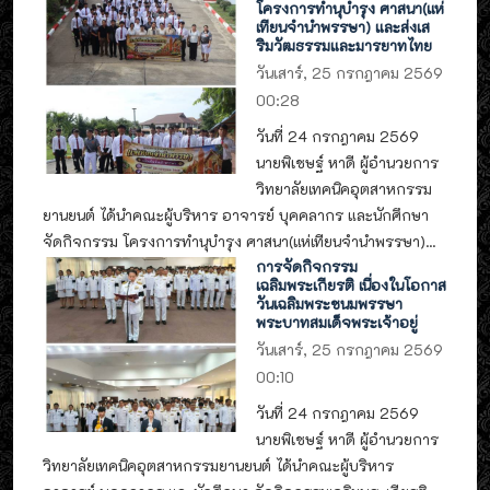
โครงการทำนุบำรุง ศาสนา(แห่
เทียนจำนำพรรษา) และส่งเส
ริมวัฒธรรมและมารยาทไทย
วันเสาร์, 25 กรกฎาคม 2569
00:28
วันที่ 24 กรกฎาคม 2569
นายพิเชษฐ์ หาดี ผู้อำนวยการ
วิทยาลัยเทคนิคอุตสาหกรรม
ยานยนต์ ได้นำคณะผู้บริหาร อาจารย์ บุคคลากร และนักศึกษา
จัดกิจกรรม โครงการทำนุบำรุง ศาสนา(แห่เทียนจำนำพรรษา)...
การจัดกิจกรรม
เฉลิมพระเกียรติ เนื่องในโอกาส
วันเฉลิมพระชนมพรรษา
พระบาทสมเด็จพระเจ้าอยู่
วันเสาร์, 25 กรกฎาคม 2569
00:10
วันที่ 24 กรกฎาคม 2569
นายพิเชษฐ์ หาดี ผู้อำนวยการ
วิทยาลัยเทคนิคอุตสาหกรรมยานยนต์ ได้นำคณะผู้บริหาร