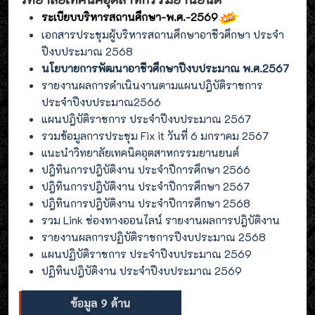
ระเบียบบริหารสถานศึกษา-พ.ศ.-2569
เอกสารประชุมผู้บริหารสถานศึกษาอาชีวศึกษา ประจำ
ปีงบประมาณ 2568
นโยบายการพัฒนาอาชีวศึกษาปีงบประมาณ พ.ศ.2567
รายงานผลการดำเนินงานตามแผนปฎิบัติราชการ
ประจำปีงบประมาณ2566
แผนปฎิบัติราชการ ประจำปีงบประมาณ 2567
รวมข้อมูลการประชุม Fix it วันที่ 6 มกราคม 2567
แนะนำวิทยาลัยเทคนิคอุตสาหกรรมยานยนต์
ปฎิทินการปฎิบัติงาน ประจำปีการศึกษา 2566
ปฎิทินการปฎิบัติงาน ประจำปีการศึกษา 2567
ปฎิทินการปฎิบัติงาน ประจำปีการศึกษา 2568
รวม Link ช่องทางออนไลน์ รายงานผลการปฎิบัติงาน
รายงานผลการปฏิบัติราชการปีงบประมาณ 2568
แผนปฏิบัติราชการ ประจำปีงบประมาณ 2569
ปฏิทินปฎิบัติงาน ประจำปีงบประมาณ 2569