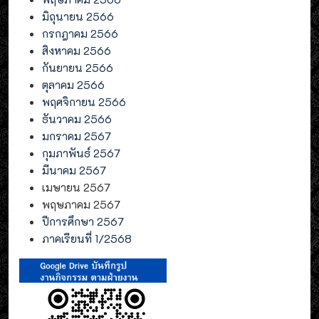
มิถุนายน 2566
กรกฎาคม 2566
สิงหาคม 2566
กันยายน 2566
ตุลาคม 2566
พฤศจิกายน 2566
ธันวาคม 2566
มกราคม 2567
กุมภาพันธ์ 2567
มีนาคม 2567
เมษายน 2567
พฤษภาคม 2567
ปีการศึกษา 2567
ภาคเรียนที่ 1/2568