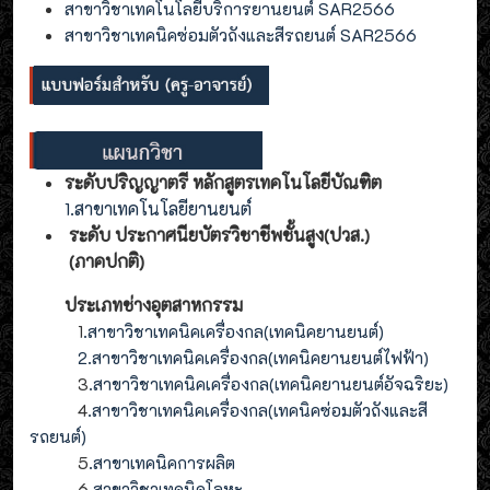
สาขาวิชาเทคโนโลยีบริการยานยนต์ SAR2566
สาขาวิชาเทคนิคซ่อมตัวถังและสีรถยนต์ SAR2566
ระดับปริญญาตรี หลักสูตรเทคโนโลยีบัณฑิต
1.สาขาเทคโนโลยียานยนต์
ระดับ ประกาศนียบัตรวิชาชีพชั้นสูง(ปวส.)
(ภาคปกติ)
ประเภทช่างอุตสาหกรรม
1
.สาขาวิชาเทคนิคเครื่องกล(เทคนิคยานยนต์)
2
.
สาขาวิชาเทคนิคเครื่องกล(
เทคนิคยานยนต์ไฟฟ้า
)
3
.
สาขาวิชาเทคนิคเครื่องกล(
เทคนิคยานยนต์อัจฉริยะ
)
4
.
สาขาวิชาเทคนิคเครื่องกล(
เทคนิคซ่อมตัวถังและสี
รถยนต์
)
5
.สาขาเทคนิคการผลิต
6
.สาขาวิชาเทคนิคโลหะ