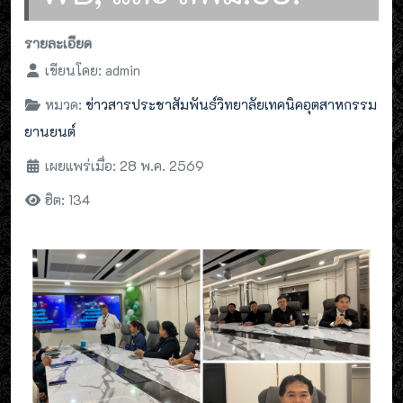
รายละเอียด
เขียนโดย:
admin
หมวด:
ข่าวสารประชาสัมพันธ์วิทยาลัยเทคนิคอุตสาหกรรม
ยานยนต์
เผยแพร่เมื่อ: 28 พ.ค. 2569
ฮิต: 134