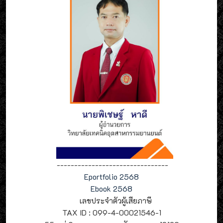
--------------------------------
Eportfolio 2568
Ebook 2568
เลขประจำตัวผู้เสียภาษี
TAX ID : 099-4-00021546-1