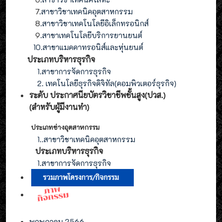
7
.สาขาวิชาเทคนิคอุตสาหกรรม
8
.
สาขาวิชาเทคโนโลยีอิเล็กทรอนิกส์
9
.
สาขา
เทคโนโลยี
บริการยานยนต์
10.สาขาแมคคาทรอนิส์และหุ่นยนต์
ประเภทบริหารธุรกิจ
1.สาขาการจัดการธุรกิจ
2. เทคโนโลยีธุรกิจดิจิทัล(คอมพิวเตอร์ธุรกิจ)
ระดับ ประกาศนียบัตรวิชาชีพชั้นสูง(ปวส.)
(สำหรับผู้มีงานทำ
)
ประเภทช่างอุตสาหกรรม
1.
.สาขาวิชาเทคนิคอุตสาหกรรม
ประเภท
บริหารธุรกิจ
1.สาขาการจัดการ
ธุรกิจ
พฤษภาคม 2566