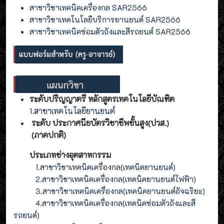
สาขาวิชาเทคนิคเครื่องกล SAR2566
สาขาวิชาเทคโนโลยีบริการยานยนต์ SAR2566
สาขาวิชาเทคนิคซ่อมตัวถังและสีรถยนต์ SAR2566
ระดับปริญญาตรี หลักสูตรเทคโนโลยีบัณฑิต
1.สาขาเทคโนโลยียานยนต์
ระดับ ประกาศนียบัตรวิชาชีพชั้นสูง(ปวส.)
(ภาคปกติ)
ประเภทช่างอุตสาหกรรม
1
.สาขาวิชาเทคนิคเครื่องกล(เทคนิคยานยนต์)
2
.
สาขาวิชาเทคนิคเครื่องกล(
เทคนิคยานยนต์ไฟฟ้า
)
3
.
สาขาวิชาเทคนิคเครื่องกล(
เทคนิคยานยนต์อัจฉริยะ
)
4
.
สาขาวิชาเทคนิคเครื่องกล(
เทคนิคซ่อมตัวถังและสี
รถยนต์
)