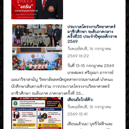
ประกวดโครงงานวิทยาศาตร์
อาชีวศึกษา ระดับภาคกลาง
ครั้งที่35 ประจำปีพุทธศักราช
2569
วันพฤหัสบดี, 16 กรกฎาคม
2569 16:22
วันที่ 13-15 กรกฎาคม 2569
นายสมพร ศรีภุมมา อาจารย์
แผนกวิชาสามัญ วิทยาลัยเทคนิคอุตสาหกรรมยานยนต์ นำคณะ
นักศึกษาเดินทางเข้าร่วม การประกวดโครงงานวิทยาศาสตร์
อาชีวศึกษา ระดับภาค ภาคกลางครั้งที่ 35...
เตือนภัยใกล้ตัว:
วันพฤหัสบดี, 16 กรกฎาคม
2569 15:41
เตือนแล้วนะ! บุหรี่ไฟฟ้าและ