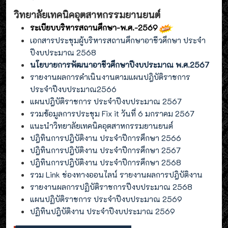
วิทยาลัยเทคนิคอุตสาหกรรมยานยนต์
ระเบียบบริหารสถานศึกษา-พ.ศ.-2569
เอกสารประชุมผู้บริหารสถานศึกษาอาชีวศึกษา ประจำ
ปีงบประมาณ 2568
นโยบายการพัฒนาอาชีวศึกษาปีงบประมาณ พ.ศ.2567
รายงานผลการดำเนินงานตามแผนปฎิบัติราชการ
ประจำปีงบประมาณ2566
แผนปฎิบัติราชการ ประจำปีงบประมาณ 2567
รวมข้อมูลการประชุม Fix it วันที่ 6 มกราคม 2567
แนะนำวิทยาลัยเทคนิคอุตสาหกรรมยานยนต์
ปฎิทินการปฎิบัติงาน ประจำปีการศึกษา 2566
ปฎิทินการปฎิบัติงาน ประจำปีการศึกษา 2567
ปฎิทินการปฎิบัติงาน ประจำปีการศึกษา 2568
รวม Link ช่องทางออนไลน์ รายงานผลการปฎิบัติงาน
รายงานผลการปฏิบัติราชการปีงบประมาณ 2568
แผนปฏิบัติราชการ ประจำปีงบประมาณ 2569
ปฏิทินปฎิบัติงาน ประจำปีงบประมาณ 2569