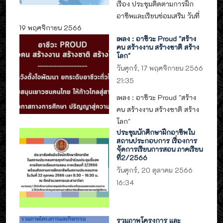
เรื่อง ประชุมติดตามการฝึก
อาชีพและเรียนซ่อมเสริม วันที่
19 พฤศจิกายน 2566
เพลง : อาชีวะ Proud "สร้าง
คน สร้างงาน สร้างชาติ สร้าง
โลก"
วันศุกร์, 17 พฤศจิกายน 2566
21:35
เพลง : อาชีวะ Proud "สร้าง
คน สร้างงาน สร้างชาติ สร้าง
โลก"
ประชุมนักศึกษาฝึกอาชีพใน
สถานประกอบการ เรื่องการ
จัดการเรียนการสอน ภาคเรียน
ที่2/2566
วันศุกร์, 20 ตุลาคม 2566
16:34
รวมภาพโครงการ และ