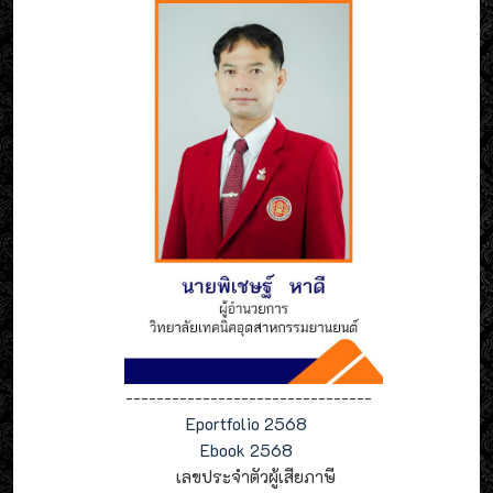
--------------------------------
Eportfolio 2568
Ebook 2568
เลขประจำตัวผู้เสียภาษี