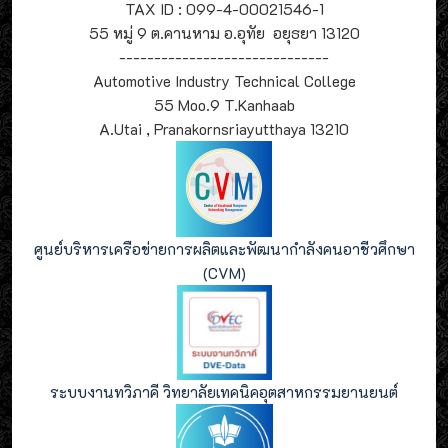
TAX ID : 099-4-00021546-1
55 หมู่ 9 ต.คานหาม อ.อุทัย อยุธยา 13120
------------------------------
Automotive Industry Technical College
55 Moo.9 T.Kanhaab
A.Utai , Pranakornsriayutthaya 13210
ศูนย์บริหารเครือข่ายการผลิตและพัฒนากำลังคนอาชีวศึกษา
(CVM)
ระบบงานทวิภาคี วิทยาลัยเทคนิคอุตสาหกรรมยานยนต์