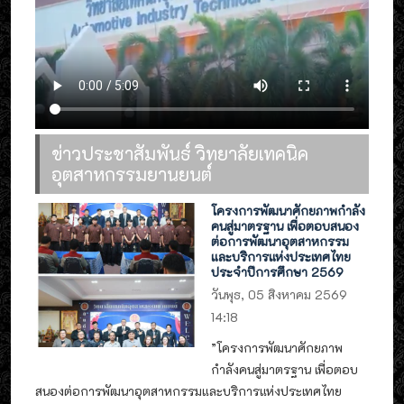
ข่าวประชาสัมพันธ์ วิทยาลัยเทคนิค
อุตสาหกรรมยานยนต์
โครงการพัฒนาศักยภาพกำลัง
คนสู่มาตรฐาน เพื่อตอบสนอง
ต่อการพัฒนาอุตสาหกรรม
และบริการแห่งประเทศไทย
ประจำปีการศึกษา 2569
วันพุธ, 05 สิงหาคม 2569
14:18
”โครงการพัฒนาศักยภาพ
กำลังคนสู่มาตรฐาน เพื่อตอบ
สนองต่อการพัฒนาอุตสาหกรรมและบริการแห่งประเทศไทย