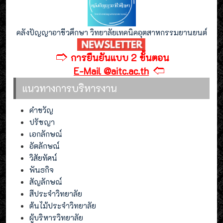
คลังปัญญาอาชีวศึกษา วิทยาลัยเทคนิคอุตสาหกรรมยานยนต์
🢣
การยืนยันแบบ 2 ขั้นตอน
🢢
E-Mail @aitc.ac.th
แนวทางการบริหารงาน
คำขวัญ
ปรัชญา
เอกลักษณ์
อัตลักษณ์
วิสัยทัศน์
พันธกิจ
สัญลักษณ์
สีประจำวิทยาลัย
ต้นไม้ประจำวิทยาลัย
ผู้บริหารวิทยาลัย