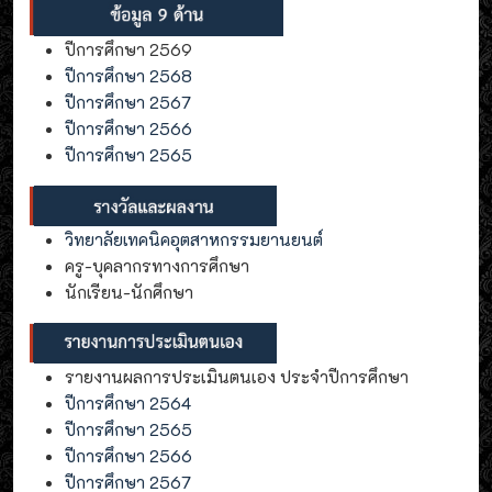
ปีการศึกษา 2569
ปีการศึกษา 2568
ปีการศึกษา 2567
ปีการศึกษา 2566
ปีการศึกษา 2565
วิทยาลัยเทคนิคอุตสาหกรรมยานยนต์
ครู-บุคลากรทางการศึกษา
นักเรียน-นักศึกษา
รายงานผลการประเมินตนเอง ประจำปีการศึกษา
ปีการศึกษา 2564
ปีการศึกษา 2565
ปีการศึกษา 2566
ปีการศึกษา 2567