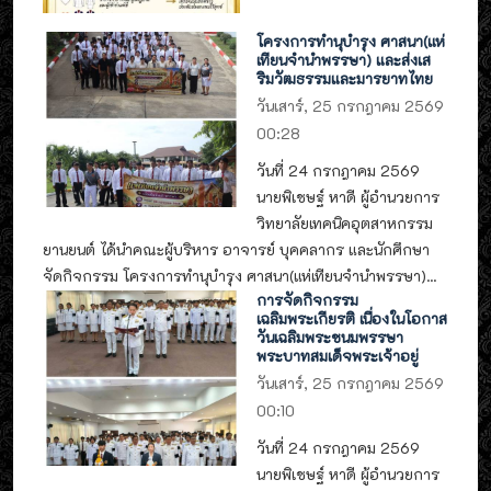
โครงการทำนุบำรุง ศาสนา(แห่
เทียนจำนำพรรษา) และส่งเส
ริมวัฒธรรมและมารยาทไทย
วันเสาร์, 25 กรกฎาคม 2569
00:28
วันที่ 24 กรกฎาคม 2569
นายพิเชษฐ์ หาดี ผู้อำนวยการ
วิทยาลัยเทคนิคอุตสาหกรรม
ยานยนต์ ได้นำคณะผู้บริหาร อาจารย์ บุคคลากร และนักศึกษา
จัดกิจกรรม โครงการทำนุบำรุง ศาสนา(แห่เทียนจำนำพรรษา)...
การจัดกิจกรรม
เฉลิมพระเกียรติ เนื่องในโอกาส
วันเฉลิมพระชนมพรรษา
พระบาทสมเด็จพระเจ้าอยู่
วันเสาร์, 25 กรกฎาคม 2569
00:10
วันที่ 24 กรกฎาคม 2569
นายพิเชษฐ์ หาดี ผู้อำนวยการ