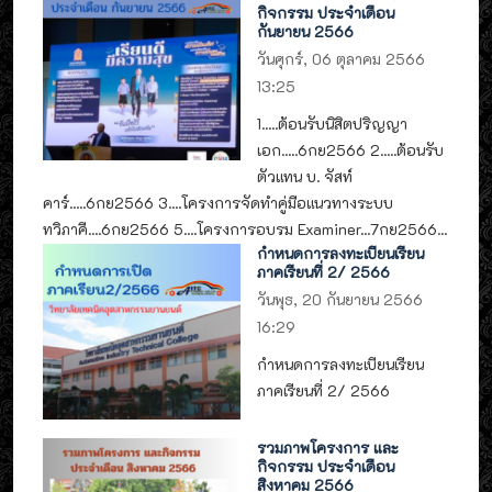
กิจกรรม ประจำเดือน
กันยายน 2566
วันศุกร์, 06 ตุลาคม 2566
13:25
1.....ต้อนรับนิสิตปริญญา
เอก.....6กย2566 2.....ต้อนรับ
ตัวแทน บ. จัสท์
คาร์.....6กย2566 3....โครงการจัดทำคู่มือแนวทางระบบ
ทวิภาคี....6กย2566 5....โครงการอบรม Examiner...7กย2566...
กำหนดการลงทะเบียนเรียน
ภาคเรียนที่ 2/ 2566
วันพุธ, 20 กันยายน 2566
16:29
กำหนดการลงทะเบียนเรียน
ภาคเรียนที่ 2/ 2566
รวมภาพโครงการ และ
กิจกรรม ประจำเดือน
สิงหาคม 2566