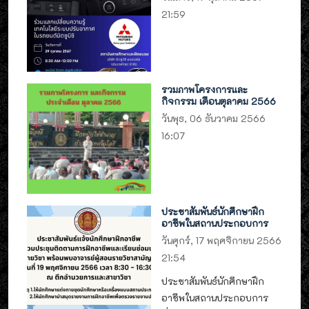
21:59
รวมภาพโครงการและ
กิจกรรม เดือนตุลาคม 2566
วันพุธ, 06 ธันวาคม 2566
16:07
ประชาสัมพันธ์นักศึกษาฝึก
อาชีพในสถานประกอบการ
วันศุกร์, 17 พฤศจิกายน 2566
21:54
ประชาสัมพันธ์นักศึกษาฝึก
อาชีพในสถานประกอบการ