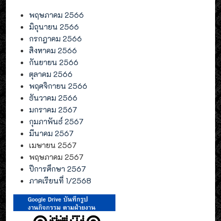
พฤษภาคม 2566
มิถุนายน 2566
กรกฎาคม 2566
สิงหาคม 2566
กันยายน 2566
ตุลาคม 2566
พฤศจิกายน 2566
ธันวาคม 2566
มกราคม 2567
กุมภาพันธ์ 2567
มีนาคม 2567
เมษายน 2567
พฤษภาคม 2567
ปีการศึกษา 2567
ภาคเรียนที่ 1/2568