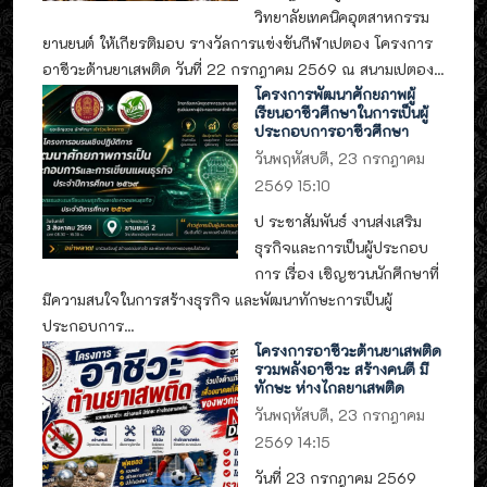
วิทยาลัยเทคนิคอุตสาหกรรม
ยานยนต์ ให้เกียรติมอบ รางวัลการแข่งขันกีฬาเปตอง โครงการ
อาชีวะต้านยาเสพติด วันที่ 22 กรกฎาคม 2569 ณ สนามเปตอง...
โครงการพัฒนาศักยภาพผู้
เรียนอาชีวศึกษาในการเป็นผู้
ประกอบการอาชีวศึกษา
วันพฤหัสบดี, 23 กรกฎาคม
2569 15:10
ป ระชาสัมพันธ์ งานส่งเสริม
ธุรกิจและการเป็นผู้ประกอบ
การ เรื่อง เชิญชวนนักศึกษาที่
มีความสนใจในการสร้างธุรกิจ และพัฒนาทักษะการเป็นผู้
ประกอบการ...
โครงการอาชีวะต้านยาเสพติด
รวมพลังอาชีวะ สร้างคนดี มี
ทักษะ ห่างไกลยาเสพติด
วันพฤหัสบดี, 23 กรกฎาคม
2569 14:15
วันที่ 23 กรกฎาคม 2569