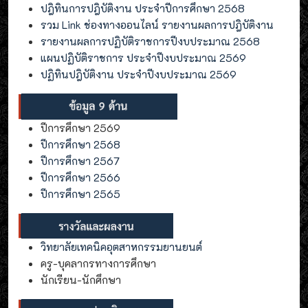
ปฎิทินการปฎิบัติงาน ประจำปีการศึกษา 2568
รวม Link ช่องทางออนไลน์ รายงานผลการปฎิบัติงาน
รายงานผลการปฏิบัติราชการปีงบประมาณ 2568
แผนปฏิบัติราชการ ประจำปีงบประมาณ 2569
ปฏิทินปฎิบัติงาน ประจำปีงบประมาณ 2569
ปีการศึกษา 2569
ปีการศึกษา 2568
ปีการศึกษา 2567
ปีการศึกษา 2566
ปีการศึกษา 2565
วิทยาลัยเทคนิคอุตสาหกรรมยานยนต์
ครู-บุคลากรทางการศึกษา
นักเรียน-นักศึกษา