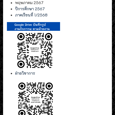
พฤษภาคม 2567
ปีการศึกษา 2567
ภาคเรียนที่ 1/2568
ฝ่ายวิชาการ