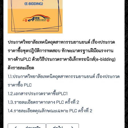
ประกาศวิทยาลัยเทคนิคอุตสาหกรรมยานยนต์ เรื่องประกวด
ราคาซื้อชุดปฎิบัติการทดสอบ ทักษะมาตรฐานฝีมือแรงงาน
ทางด้านPLC ด้วยวิธีประกวดราคาอิเล็กทรอนิกส์(e-bidding)
ดังรายละเอียด
1.1.ประกาศวิทยาลัยเทคนิคอุตสาหกรรมยานยนต์ เรื่องประกวด
ราคาซื้อ PLC
1.2.เอกสารประกวดราคาซื้อPLC1
1.3.รายละเอียดราคากลาง PLC ครั้งที่ 2
1.4.รายละเอียดคุณลักษณะเฉพาะ PLC ครั้งที่ 2
เนื้อหาก่อนหน้า: ประกาศ วิทยาลัยเทคนิคอุตสาหกรรมยานยนต์ เรื่อ
เนื้อหาถัดไป: ประกาศวิทยาลัยเทคนิคอุตสาหก