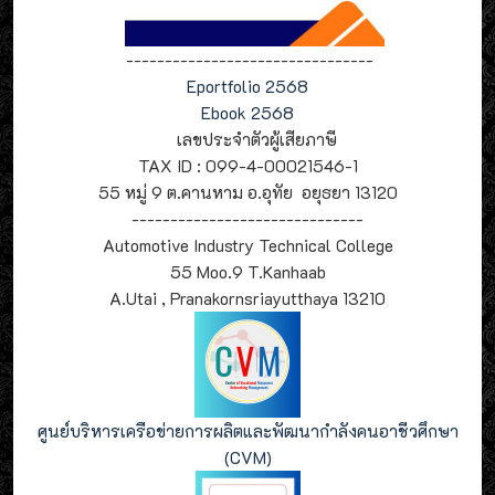
--------------------------------
Eportfolio 2568
Ebook 2568
เลขประจำตัวผู้เสียภาษี
TAX ID : 099-4-00021546-1
55 หมู่ 9 ต.คานหาม อ.อุทัย อยุธยา 13120
------------------------------
Automotive Industry Technical College
55 Moo.9 T.Kanhaab
A.Utai , Pranakornsriayutthaya 13210
ศูนย์บริหารเครือข่ายการผลิตและพัฒนากำลังคนอาชีวศึกษา
(CVM)