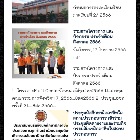
กำหนดการลงทะเบียนเรียน
ภาคเรียนที่ 2/ 2566
รวมภาพโครงการ และ
กิจกรรม ประจำเดือน
สิงหาคม 2566
วันอังคาร, 19 กันยายน 2566
11:14
รวมภาพโครงการ และ
กิจกรรม ประจำเดือน
สิงหาคม 2566
1....โครงการFix it Centerวัดหนองไม้ซุง4สค2566 1.1...ประชุม
คณะกรรมการจังหวัดฯ 7_2566...3สค2566 2...ประชุม..อชท.
ครั้งที่ 31.....8สค.2566...
ประชุมนักศึกษาฝึกอาชีพใน
สถานประกอบการ เข้าร่วม
ประชุมติดตามงานและร่วมกิจ
กรรมสัมนาฝึกอาชีพในสถาน
ประกอบการ