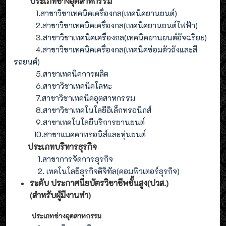
ประเภทช่างอุตสาหกรรม
1
.สาขาวิชาเทคนิคเครื่องกล(เทคนิคยานยนต์)
2
.
สาขาวิชาเทคนิคเครื่องกล(
เทคนิคยานยนต์ไฟฟ้า
)
3
.
สาขาวิชาเทคนิคเครื่องกล(
เทคนิคยานยนต์อัจฉริยะ
)
4
.
สาขาวิชาเทคนิคเครื่องกล(
เทคนิคซ่อมตัวถังและสี
รถยนต์
)
5
.สาขาเทคนิคการผลิต
6
.สาขาวิชาเทคนิคโลหะ
7
.สาขาวิชาเทคนิคอุตสาหกรรม
8
.
สาขาวิชาเทคโนโลยีอิเล็กทรอนิกส์
9
.
สาขา
เทคโนโลยี
บริการยานยนต์
10.สาขาแมคคาทรอนิส์และหุ่นยนต์
ประเภทบริหารธุรกิจ
1.สาขาการจัดการธุรกิจ
2. เทคโนโลยีธุรกิจดิจิทัล(คอมพิวเตอร์ธุรกิจ)
ระดับ ประกาศนียบัตรวิชาชีพชั้นสูง(ปวส.)
(สำหรับผู้มีงานทำ
)
ประเภทช่างอุตสาหกรรม