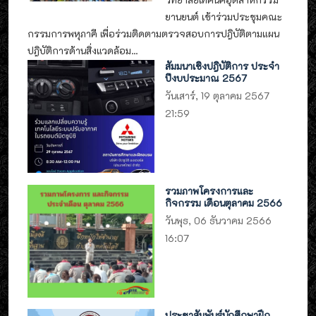
ยานยนต์ เข้าร่วมประชุมคณะ
กรรมการพหุภาคี เพื่อร่วมติดตามตรวจสอบการปฎิบัติตามแผน
ปฎิบัติการด้านสิ่งแวดล้อม...
สัมมนาเชิงปฎิบัติการ ประจำ
ปีงบประมาณ 2567
วันเสาร์, 19 ตุลาคม 2567
21:59
รวมภาพโครงการและ
กิจกรรม เดือนตุลาคม 2566
วันพุธ, 06 ธันวาคม 2566
16:07
ประชาสัมพันธ์นักศึกษาฝึก