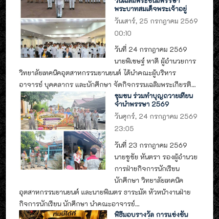
วันเฉลิมพระชนมพรรษา
พระบาทสมเด็จพระเจ้าอยู่
วันเสาร์, 25 กรกฎาคม 2569
00:10
วันที่ 24 กรกฎาคม 2569
นายพิเชษฐ์ หาดี ผู้อำนวยการ
วิทยาลัยเทคนิคอุตสาหกรรมยานยนต์ ได้นำคณะผู้บริหาร
อาจารย์ บุคคลากร และนักศึกษา จัดกิจกรรมเฉลิมพระเกียรติ...
ชุมชน ร่วมทำบุญถวายเทียน
จำนำพรรษา 2569
วันศุกร์, 24 กรกฎาคม 2569
23:05
วันที่ 23 กรกฎาคม 2569
นายชูชัย หันตรา รองผู้อำนวย
การฝ่ายกิจการนักเรียน
นักศึกษา วิทยาลัยเทคนิค
อุตสาหกรรมยานยนต์ และนายพิเนตร ธาระมัต หัวหน้างานฝ่าย
กิจการนักเรียน นักศึกษา นำคณะอาจารย์...
พิธีมอบรางวัล การแข่งขัน