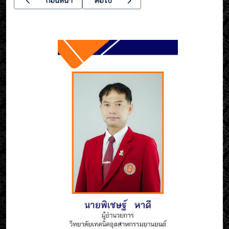
ก่อนหน้า
ต่อไป