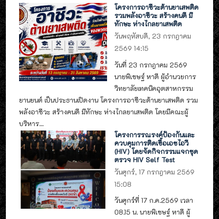
โครงการอาชีวะต้านยาเสพติด
รวมพลังอาชีวะ สร้างคนดี มี
ทักษะ ห่างไกลยาเสพติด
วันพฤหัสบดี, 23 กรกฎาคม
2569 14:15
วันที่ 23 กรกฎาคม 2569
นายพิเชษฐ์ หาดี ผู้อำนวยการ
วิทยาลัยเทคนิคอุตสาหกรรม
ยานยนต์ เป็นประธานเปิดงาน โครงการอาชีวะต้านยาเสพติด รวม
พลังอาชีวะ สร้างคนดี มีทักษะ ห่างไกลยาเสพติด โดยมีคณะผู้
บริหาร...
โครงการรณรงค์ป้องกันและ
ควบคุมการติดเชื้อเอชไอวี
(HIV) โดยจัดกิจกรรมแจกชุด
ตรวจ HIV Self Test
วันศุกร์, 17 กรกฎาคม 2569
15:08
วันศุกร์ที่ 17 ก.ค.2569 เวลา
08.15 น. นายพิเชษฐ์ หาดี ผู้