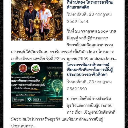
กีฬาเปตอง โครงการอาชีวะ
ต้านยาเสพติด
วันพฤหัสบดี, 23 กรกฎาคม
2569 15:44
วันที่ 23กรกฎาคม 2569 นาย
พิเชษฐ์ หาดี ผู้อำนวยการ
วิทยาลัยเทคนิคอุตสาหกรรม
ยานยนต์ ให้เกียรติมอบ รางวัลการแข่งขันกีฬาเปตอง โครงการ
อาชีวะต้านยาเสพติด วันที่ 22 กรกฎาคม 2569 ณ สนามเปตอง...
โครงการพัฒนาศักยภาพผู้
เรียนอาชีวศึกษาในการเป็นผู้
ประกอบการอาชีวศึกษา
วันพฤหัสบดี, 23 กรกฎาคม
2569 15:10
ป ระชาสัมพันธ์ งานส่งเสริม
ธุรกิจและการเป็นผู้ประกอบ
การ เรื่อง เชิญชวนนักศึกษาที่
มีความสนใจในการสร้างธุรกิจ และพัฒนาทักษะการเป็นผู้
ประกอบการ...