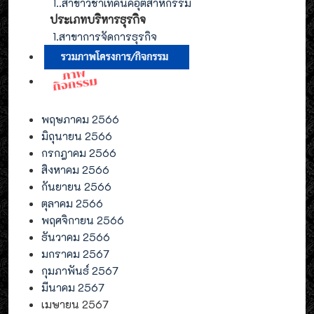
1.
.สาขาวิชาเทคนิคอุตสาหกรรม
ประเภท
บริหารธุรกิจ
1.สาขาการจัดการ
ธุรกิจ
พฤษภาคม 2566
มิถุนายน 2566
กรกฎาคม 2566
สิงหาคม 2566
กันยายน 2566
ตุลาคม 2566
พฤศจิกายน 2566
ธันวาคม 2566
มกราคม 2567
กุมภาพันธ์ 2567
มีนาคม 2567
เมษายน 2567