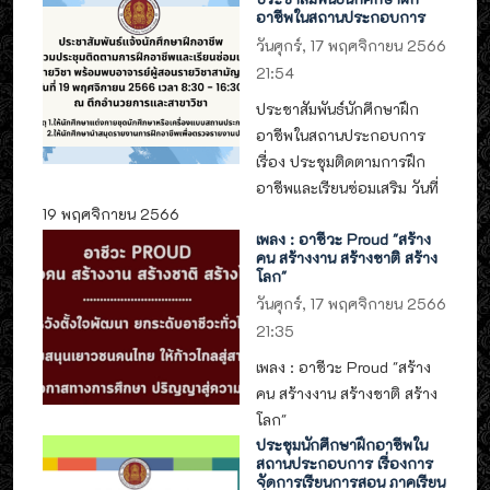
อาชีพในสถานประกอบการ
วันศุกร์, 17 พฤศจิกายน 2566
21:54
ประชาสัมพันธ์นักศึกษาฝึก
อาชีพในสถานประกอบการ
เรื่อง ประชุมติดตามการฝึก
อาชีพและเรียนซ่อมเสริม วันที่
19 พฤศจิกายน 2566
เพลง : อาชีวะ Proud "สร้าง
คน สร้างงาน สร้างชาติ สร้าง
โลก"
วันศุกร์, 17 พฤศจิกายน 2566
21:35
เพลง : อาชีวะ Proud "สร้าง
คน สร้างงาน สร้างชาติ สร้าง
โลก"
ประชุมนักศึกษาฝึกอาชีพใน
สถานประกอบการ เรื่องการ
จัดการเรียนการสอน ภาคเรียน