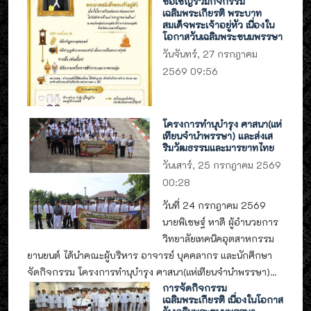
ขอเชิญร่วมกิจกรรม
เฉลิมพระเกียรติ พระบาท
สมเด็จพระเจ้าอยู่หัว เนื่องใน
โอกาสวันเฉลิมพระชนมพรรษา
วันจันทร์, 27 กรกฎาคม
2569 09:56
โครงการทำนุบำรุง ศาสนา(แห่
เทียนจำนำพรรษา) และส่งเส
ริมวัฒธรรมและมารยาทไทย
วันเสาร์, 25 กรกฎาคม 2569
00:28
วันที่ 24 กรกฎาคม 2569
นายพิเชษฐ์ หาดี ผู้อำนวยการ
วิทยาลัยเทคนิคอุตสาหกรรม
ยานยนต์ ได้นำคณะผู้บริหาร อาจารย์ บุคคลากร และนักศึกษา
จัดกิจกรรม โครงการทำนุบำรุง ศาสนา(แห่เทียนจำนำพรรษา)...
การจัดกิจกรรม
เฉลิมพระเกียรติ เนื่องในโอกาส