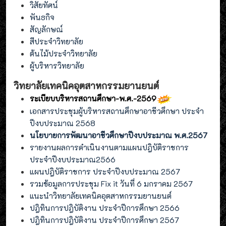
วิสัยทัศน์
พันธกิจ
สัญลักษณ์
สีประจำวิทยาลัย
ต้นไม้ประจำวิทยาลัย
ผู้บริหารวิทยาลัย
วิทยาลัยเทคนิคอุตสาหกรรมยานยนต์
ระเบียบบริหารสถานศึกษา-พ.ศ.-2569
เอกสารประชุมผู้บริหารสถานศึกษาอาชีวศึกษา ประจำ
ปีงบประมาณ 2568
นโยบายการพัฒนาอาชีวศึกษาปีงบประมาณ พ.ศ.2567
รายงานผลการดำเนินงานตามแผนปฎิบัติราชการ
ประจำปีงบประมาณ2566
แผนปฎิบัติราชการ ประจำปีงบประมาณ 2567
รวมข้อมูลการประชุม Fix it วันที่ 6 มกราคม 2567
แนะนำวิทยาลัยเทคนิคอุตสาหกรรมยานยนต์
ปฎิทินการปฎิบัติงาน ประจำปีการศึกษา 2566
ปฎิทินการปฎิบัติงาน ประจำปีการศึกษา 2567