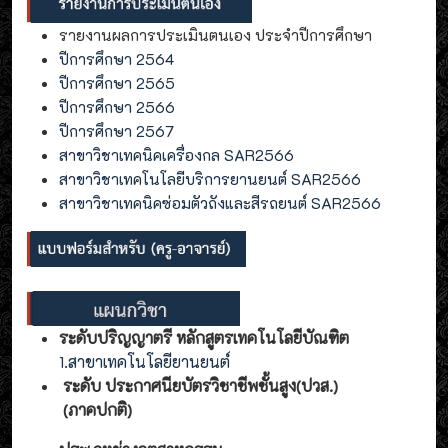
รายงานผลการประเมินตนเอง ประจำปีการศึกษา
ปีการศึกษา 2564
ปีการศึกษา 2565
ปีการศึกษา 2566
ปีการศึกษา 2567
สาขาวิชาเทคนิคเครื่องกล SAR2566
สาขาวิชาเทคโนโลยีบริการยานยนต์ SAR2566
สาขาวิชาเทคนิคซ่อมตัวถังและสีรถยนต์ SAR2566
ระดับปริญญาตรี หลักสูตรเทคโนโลยีบัณฑิต
1.สาขาเทคโนโลยียานยนต์
ระดับ ประกาศนียบัตรวิชาชีพชั้นสูง(ปวส.)
(ภาคปกติ)