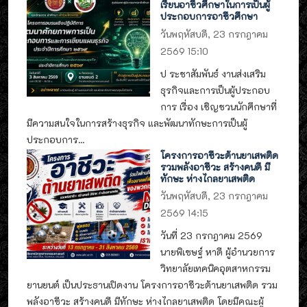
เรียนอาชีวศึกษาในการเป็นผู้
ประกอบการอาชีวศึกษา
วันพฤหัสบดี, 23 กรกฎาคม
2569 15:10
ป ระชาสัมพันธ์ งานส่งเสริม
ธุรกิจและการเป็นผู้ประกอบ
การ เรื่อง เชิญชวนนักศึกษาที่
มีความสนใจในการสร้างธุรกิจ และพัฒนาทักษะการเป็นผู้
ประกอบการ...
โครงการอาชีวะต้านยาเสพติด
รวมพลังอาชีวะ สร้างคนดี มี
ทักษะ ห่างไกลยาเสพติด
วันพฤหัสบดี, 23 กรกฎาคม
2569 14:15
วันที่ 23 กรกฎาคม 2569
นายพิเชษฐ์ หาดี ผู้อำนวยการ
วิทยาลัยเทคนิคอุตสาหกรรม
ยานยนต์ เป็นประธานเปิดงาน โครงการอาชีวะต้านยาเสพติด รวม
พลังอาชีวะ สร้างคนดี มีทักษะ ห่างไกลยาเสพติด โดยมีคณะผู้