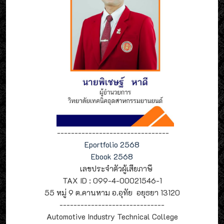
--------------------------------
Eportfolio 2568
Ebook 2568
เลขประจำตัวผู้เสียภาษี
TAX ID : 099-4-00021546-1
55 หมู่ 9 ต.คานหาม อ.อุทัย อยุธยา 13120
------------------------------
Automotive Industry Technical College