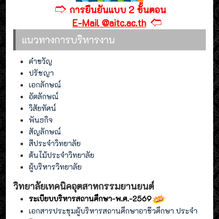
🢣
การยืนยันแบบ 2 ขั้นตอน
🢢
E-Mail @aitc.ac.th
แนวทางการบริหารงาน
คำขวัญ
ปรัชญา
เอกลักษณ์
อัตลักษณ์
วิสัยทัศน์
พันธกิจ
สัญลักษณ์
สีประจำวิทยาลัย
ต้นไม้ประจำวิทยาลัย
ผู้บริหารวิทยาลัย
วิทยาลัยเทคนิคอุตสาหกรรมยานยนต์
ระเบียบบริหารสถานศึกษา-พ.ศ.-2569
เอกสารประชุมผู้บริหารสถานศึกษาอาชีวศึกษา ประจำ