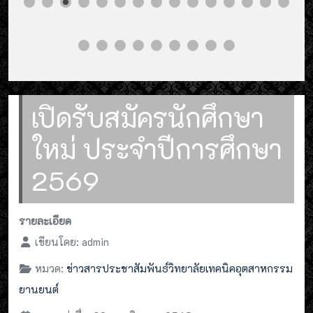
เปิดรับสมัครนักศึกษา
ใหม่ ประจำปีการศึกษา
2569
รายละเอียด
เขียนโดย:
admin
หมวด:
ข่าวสารประชาสัมพันธ์วิทยาลัยเทคนิคอุตสาหกรรม
ยานยนต์