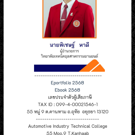
--------------------------------
Eportfolio 2568
Ebook 2568
เลขประจำตัวผู้เสียภาษี
TAX ID : 099-4-00021546-1
55 หมู่ 9 ต.คานหาม อ.อุทัย อยุธยา 13120
------------------------------
Automotive Industry Technical College
55 Moo.9 T.Kanhaab