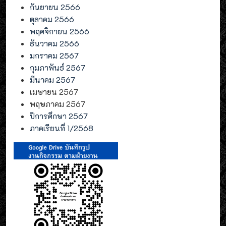
กันยายน 2566
ตุลาคม 2566
พฤศจิกายน 2566
ธันวาคม 2566
มกราคม 2567
กุมภาพันธ์ 2567
มีนาคม 2567
เมษายน 2567
พฤษภาคม 2567
ปีการศึกษา 2567
ภาคเรียนที่ 1/2568