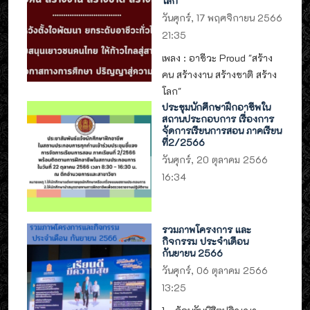
โลก"
วันศุกร์, 17 พฤศจิกายน 2566
21:35
เพลง : อาชีวะ Proud "สร้าง
คน สร้างงาน สร้างชาติ สร้าง
โลก"
ประชุมนักศึกษาฝึกอาชีพใน
สถานประกอบการ เรื่องการ
จัดการเรียนการสอน ภาคเรียน
ที่2/2566
วันศุกร์, 20 ตุลาคม 2566
16:34
รวมภาพโครงการ และ
กิจกรรม ประจำเดือน
กันยายน 2566
วันศุกร์, 06 ตุลาคม 2566
13:25