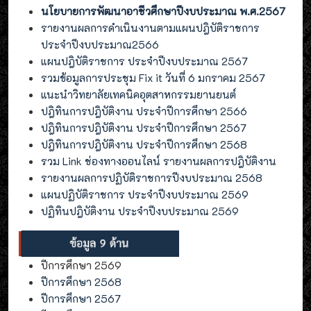
นโยบายการพัฒนาอาชีวศึกษาปีงบประมาณ พ.ศ.2567
รายงานผลการดำเนินงานตามแผนปฎิบัติราชการ
ประจำปีงบประมาณ2566
แผนปฎิบัติราชการ ประจำปีงบประมาณ 2567
รวมข้อมูลการประชุม Fix it วันที่ 6 มกราคม 2567
แนะนำวิทยาลัยเทคนิคอุตสาหกรรมยานยนต์
ปฎิทินการปฎิบัติงาน ประจำปีการศึกษา 2566
ปฎิทินการปฎิบัติงาน ประจำปีการศึกษา 2567
ปฎิทินการปฎิบัติงาน ประจำปีการศึกษา 2568
รวม Link ช่องทางออนไลน์ รายงานผลการปฎิบัติงาน
รายงานผลการปฏิบัติราชการปีงบประมาณ 2568
แผนปฏิบัติราชการ ประจำปีงบประมาณ 2569
ปฏิทินปฎิบัติงาน ประจำปีงบประมาณ 2569
ปีการศึกษา 2569
ปีการศึกษา 2568
ปีการศึกษา 2567