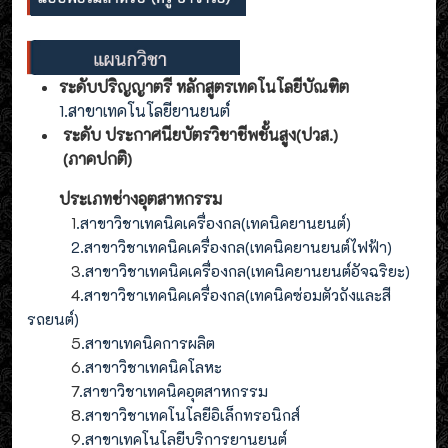
ระดับปริญญาตรี หลักสูตรเทคโนโลยีบัณฑิต
1.สาขาเทคโนโลยียานยนต์
ระดับ ประกาศนียบัตรวิชาชีพชั้นสูง(ปวส.)
(ภาคปกติ)
ประเภทช่างอุตสาหกรรม
1
.สาขาวิชาเทคนิคเครื่องกล(เทคนิคยานยนต์)
2
.
สาขาวิชาเทคนิคเครื่องกล(
เทคนิคยานยนต์ไฟฟ้า
)
3
.
สาขาวิชาเทคนิคเครื่องกล(
เทคนิคยานยนต์อัจฉริยะ
)
4
.
สาขาวิชาเทคนิคเครื่องกล(
เทคนิคซ่อมตัวถังและสี
รถยนต์
)
5
.สาขาเทคนิคการผลิต
6
.สาขาวิชาเทคนิคโลหะ
7
.สาขาวิชาเทคนิคอุตสาหกรรม
8
.
สาขาวิชาเทคโนโลยีอิเล็กทรอนิกส์
9
.
สาขา
เทคโนโลยี
บริการยานยนต์