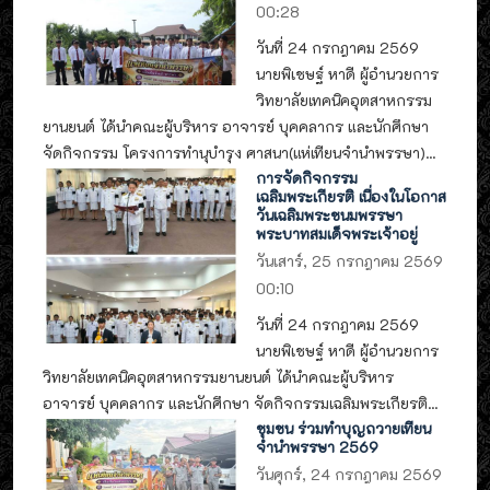
00:28
วันที่ 24 กรกฎาคม 2569
นายพิเชษฐ์ หาดี ผู้อำนวยการ
วิทยาลัยเทคนิคอุตสาหกรรม
ยานยนต์ ได้นำคณะผู้บริหาร อาจารย์ บุคคลากร และนักศึกษา
จัดกิจกรรม โครงการทำนุบำรุง ศาสนา(แห่เทียนจำนำพรรษา)...
การจัดกิจกรรม
เฉลิมพระเกียรติ เนื่องในโอกาส
วันเฉลิมพระชนมพรรษา
พระบาทสมเด็จพระเจ้าอยู่
วันเสาร์, 25 กรกฎาคม 2569
00:10
วันที่ 24 กรกฎาคม 2569
นายพิเชษฐ์ หาดี ผู้อำนวยการ
วิทยาลัยเทคนิคอุตสาหกรรมยานยนต์ ได้นำคณะผู้บริหาร
อาจารย์ บุคคลากร และนักศึกษา จัดกิจกรรมเฉลิมพระเกียรติ...
ชุมชน ร่วมทำบุญถวายเทียน
จำนำพรรษา 2569
วันศุกร์, 24 กรกฎาคม 2569