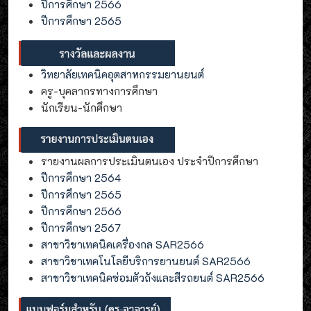
ปีการศึกษา 2566
ปีการศึกษา 2565
วิทยาลัยเทคนิคอุตสาหกรรมยานยนต์
ครู-บุคลากรทางการศึกษา
นักเรียน-นักศึกษา
รายงานผลการประเมินตนเอง ประจำปีการศึกษา
ปีการศึกษา 2564
ปีการศึกษา 2565
ปีการศึกษา 2566
ปีการศึกษา 2567
สาขาวิชาเทคนิคเครื่องกล SAR2566
สาขาวิชาเทคโนโลยีบริการยานยนต์ SAR2566
สาขาวิชาเทคนิคซ่อมตัวถังและสีรถยนต์ SAR2566