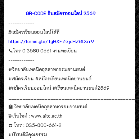
QR-CODE รับสมัครออนไลน์ 2569
------------
🌐 สมัครเรียนออนไลน์ได้ที่
https://forms.gle/TgHXFZGjdHZ8tXrr9
📞โทร 0 3580 0661 งานทะเบียน
------------
#วิทยาลัยเทคนิคอุตสาหกรรมยานยนต์
#สมัครเรียน #สมัครเรียนเทคนิคยานยนต์
#สมัครเรียนออนไลน์ #เรียนเทคนิคยานยนต์2569
______________________________________________
🏫 วิทยาลัยเทคนิคอุตสาหกรรมยานยนต์
🌐 เว็บไซต์ : www.aitc.ac.th
☎️ โทร : 035-800-661-2
#เรียนดีมีคุณธรรม