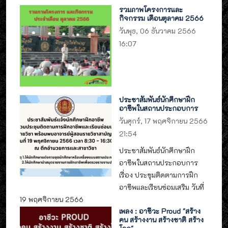
รวมภาพโครงการและ
กิจกรรม เดือนตุลาคม 2566
วันพุธ, 06 ธันวาคม 2566
16:07
ประชาสัมพันธ์นักศึกษาฝึก
อาชีพในสถานประกอบการ
วันศุกร์, 17 พฤศจิกายน 2566
21:54
ประชาสัมพันธ์นักศึกษาฝึก
อาชีพในสถานประกอบการ
เรื่อง ประชุมติดตามการฝึก
อาชีพและเรียนซ่อมเสริม วันที่
19 พฤศจิกายน 2566
เพลง : อาชีวะ Proud "สร้าง
คน สร้างงาน สร้างชาติ สร้าง