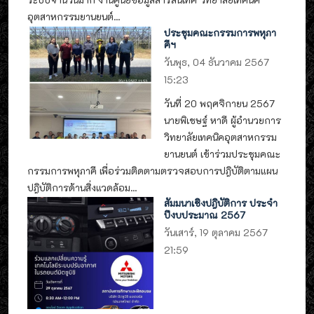
อุตสาหกรรมยานยนต์...
ประชุมคณะกรรมการพหุภา
คีฯ
วันพุธ, 04 ธันวาคม 2567
15:23
วันที่ 20 พฤศจิกายน 2567
นายพิเชษฐ์ หาดี ผู้อำนวยการ
วิทยาลัยเทคนิคอุตสาหกรรม
ยานยนต์ เข้าร่วมประชุมคณะ
กรรมการพหุภาคี เพื่อร่วมติดตามตรวจสอบการปฎิบัติตามแผน
ปฎิบัติการด้านสิ่งแวดล้อม...
สัมมนาเชิงปฎิบัติการ ประจำ
ปีงบประมาณ 2567
วันเสาร์, 19 ตุลาคม 2567
21:59