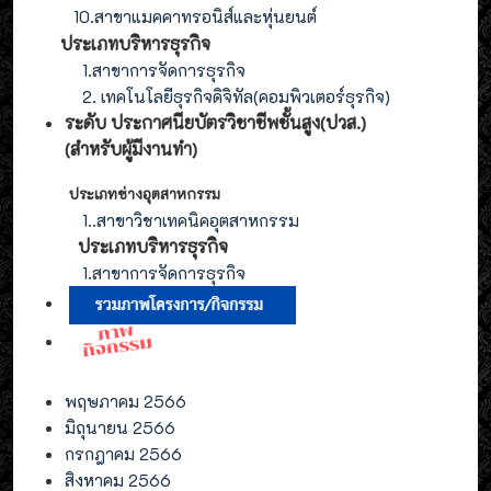
10.สาขาแมคคาทรอนิส์และหุ่นยนต์
ประเภทบริหารธุรกิจ
1.สาขาการจัดการธุรกิจ
2. เทคโนโลยีธุรกิจดิจิทัล(คอมพิวเตอร์ธุรกิจ)
ระดับ ประกาศนียบัตรวิชาชีพชั้นสูง(ปวส.)
(สำหรับผู้มีงานทำ
)
ประเภทช่างอุตสาหกรรม
1.
.สาขาวิชาเทคนิคอุตสาหกรรม
ประเภท
บริหารธุรกิจ
1.สาขาการจัดการ
ธุรกิจ
พฤษภาคม 2566
มิถุนายน 2566
กรกฎาคม 2566
สิงหาคม 2566