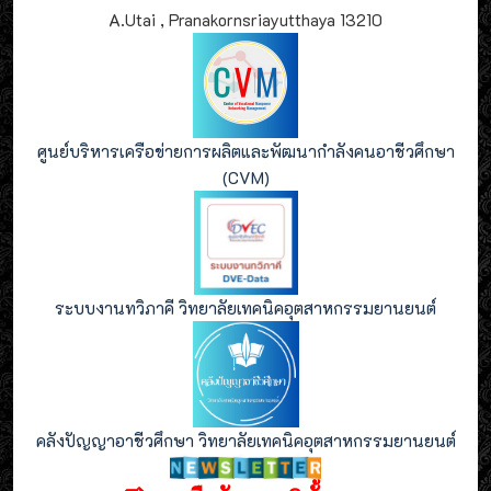
A.Utai , Pranakornsriayutthaya 13210
ศูนย์บริหารเครือข่ายการผลิตและพัฒนากำลังคนอาชีวศึกษา
(CVM)
ระบบงานทวิภาคี วิทยาลัยเทคนิคอุตสาหกรรมยานยนต์
คลังปัญญาอาชีวศึกษา วิทยาลัยเทคนิคอุตสาหกรรมยานยนต์