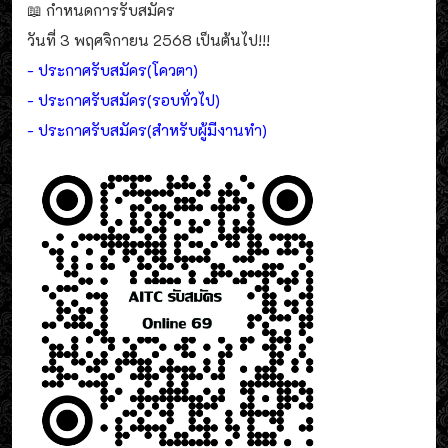
📖 กำหนดการรับสมัคร
วันที่ 3 พฤศจิกายน 2568 เป็นต้นไป!!!
- ประกาศรับสมัคร(โควตา)
- ประกาศรับสมัคร(รอบทั่วไป)
- ประกาศรับสมัคร(สำหรับผู้มีงานทำ)