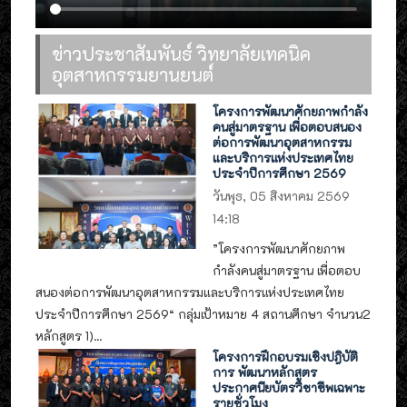
ข่าวประชาสัมพันธ์ วิทยาลัยเทคนิค
อุตสาหกรรมยานยนต์
โครงการพัฒนาศักยภาพกำลัง
คนสู่มาตรฐาน เพื่อตอบสนอง
ต่อการพัฒนาอุตสาหกรรม
และบริการแห่งประเทศไทย
ประจำปีการศึกษา 2569
วันพุธ, 05 สิงหาคม 2569
14:18
”โครงการพัฒนาศักยภาพ
กำลังคนสู่มาตรฐาน เพื่อตอบ
สนองต่อการพัฒนาอุตสาหกรรมและบริการแห่งประเทศไทย
ประจำปีการศึกษา 2569“ กลุ่มเป้าหมาย 4 สถานศึกษา จำนวน2
หลักสูตร 1)...
โครงการฝึกอบรมเชิงปฎิบัติ
การ พัฒนาหลักสูตร
ประกาศนียบัตรวิชาชีพเฉพาะ
รายชั่วโมง