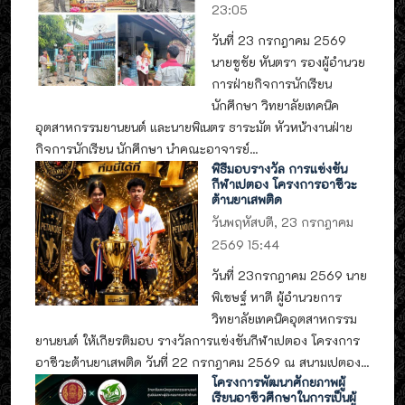
23:05
วันที่ 23 กรกฎาคม 2569
นายชูชัย หันตรา รองผู้อำนวย
การฝ่ายกิจการนักเรียน
นักศึกษา วิทยาลัยเทคนิค
อุตสาหกรรมยานยนต์ และนายพิเนตร ธาระมัต หัวหน้างานฝ่าย
กิจการนักเรียน นักศึกษา นำคณะอาจารย์...
พิธีมอบรางวัล การแข่งขัน
กีฬาเปตอง โครงการอาชีวะ
ต้านยาเสพติด
วันพฤหัสบดี, 23 กรกฎาคม
2569 15:44
วันที่ 23กรกฎาคม 2569 นาย
พิเชษฐ์ หาดี ผู้อำนวยการ
วิทยาลัยเทคนิคอุตสาหกรรม
ยานยนต์ ให้เกียรติมอบ รางวัลการแข่งขันกีฬาเปตอง โครงการ
อาชีวะต้านยาเสพติด วันที่ 22 กรกฎาคม 2569 ณ สนามเปตอง...
โครงการพัฒนาศักยภาพผู้
เรียนอาชีวศึกษาในการเป็นผู้