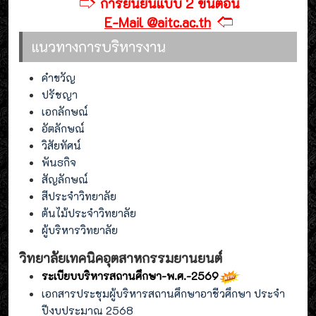
🢣
การยืนยันแบบ 2 ขั้นตอน
🢢
E-Mail @aitc.ac.th
แนวทางการบริหารงาน
คำขวัญ
ปรัชญา
เอกลักษณ์
อัตลักษณ์
วิสัยทัศน์
พันธกิจ
สัญลักษณ์
สีประจำวิทยาลัย
ต้นไม้ประจำวิทยาลัย
ผู้บริหารวิทยาลัย
วิทยาลัยเทคนิคอุตสาหกรรมยานยนต์
ระเบียบบริหารสถานศึกษา-พ.ศ.-2569
เอกสารประชุมผู้บริหารสถานศึกษาอาชีวศึกษา ประจำ
ปีงบประมาณ 2568