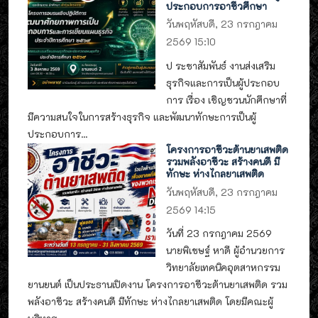
ประกอบการอาชีวศึกษา
วันพฤหัสบดี, 23 กรกฎาคม
2569 15:10
ป ระชาสัมพันธ์ งานส่งเสริม
ธุรกิจและการเป็นผู้ประกอบ
การ เรื่อง เชิญชวนนักศึกษาที่
มีความสนใจในการสร้างธุรกิจ และพัฒนาทักษะการเป็นผู้
ประกอบการ...
โครงการอาชีวะต้านยาเสพติด
รวมพลังอาชีวะ สร้างคนดี มี
ทักษะ ห่างไกลยาเสพติด
วันพฤหัสบดี, 23 กรกฎาคม
2569 14:15
วันที่ 23 กรกฎาคม 2569
นายพิเชษฐ์ หาดี ผู้อำนวยการ
วิทยาลัยเทคนิคอุตสาหกรรม
ยานยนต์ เป็นประธานเปิดงาน โครงการอาชีวะต้านยาเสพติด รวม
พลังอาชีวะ สร้างคนดี มีทักษะ ห่างไกลยาเสพติด โดยมีคณะผู้