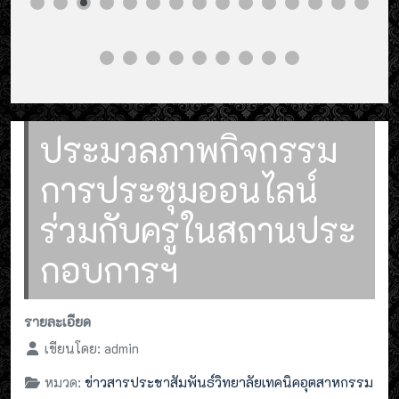
ประมวลภาพกิจกรรม
การประชุมออนไลน์
ร่วมกับครูในสถานประ
กอบการฯ
รายละเอียด
เขียนโดย:
admin
หมวด:
ข่าวสารประชาสัมพันธ์วิทยาลัยเทคนิคอุตสาหกรรม