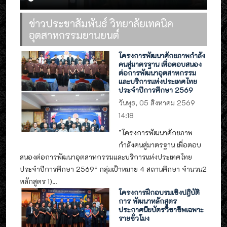
ข่าวประชาสัมพันธ์ วิทยาลัยเทคนิค
อุตสาหกรรมยานยนต์
โครงการพัฒนาศักยภาพกำลัง
คนสู่มาตรฐาน เพื่อตอบสนอง
ต่อการพัฒนาอุตสาหกรรม
และบริการแห่งประเทศไทย
ประจำปีการศึกษา 2569
วันพุธ, 05 สิงหาคม 2569
14:18
”โครงการพัฒนาศักยภาพ
กำลังคนสู่มาตรฐาน เพื่อตอบ
สนองต่อการพัฒนาอุตสาหกรรมและบริการแห่งประเทศไทย
ประจำปีการศึกษา 2569“ กลุ่มเป้าหมาย 4 สถานศึกษา จำนวน2
หลักสูตร 1)...
โครงการฝึกอบรมเชิงปฎิบัติ
การ พัฒนาหลักสูตร
ประกาศนียบัตรวิชาชีพเฉพาะ
รายชั่วโมง