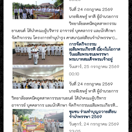
วันที่ 24 กรกฎาคม 2569
นายพิเชษฐ์ หาดี ผู้อำนวยการ
วิทยาลัยเทคนิคอุตสาหกรรม
ยานยนต์ ได้นำคณะผู้บริหาร อาจารย์ บุคคลากร และนักศึกษา
จัดกิจกรรม โครงการทำนุบำรุง ศาสนา(แห่เทียนจำนำพรรษา)...
การจัดกิจกรรม
เฉลิมพระเกียรติ เนื่องในโอกาส
วันเฉลิมพระชนมพรรษา
พระบาทสมเด็จพระเจ้าอยู่
วันเสาร์, 25 กรกฎาคม 2569
00:10
วันที่ 24 กรกฎาคม 2569
นายพิเชษฐ์ หาดี ผู้อำนวยการ
วิทยาลัยเทคนิคอุตสาหกรรมยานยนต์ ได้นำคณะผู้บริหาร
อาจารย์ บุคคลากร และนักศึกษา จัดกิจกรรมเฉลิมพระเกียรติ...
ชุมชน ร่วมทำบุญถวายเทียน
จำนำพรรษา 2569
วันศุกร์, 24 กรกฎาคม 2569
23:05