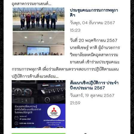
อุตสาหกรรมยานยนต์...
ประชุมคณะกรรมการพหุภา
คีฯ
วันพุธ, 04 ธันวาคม 2567
15:23
วันที่ 20 พฤศจิกายน 2567
นายพิเชษฐ์ หาดี ผู้อำนวยการ
วิทยาลัยเทคนิคอุตสาหกรรม
ยานยนต์ เข้าร่วมประชุมคณะ
กรรมการพหุภาคี เพื่อร่วมติดตามตรวจสอบการปฎิบัติตามแผน
ปฎิบัติการด้านสิ่งแวดล้อม...
สัมมนาเชิงปฎิบัติการ ประจำ
ปีงบประมาณ 2567
วันเสาร์, 19 ตุลาคม 2567
21:59