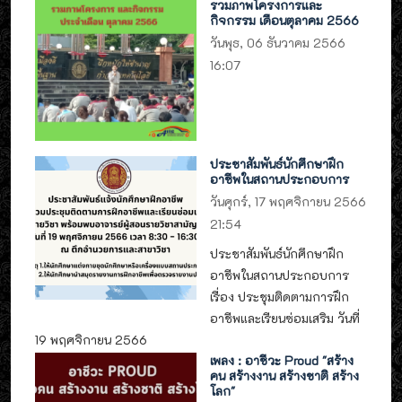
รวมภาพโครงการและ
กิจกรรม เดือนตุลาคม 2566
วันพุธ, 06 ธันวาคม 2566
16:07
ประชาสัมพันธ์นักศึกษาฝึก
อาชีพในสถานประกอบการ
วันศุกร์, 17 พฤศจิกายน 2566
21:54
ประชาสัมพันธ์นักศึกษาฝึก
อาชีพในสถานประกอบการ
เรื่อง ประชุมติดตามการฝึก
อาชีพและเรียนซ่อมเสริม วันที่
19 พฤศจิกายน 2566
เพลง : อาชีวะ Proud "สร้าง
คน สร้างงาน สร้างชาติ สร้าง
โลก"