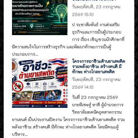
วันพฤหัสบดี, 23 กรกฎาคม
2569 15:10
ป ระชาสัมพันธ์ งานส่งเสริม
ธุรกิจและการเป็นผู้ประกอบ
การ เรื่อง เชิญชวนนักศึกษาที่
มีความสนใจในการสร้างธุรกิจ และพัฒนาทักษะการเป็นผู้
ประกอบการ...
โครงการอาชีวะต้านยาเสพติด
รวมพลังอาชีวะ สร้างคนดี มี
ทักษะ ห่างไกลยาเสพติด
วันพฤหัสบดี, 23 กรกฎาคม
2569 14:15
วันที่ 23 กรกฎาคม 2569
นายพิเชษฐ์ หาดี ผู้อำนวยการ
วิทยาลัยเทคนิคอุตสาหกรรม
ยานยนต์ เป็นประธานเปิดงาน โครงการอาชีวะต้านยาเสพติด รวม
พลังอาชีวะ สร้างคนดี มีทักษะ ห่างไกลยาเสพติด โดยมีคณะผู้
บริหาร...