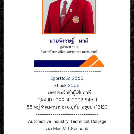
--------------------------------
Eportfolio 2568
Ebook 2568
เลขประจำตัวผู้เสียภาษี
TAX ID : 099-4-00021546-1
55 หมู่ 9 ต.คานหาม อ.อุทัย อยุธยา 13120
------------------------------
Automotive Industry Technical College
55 Moo.9 T.Kanhaab