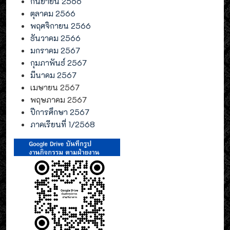
กันยายน 2566
ตุลาคม 2566
พฤศจิกายน 2566
ธันวาคม 2566
มกราคม 2567
กุมภาพันธ์ 2567
มีนาคม 2567
เมษายน 2567
พฤษภาคม 2567
ปีการศึกษา 2567
ภาคเรียนที่ 1/2568