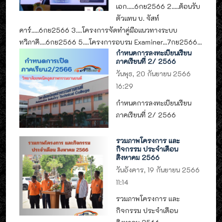
เอก.....6กย2566 2.....ต้อนรับ
ตัวแทน บ. จัสท์
คาร์.....6กย2566 3....โครงการจัดทำคู่มือแนวทางระบบ
ทวิภาคี....6กย2566 5....โครงการอบรม Examiner...7กย2566...
กำหนดการลงทะเบียนเรียน
ภาคเรียนที่ 2/ 2566
วันพุธ, 20 กันยายน 2566
16:29
กำหนดการลงทะเบียนเรียน
ภาคเรียนที่ 2/ 2566
รวมภาพโครงการ และ
กิจกรรม ประจำเดือน
สิงหาคม 2566
วันอังคาร, 19 กันยายน 2566
11:14
รวมภาพโครงการ และ
กิจกรรม ประจำเดือน