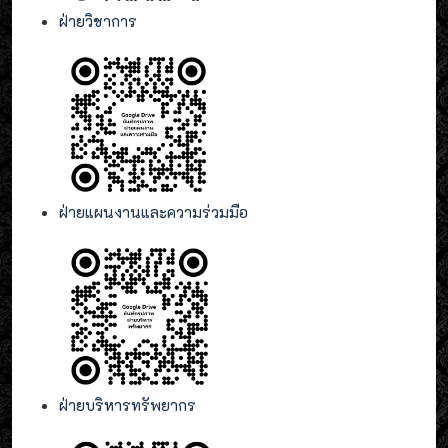
ฝ่ายวิชาการ
ฝ่ายแผนงานและความร่วมมือ
ฝ่ายบริหารทรัพยากร