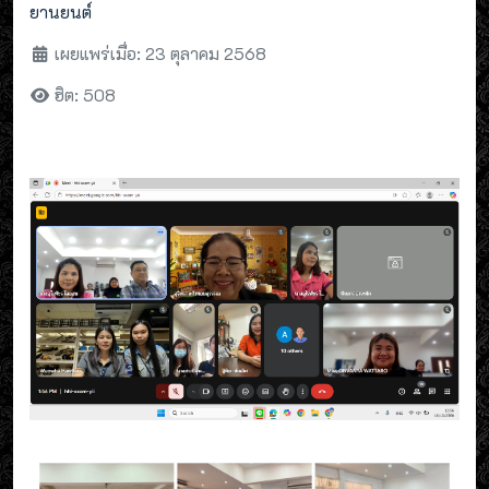
ยานยนต์
เผยแพร่เมื่อ: 23 ตุลาคม 2568
ฮิต: 508