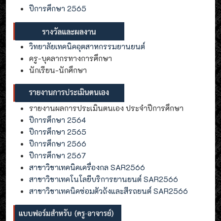
ปีการศึกษา 2565
วิทยาลัยเทคนิคอุตสาหกรรมยานยนต์
ครู-บุคลากรทางการศึกษา
นักเรียน-นักศึกษา
รายงานผลการประเมินตนเอง ประจำปีการศึกษา
ปีการศึกษา 2564
ปีการศึกษา 2565
ปีการศึกษา 2566
ปีการศึกษา 2567
สาขาวิชาเทคนิคเครื่องกล SAR2566
สาขาวิชาเทคโนโลยีบริการยานยนต์ SAR2566
สาขาวิชาเทคนิคซ่อมตัวถังและสีรถยนต์ SAR2566