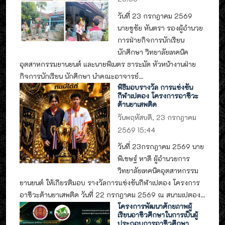
วันที่ 23 กรกฎาคม 2569
นายชูชัย หันตรา รองผู้อำนวย
การฝ่ายกิจการนักเรียน
นักศึกษา วิทยาลัยเทคนิค
อุตสาหกรรมยานยนต์ และนายพิเนตร ธาระมัต หัวหน้างานฝ่าย
กิจการนักเรียน นักศึกษา นำคณะอาจารย์...
พิธีมอบรางวัล การแข่งขัน
กีฬาเปตอง โครงการอาชีวะ
ต้านยาเสพติด
วันพฤหัสบดี, 23 กรกฎาคม
2569 15:44
วันที่ 23กรกฎาคม 2569 นาย
พิเชษฐ์ หาดี ผู้อำนวยการ
วิทยาลัยเทคนิคอุตสาหกรรม
ยานยนต์ ให้เกียรติมอบ รางวัลการแข่งขันกีฬาเปตอง โครงการ
อาชีวะต้านยาเสพติด วันที่ 22 กรกฎาคม 2569 ณ สนามเปตอง...
โครงการพัฒนาศักยภาพผู้
เรียนอาชีวศึกษาในการเป็นผู้
ประกอบการอาชีวศึกษา