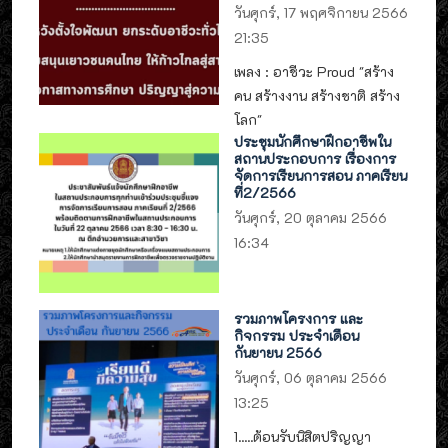
วันศุกร์, 17 พฤศจิกายน 2566
21:35
เพลง : อาชีวะ Proud "สร้าง
คน สร้างงาน สร้างชาติ สร้าง
โลก"
ประชุมนักศึกษาฝึกอาชีพใน
สถานประกอบการ เรื่องการ
จัดการเรียนการสอน ภาคเรียน
ที่2/2566
วันศุกร์, 20 ตุลาคม 2566
16:34
รวมภาพโครงการ และ
กิจกรรม ประจำเดือน
กันยายน 2566
วันศุกร์, 06 ตุลาคม 2566
13:25
1.....ต้อนรับนิสิตปริญญา