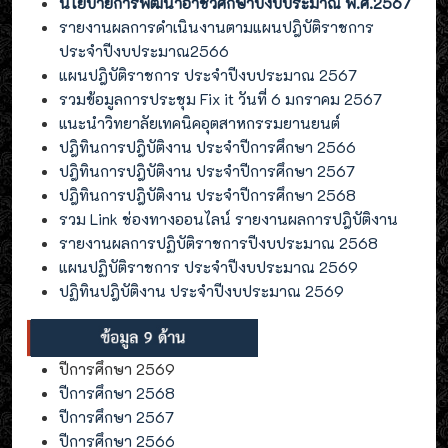
นโยบายการพัฒนาอาชีวศึกษาปีงบประมาณ พ.ศ.2567
รายงานผลการดำเนินงานตามแผนปฎิบัติราชการ
ประจำปีงบประมาณ2566
แผนปฎิบัติราชการ ประจำปีงบประมาณ 2567
รวมข้อมูลการประชุม Fix it วันที่ 6 มกราคม 2567
แนะนำวิทยาลัยเทคนิคอุตสาหกรรมยานยนต์
ปฎิทินการปฎิบัติงาน ประจำปีการศึกษา 2566
ปฎิทินการปฎิบัติงาน ประจำปีการศึกษา 2567
ปฎิทินการปฎิบัติงาน ประจำปีการศึกษา 2568
รวม Link ช่องทางออนไลน์ รายงานผลการปฎิบัติงาน
รายงานผลการปฏิบัติราชการปีงบประมาณ 2568
แผนปฏิบัติราชการ ประจำปีงบประมาณ 2569
ปฏิทินปฎิบัติงาน ประจำปีงบประมาณ 2569
ปีการศึกษา 2569
ปีการศึกษา 2568
ปีการศึกษา 2567
ปีการศึกษา 2566