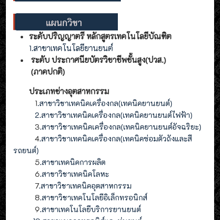
ระดับปริญญาตรี หลักสูตรเทคโนโลยีบัณฑิต
1.สาขาเทคโนโลยียานยนต์
ระดับ ประกาศนียบัตรวิชาชีพชั้นสูง(ปวส.)
(ภาคปกติ)
ประเภทช่างอุตสาหกรรม
1
.สาขาวิชาเทคนิคเครื่องกล(เทคนิคยานยนต์)
2
.
สาขาวิชาเทคนิคเครื่องกล(
เทคนิคยานยนต์ไฟฟ้า
)
3
.
สาขาวิชาเทคนิคเครื่องกล(
เทคนิคยานยนต์อัจฉริยะ
)
4
.
สาขาวิชาเทคนิคเครื่องกล(
เทคนิคซ่อมตัวถังและสี
รถยนต์
)
5
.สาขาเทคนิคการผลิต
6
.สาขาวิชาเทคนิคโลหะ
7
.สาขาวิชาเทคนิคอุตสาหกรรม
8
.
สาขาวิชาเทคโนโลยีอิเล็กทรอนิกส์
9
.
สาขา
เทคโนโลยี
บริการยานยนต์