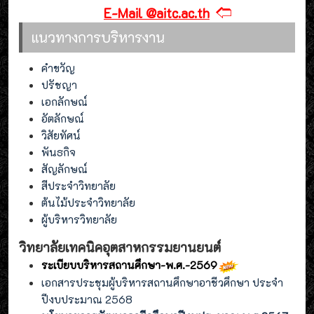
🢢
E-Mail @aitc.ac.th
แนวทางการบริหารงาน
คำขวัญ
ปรัชญา
เอกลักษณ์
อัตลักษณ์
วิสัยทัศน์
พันธกิจ
สัญลักษณ์
สีประจำวิทยาลัย
ต้นไม้ประจำวิทยาลัย
ผู้บริหารวิทยาลัย
วิทยาลัยเทคนิคอุตสาหกรรมยานยนต์
ระเบียบบริหารสถานศึกษา-พ.ศ.-2569
เอกสารประชุมผู้บริหารสถานศึกษาอาชีวศึกษา ประจำ
ปีงบประมาณ 2568