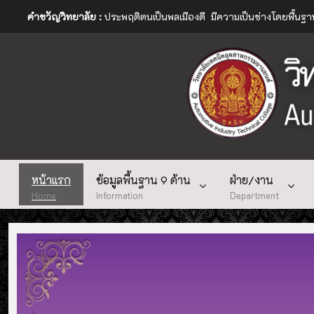
คำขวัญวิทยาลัย :
ประพฤติตนเป็นพลเมืองดี มีความเป็นช่างโดยพื้นฐ
หน้าแรก
ข้อมูลพื้นฐาน 9 ด้าน
ฝ่าย/งาน
Home
Information
Department