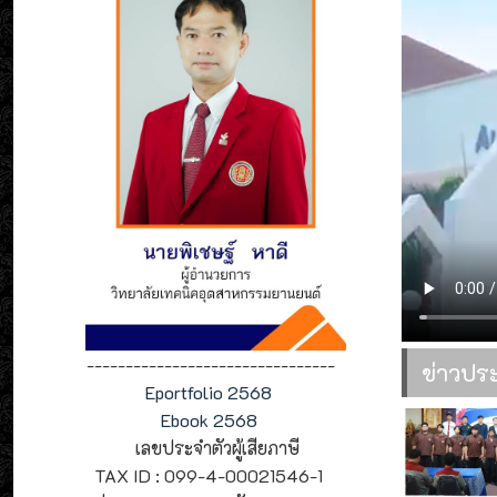
--------------------------------
ข่าวปร
Eportfolio 2568
Ebook 2568
เลขประจำตัวผู้เสียภาษี
TAX ID : 099-4-00021546-1