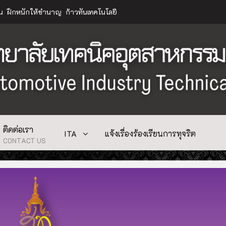
าน ฝึกหนักให้ชำนาญ ก้าวทันเทคโนโลยี
ติดต่อเรา
ITA
แจ้งเรื่องร้องเรียนการทุจริต
CONTACT US