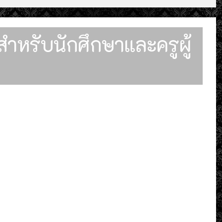
ำหรับนักศึกษาและครูผู้